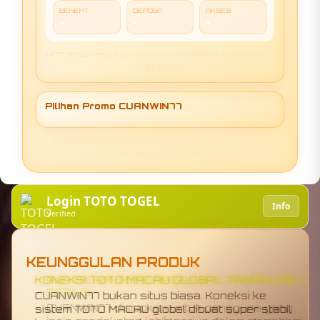
BENEFIT
DEPOSIT
AKSES
-
-
-
HOT! Bonus menarik permainan seru khusus untuk pemain baru
CUANWIN77.
Pilihan Promo CUANWIN77
CUANWIN77 menghadirkan bonus menarik akses cepat dan
permainan seru untuk pemain baru.
Login TOTO TOGEL
Info
Verified
KEUNGGULAN PRODUK
KONEKSI TOTO MACAU GLOBAL TANPA LAG
CUANWIN77 bukan situs biasa. Koneksi ke
sistem TOTO MACAU global dibuat super stabil