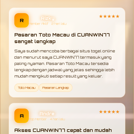
★★★★★
Rizky
R
Member Aktif • 2 hari lalu
Pasaran Toto Macau di CUANWIN77
sangat lengkap
Saya sudah mencoba berbagai situs togel online
dan menurut saya CUANWIN77 termasuk yang
paling nyaman. Pasaran Toto Macau tersedia
lengkap dengan jadwal yang jelas sehingga lebih
mudah mengikuti setiap result yang keluar.
Toto Macau
Pasaran Lengkap
★★★★★
Andre
A
Top Member • 4 hari lalu
Akses CUANWIN77 cepat dan mudah