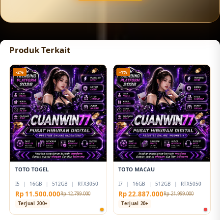
Produk Terkait
-2%
-1%
TOTO TOGEL
TOTO MACAU
I5
|
16GB
|
512GB
|
RTX3050
I7
|
16GB
|
512GB
|
RTX5050
Rp 11.500.000
Rp 22.887.000
Rp 12.799.000
Rp 21.999.000
Terjual 200+
Terjual 20+