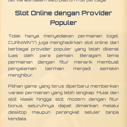
Slot Online dengan Provider
Populer
Tidak hanya menyediakan permainan togel,
CUANWIN77 juga menghadirkan slot online dari
berbagai provider populer yang telah dikenal
luas oleh para pemain. Beragam tema
permainan dengan fitur menarik membuat
pengalaman bermain menjadi semakin
menghibur.
Pilihan game yang terus diperbarui memberikan
variasi permainan yang lebih lengkap. Mulai dari
slot klasik hingga slot modern dengan fitur
bonus, seluruhnya dapat dimainkan melalui
desktop maupun perangkat seluler tanpa
kendala.