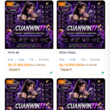
-1%
-1%
TOTO 4D
SITUS TOGEL
R7AI
|
16GB
|
1TB
|
RTX5060
R5AI
|
16GB
|
1TB
|
RTX5060
Rp 23.600.000
Rp 18.800.000
Rp 21.399.000
Rp 19.799.000
Terjual 6
Terjual 5
-1%
-1%