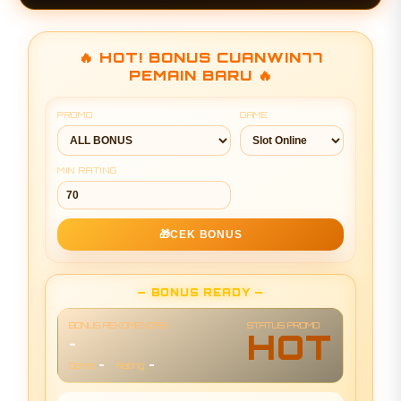
🔥 HOT! BONUS CUANWIN77
PEMAIN BARU 🔥
PROMO
GAME
MIN RATING
🎁
CEK BONUS
— BONUS READY —
BONUS REKOMENDASI
STATUS PROMO
HOT
-
-
-
Game:
Rating: