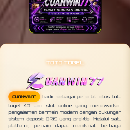
TOTO TOGEL
hadir sebagai penerbit situs toto
CUANWIN77
togel 4D dan slot online yang menawarkan
pengalaman bermain modern dengan dukungan
sistem deposit QRIS yang praktis. Melalui satu
platform, pemain dapat menikmati berbagai