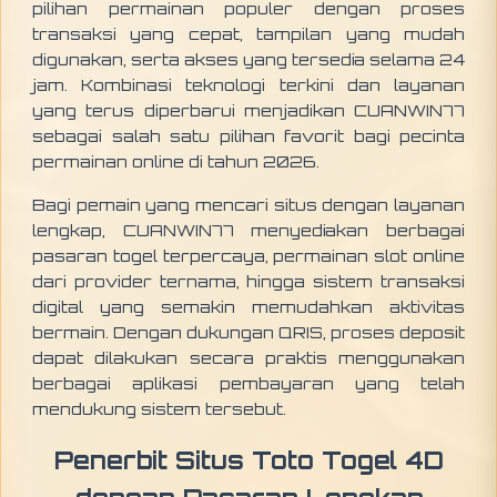
pilihan permainan populer dengan proses
transaksi yang cepat, tampilan yang mudah
digunakan, serta akses yang tersedia selama 24
jam. Kombinasi teknologi terkini dan layanan
yang terus diperbarui menjadikan CUANWIN77
sebagai salah satu pilihan favorit bagi pecinta
permainan online di tahun 2026.
Bagi pemain yang mencari situs dengan layanan
lengkap, CUANWIN77 menyediakan berbagai
pasaran togel terpercaya, permainan slot online
dari provider ternama, hingga sistem transaksi
digital yang semakin memudahkan aktivitas
bermain. Dengan dukungan QRIS, proses deposit
dapat dilakukan secara praktis menggunakan
berbagai aplikasi pembayaran yang telah
mendukung sistem tersebut.
Penerbit Situs Toto Togel 4D