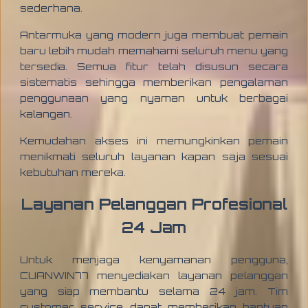
sederhana.
Antarmuka yang modern juga membuat pemain
baru lebih mudah memahami seluruh menu yang
tersedia. Semua fitur telah disusun secara
sistematis sehingga memberikan pengalaman
penggunaan yang nyaman untuk berbagai
kalangan.
Kemudahan akses ini memungkinkan pemain
menikmati seluruh layanan kapan saja sesuai
kebutuhan mereka.
Layanan Pelanggan Profesional
24 Jam
Untuk menjaga kenyamanan pengguna,
CUANWIN77 menyediakan layanan pelanggan
yang siap membantu selama 24 jam. Tim
customer service dapat memberikan bantuan