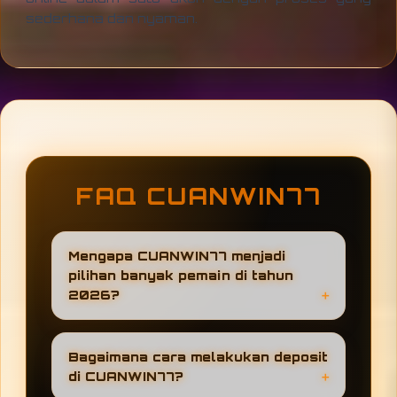
sederhana dan nyaman.
FAQ CUANWIN77
Mengapa CUANWIN77 menjadi
pilihan banyak pemain di tahun
2026?
Bagaimana cara melakukan deposit
di CUANWIN77?