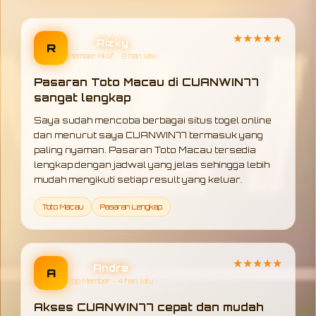
★★★★★
Rizky
R
Member Aktif • 2 hari lalu
Pasaran Toto Macau di CUANWIN77
sangat lengkap
Saya sudah mencoba berbagai situs togel online
dan menurut saya CUANWIN77 termasuk yang
paling nyaman. Pasaran Toto Macau tersedia
lengkap dengan jadwal yang jelas sehingga lebih
mudah mengikuti setiap result yang keluar.
Toto Macau
Pasaran Lengkap
★★★★★
Andre
A
Top Member • 4 hari lalu
Akses CUANWIN77 cepat dan mudah