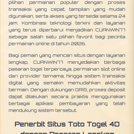
pilihan permainan populer dengan proses
transaksi yang cepat, tampilan yang mudah
digunakan, serta akses yang tersedia selama 24
jam. Kombinasi teknologi terkini dan layanan
yang terus diperbarui menjadikan CUANWIN77
sebagai salah satu pilihan favorit bagi pecinta
permainan online di tahun 2026.
Bagi pemain yang mencari situs dengan layanan
lengkap, CUANWIN77 menyediakan berbagai
pasaran togel terpercaya, permainan slot online
dari provider ternama, hingga sistem transaksi
digital yang semakin memudahkan aktivitas
bermain. Dengan dukungan QRIS, proses deposit
dapat dilakukan secara praktis menggunakan
berbagai aplikasi pembayaran yang telah
mendukung sistem tersebut.
Penerbit Situs Toto Togel 4D