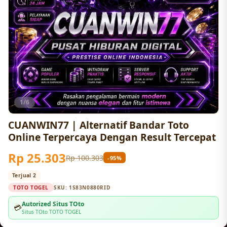
1/6
CUANWIN77 | Alternatif Bandar Toto
Online Terpercaya Dengan Result Tercepat
Rp 25.303
Rp 100.303
-95%
Terjual 2
TOTO TOGEL
SKU:
1S83N0880RID
Autorized Situs TOto
💳
Situs TOto TOTO TOGEL