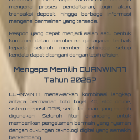
mengenai proses pendaftaran, login akun,
transaksi deposit, hingga berbagai informasi
mengenai permainan yang tersedia.
Respon yang cepat menjadi salah satu bentuk
komitmen dalam memberikan pelayanan terbaik
kepada seluruh member sehingga setiap
kendala dapat ditangani dengan lebih efisien.
Mengapa Memilih CUANWIN77
Tahun 2026?
CUANWIN77 menawarkan kombinasi lengkap
antara permainan toto togel 4D, slot online,
sistem deposit QRIS, serta layanan yang mudah
digunakan. Seluruh fitur dirancang untuk
memberikan pengalaman bermain yang nyaman
dengan dukungan teknologi digital yang semakin
berkembang.