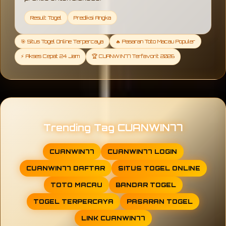
Result Togel
Prediksi Angka
🎯 Situs Togel Online Terpercaya
🔥 Pasaran Toto Macau Populer
⚡ Akses Cepat 24 Jam
🏆 CUANWIN77 Terfavorit 2026
Trending Tag CUANWIN77
CUANWIN77
CUANWIN77 LOGIN
CUANWIN77 DAFTAR
SITUS TOGEL ONLINE
TOTO MACAU
BANDAR TOGEL
TOGEL TERPERCAYA
PASARAN TOGEL
LINK CUANWIN77