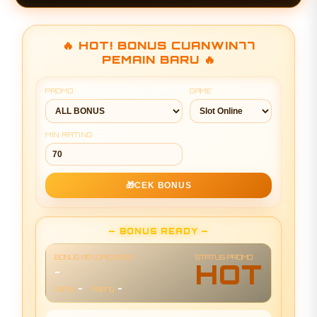
🔥 HOT! BONUS CUANWIN77
PEMAIN BARU 🔥
PROMO
GAME
MIN RATING
🎁
CEK BONUS
— BONUS READY —
BONUS REKOMENDASI
STATUS PROMO
HOT
-
-
-
Game:
Rating: