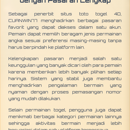
dengan Pasaran Lengkap
Sebagai penerbit situs toto togel 4D,
CUANWIN77 menghadirkan berbagai pasaran
favorit yang dapat diakses dalam satu akun.
Pemain dapat memilih beragam jenis permainan
angka sesuai preferensi masing-masing tanpa
harus berpindah ke platform lain.
Kelengkapan pasaran menjadi salah satu
keunggulan yang banyak dicari oleh para pemain
karena memberikan lebih banyak pilihan setiap
harinya. Sistem yang stabil juga membantu
menghadirkan pengalaman bermain yang
nyaman dengan proses pemasangan nomor
yang mudah dilakukan.
Selain permainan togel, pengguna juga dapat
menikmati berbagai kategori permainan lainnya
sehingga aktivitas bermain menjadi lebih
bervariasi dalam satu platform terpercaya.