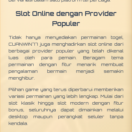
Slot Online dengan Provider
Populer
Tidak hanya menyediakan permainan togel,
CUANWIN77 juga menghadirkan slot online dari
berbagai provider populer yang telah dikenal
luas oleh para pemain. Beragam tema
permainan dengan fitur menarik membuat
pengalaman bermain menjadi semakin
menghibur.
Pilihan game yang terus diperbarui memberikan
variasi permainan yang lebih lengkap. Mulai dari
slot klasik hingga slot modern dengan fitur
bonus, seluruhnya dapat dimainkan melalui
desktop maupun perangkat seluler tanpa
kendala.