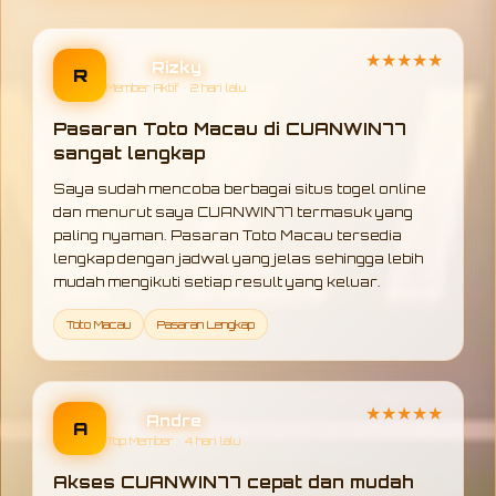
★★★★★
Rizky
R
Member Aktif • 2 hari lalu
Pasaran Toto Macau di CUANWIN77
sangat lengkap
Saya sudah mencoba berbagai situs togel online
dan menurut saya CUANWIN77 termasuk yang
paling nyaman. Pasaran Toto Macau tersedia
lengkap dengan jadwal yang jelas sehingga lebih
mudah mengikuti setiap result yang keluar.
Toto Macau
Pasaran Lengkap
★★★★★
Andre
A
Top Member • 4 hari lalu
Akses CUANWIN77 cepat dan mudah