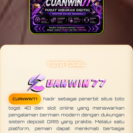
TOTO TOGEL
hadir sebagai penerbit situs toto
CUANWIN77
togel 4D dan slot online yang menawarkan
pengalaman bermain modern dengan dukungan
sistem deposit QRIS yang praktis. Melalui satu
platform, pemain dapat menikmati berbagai