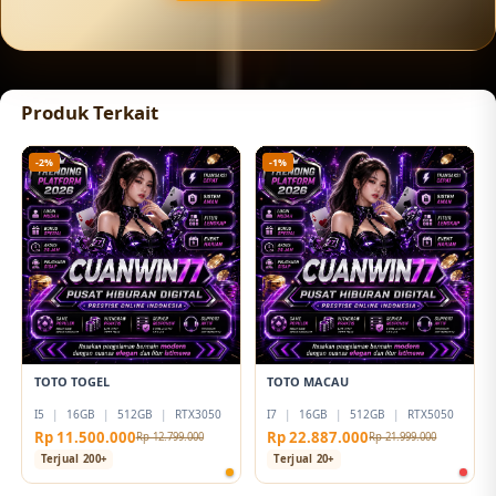
Produk Terkait
-2%
-1%
TOTO TOGEL
TOTO MACAU
I5
|
16GB
|
512GB
|
RTX3050
I7
|
16GB
|
512GB
|
RTX5050
Rp 11.500.000
Rp 22.887.000
Rp 12.799.000
Rp 21.999.000
Terjual 200+
Terjual 20+