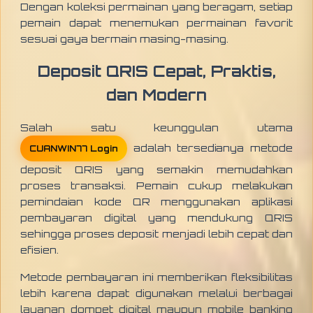
Dengan koleksi permainan yang beragam, setiap
pemain dapat menemukan permainan favorit
sesuai gaya bermain masing-masing.
Deposit QRIS Cepat, Praktis,
dan Modern
Salah satu keunggulan utama
adalah tersedianya metode
CUANWIN77 Login
deposit QRIS yang semakin memudahkan
proses transaksi. Pemain cukup melakukan
pemindaian kode QR menggunakan aplikasi
pembayaran digital yang mendukung QRIS
sehingga proses deposit menjadi lebih cepat dan
efisien.
Metode pembayaran ini memberikan fleksibilitas
lebih karena dapat digunakan melalui berbagai
layanan dompet digital maupun mobile banking