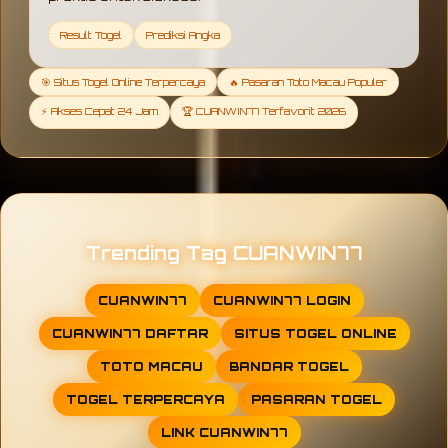
Result Togel
Prediksi Angka
🎯 Situs Togel Online Terpercaya
🔥 Pasaran Toto Macau Populer
⚡ Akses Cepat 24 Jam
🏆 CUANWIN77 Terfavorit 2026
Trending Tag CUANWIN77
CUANWIN77
CUANWIN77 LOGIN
CUANWIN77 DAFTAR
SITUS TOGEL ONLINE
TOTO MACAU
BANDAR TOGEL
TOGEL TERPERCAYA
PASARAN TOGEL
LINK CUANWIN77