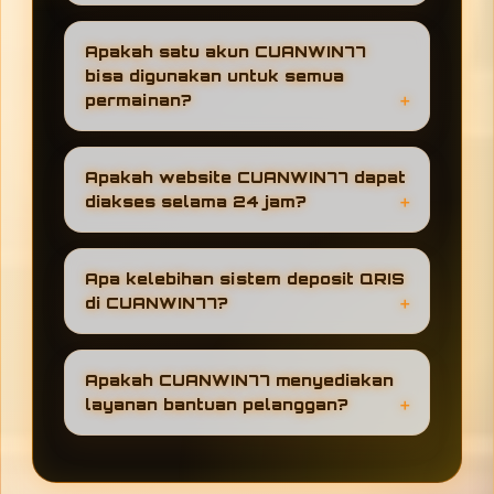
Apakah satu akun CUANWIN77
bisa digunakan untuk semua
permainan?
Apakah website CUANWIN77 dapat
diakses selama 24 jam?
Apa kelebihan sistem deposit QRIS
di CUANWIN77?
Apakah CUANWIN77 menyediakan
layanan bantuan pelanggan?