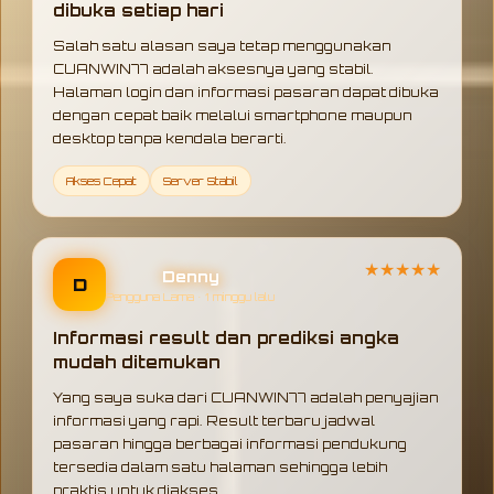
dibuka setiap hari
Salah satu alasan saya tetap menggunakan
CUANWIN77 adalah aksesnya yang stabil.
Halaman login dan informasi pasaran dapat dibuka
dengan cepat baik melalui smartphone maupun
desktop tanpa kendala berarti.
Akses Cepat
Server Stabil
★★★★★
Denny
D
Pengguna Lama • 1 minggu lalu
Informasi result dan prediksi angka
mudah ditemukan
Yang saya suka dari CUANWIN77 adalah penyajian
informasi yang rapi. Result terbaru jadwal
pasaran hingga berbagai informasi pendukung
tersedia dalam satu halaman sehingga lebih
praktis untuk diakses.