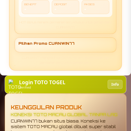
BENEFIT
DEPOSIT
AKSES
-
-
-
HOT! Bonus menarik permainan seru khusus untuk pemain baru
CUANWIN77.
Pilihan Promo CUANWIN77
CUANWIN77 menghadirkan bonus menarik akses cepat dan
permainan seru untuk pemain baru.
Login TOTO TOGEL
Info
Verified
KEUNGGULAN PRODUK
AKSES RESMI TANPA ARAH
MEMBINGUNGKAN
Nggak ada link berputar atau halaman aneh