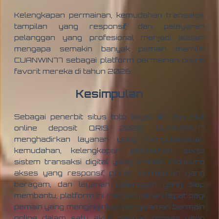
Kelengkapan permainan, kemudahan transaksi,
tampilan yang responsif, dan pelayanan
pelanggan yang profesional menjadi alasan
mengapa semakin banyak pemain memilih
CUANWIN77 sebagai platform permainan online
favorit mereka di tahun 2026.
Kesimpulan
Sebagai penerbit situs toto togel 4D dan slot
online deposit QRIS 2026, CUANWIN77
menghadirkan layanan yang mengutamakan
kemudahan, kelengkapan permainan, serta
sistem transaksi digital yang praktis. Didukung
akses yang responsif, pilihan permainan yang
beragam, dan layanan pelanggan yang siap
membantu, platform ini menjadi pilihan tepat bagi
pemain yang menginginkan pengalaman bermain
online dalam satu akun dengan proses yang