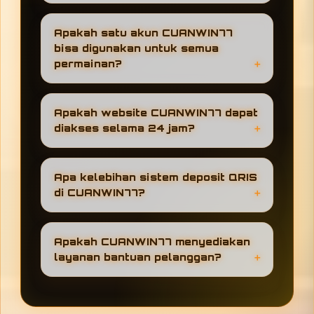
Apakah satu akun CUANWIN77
bisa digunakan untuk semua
permainan?
Apakah website CUANWIN77 dapat
diakses selama 24 jam?
Apa kelebihan sistem deposit QRIS
di CUANWIN77?
Apakah CUANWIN77 menyediakan
layanan bantuan pelanggan?