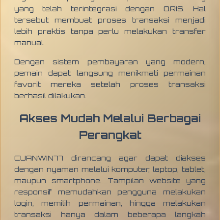
yang telah terintegrasi dengan QRIS. Hal
tersebut membuat proses transaksi menjadi
lebih praktis tanpa perlu melakukan transfer
manual.
Dengan sistem pembayaran yang modern,
pemain dapat langsung menikmati permainan
favorit mereka setelah proses transaksi
berhasil dilakukan.
Akses Mudah Melalui Berbagai
Perangkat
CUANWIN77 dirancang agar dapat diakses
dengan nyaman melalui komputer, laptop, tablet,
maupun smartphone. Tampilan website yang
responsif memudahkan pengguna melakukan
login, memilih permainan, hingga melakukan
transaksi hanya dalam beberapa langkah