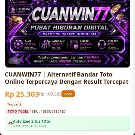
1/6
CUANWIN77 | Alternatif Bandar Toto
Online Terpercaya Dengan Result Tercepat
Rp 25.303
Rp 100.303
-95%
Terjual 2
TOTO TOGEL
SKU:
1S83N0880RID
Autorized Situs TOto
💳
Situs TOto TOTO TOGEL