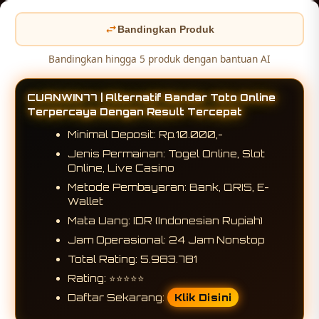
Bandingkan Produk
Bandingkan hingga 5 produk dengan bantuan AI
CUANWIN77 | Alternatif Bandar Toto Online
Terpercaya Dengan Result Tercepat
Minimal Deposit: Rp.10.000,-
Jenis Permainan: Togel Online, Slot
Online, Live Casino
Metode Pembayaran: Bank, QRIS, E-
Wallet
Mata Uang: IDR (Indonesian Rupiah)
Jam Operasional: 24 Jam Nonstop
Total Rating: 5.983.781
Rating: ⭐⭐⭐⭐⭐
Daftar Sekarang:
Klik Disini