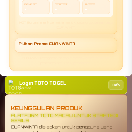
BENEFIT
DEPOSIT
AKSES
-
-
-
HOT! Bonus menarik permainan seru khusus untuk pemain baru
CUANWIN77.
Pilihan Promo CUANWIN77
CUANWIN77 menghadirkan bonus menarik akses cepat dan
permainan seru untuk pemain baru.
Login TOTO TOGEL
Info
Verified
KEUNGGULAN PRODUK
KONEKSI TOTO MACAU GLOBAL TANPA LAG
CUANWIN77 bukan situs biasa. Koneksi ke
sistem TOTO MACAU global dibuat super stabil