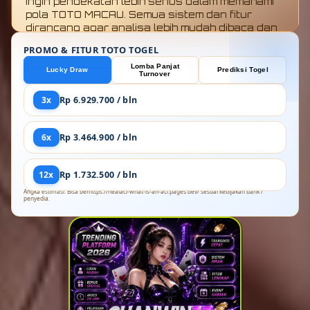
tanpa gangguan, akses terasa ringan dan
cepat di semua kondisi. Nggak ada cerita
loading lama, semua respons jalan mulus biar
fokus langsung ke analisa angka tanpa
PROMO & FITUR TOTO TOGEL
hambatan.
Lomba Panjat
Lucky Draw
Prediksi Togel
Turnover
3x
Rp 6.929.700 / bln
6x
Rp 3.464.900 / bln
12x
Rp 1.732.500 / bln
Angka estimasi. Bisa berhttps://healacl-what-is-an-acl.pages.dev/ sesuai kebijakan bank /
penyedia.