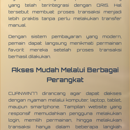
yang telah terintegrasi dengan QRIS. Hal
tersebut membuat proses transaksi menjadi
lebih praktis tanpa perlu melakukan transfer
manual.
Dengan sistem pembayaran yang modern,
pemain dapat langsung menikmati permainan
favorit mereka setelah proses transaksi
berhasil dilakukan.
Akses Mudah Melalui Berbagai
Perangkat
CUANWIN77 dirancang agar dapat diakses
dengan nyaman melalui komputer, laptop, tablet,
maupun smartphone. Tampilan website yang
responsif memudahkan pengguna melakukan
login, memilih permainan, hingga melakukan
transaksi hanya dalam beberapa langkah