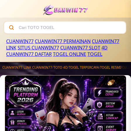
CUANWIN77
CUANWIN77 PERMAINAN
CUANWIN77
LINK
SITUS CUANWIN77
CUANWIN77 SLOT
4D
CUANWIN77 DAFTAR
TOGEL ONLINE
TOGEL
CUANWIN77
/
LINK CUANWIN77
/
TOTO 4D
/
TOGEL TERPERCAYA
/
TOGEL RESMI
/
CUANWIN77 | Alternatif Bandar Toto Online Terpercaya Dengan Result Tercepat