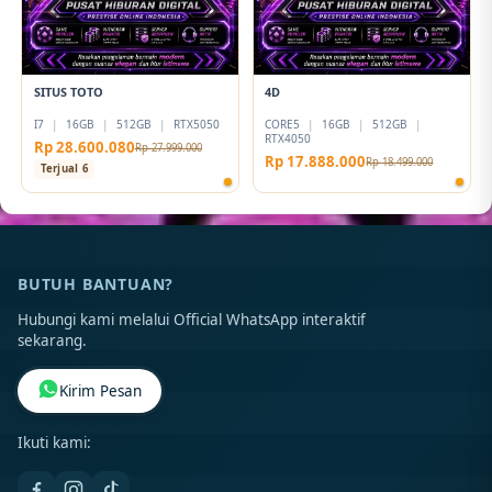
SITUS TOTO
4D
I7
|
16GB
|
512GB
|
RTX5050
CORE5
|
16GB
|
512GB
|
RTX4050
Rp 28.600.080
Rp 27.999.000
Rp 17.888.000
Rp 18.499.000
Terjual 6
BUTUH BANTUAN?
Hubungi kami melalui Official WhatsApp interaktif
sekarang.
Kirim Pesan
Ikuti kami: