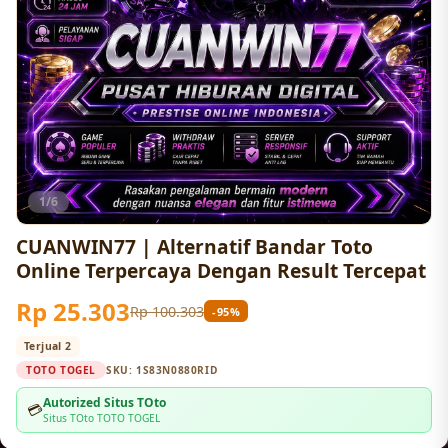
1/6
CUANWIN77 | Alternatif Bandar Toto
Online Terpercaya Dengan Result Tercepat
Rp 25.303
Rp 100.303
-95%
Terjual 2
TOTO TOGEL
SKU:
1S83N0880RID
Autorized Situs TOto
💳
Situs TOto TOTO TOGEL