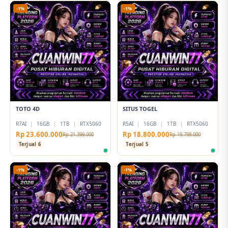
-1%
-1%
TOTO 4D
SITUS TOGEL
R7AI
|
16GB
|
1TB
|
RTX5060
R5AI
|
16GB
|
1TB
|
RTX5060
Rp 23.600.000
Rp 18.800.000
Rp 21.399.000
Rp 19.799.000
Terjual 6
Terjual 5
-1%
-1%