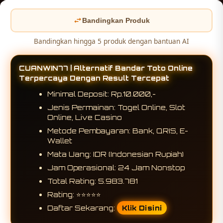
Bandingkan Produk
Bandingkan hingga 5 produk dengan bantuan AI
CUANWIN77 | Alternatif Bandar Toto Online
Terpercaya Dengan Result Tercepat
Minimal Deposit: Rp.10.000,-
Jenis Permainan: Togel Online, Slot
Online, Live Casino
Metode Pembayaran: Bank, QRIS, E-
Wallet
Mata Uang: IDR (Indonesian Rupiah)
Jam Operasional: 24 Jam Nonstop
Total Rating: 5.983.781
Rating: ⭐⭐⭐⭐⭐
Daftar Sekarang:
Klik Disini