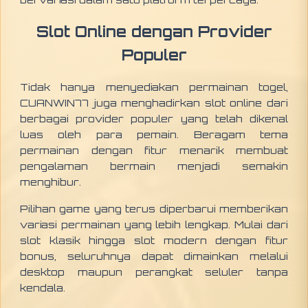
Slot Online dengan Provider
Populer
Tidak hanya menyediakan permainan togel,
CUANWIN77 juga menghadirkan slot online dari
berbagai provider populer yang telah dikenal
luas oleh para pemain. Beragam tema
permainan dengan fitur menarik membuat
pengalaman bermain menjadi semakin
menghibur.
Pilihan game yang terus diperbarui memberikan
variasi permainan yang lebih lengkap. Mulai dari
slot klasik hingga slot modern dengan fitur
bonus, seluruhnya dapat dimainkan melalui
desktop maupun perangkat seluler tanpa
kendala.