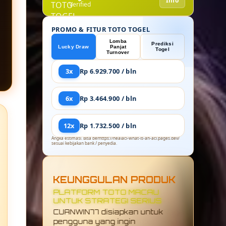
Info
Verified
PROMO & FITUR TOTO TOGEL
Lomba
Prediksi
Lucky Draw
Panjat
Togel
Turnover
3x
Rp 6.929.700 / bln
6x
Rp 3.464.900 / bln
12x
Rp 1.732.500 / bln
Angka estimasi. Bisa berhttps://healacl-what-is-an-acl.pages.dev/
sesuai kebijakan bank / penyedia.
KEUNGGULAN PRODUK
KONEKSI TOTO MACAU
GLOBAL TANPA LAG
CUANWIN77 bukan situs biasa.
Koneksi ke sistem TOTO MACAU