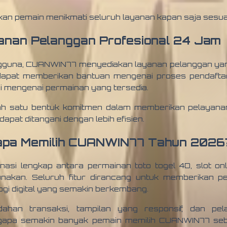
an pemain menikmati seluruh layanan kapan saja sesua
anan Pelanggan Profesional 24 Jam
guna, CUANWIN77 menyediakan layanan pelanggan ya
apat memberikan bantuan mengenai proses pendaftara
si mengenai permainan yang tersedia.
ah satu bentuk komitmen dalam memberikan pelayanan
pat ditangani dengan lebih efisien.
pa Memilih CUANWIN77 Tahun 2026
 lengkap antara permainan toto togel 4D, slot onli
nakan. Seluruh fitur dirancang untuk memberikan 
i digital yang semakin berkembang.
ahan transaksi, tampilan yang responsif, dan pe
ngapa semakin banyak pemain memilih CUANWIN77 seb