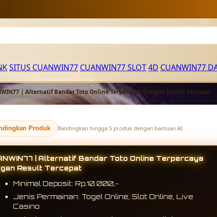
NK
SITUS CUANWIN77
CUANWIN77 SLOT
4D
CUANWIN77 DA
WIN77 | Alternatif Bandar Toto Online Terpercaya Dengan Result Tercepat
ndingkan Produk
Bandingkan hingga 5 produk dengan bantuan AI
NWIN77 | Alternatif Bandar Toto Online Terpercaya
gan Result Tercepat
Minimal Deposit: Rp.10.000,-
Jenis Permainan: Togel Online, Slot Online, Live
Casino