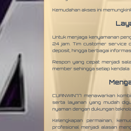
Kemudahan akses ini memungkink
Lay
Untuk menjaga kenyamanan peng
24 jam. Tim customer service d
deposit, hingga berbagai informa
Respon yang cepat menjadi sal
member sehingga setiap kendala da
Menga
CUANWIN77 menawarkan kombinasi
serta layanan yang mudah digu
nyaman dengan dukungan teknolog
Kelengkapan permainan, kemud
profesional menjadi alasan me