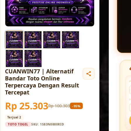
CUANWIN77 | Alternatif
Bandar Toto Online
Terpercaya Dengan Result
Tercepat
Rp 25.303
Rp 100.303
-95%
Terjual 2
TOTO TOGEL
SKU:
1S83N0880RID