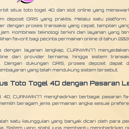
rbit situs toto togel 4D dan slot online yang menaw
 deposit QRIS yang praktis. Melalui satu platform,
ler dengan proses transaksi yang cepat, tampilan yan
am. Kombinasi teknologi terkini dan layanan yang ter
ihan favorit bagi pecinta permainan online di tahun 202
us dengan layanan lengkap, CUANWIN77 menyediakan
line dari provider ternama, hingga sistem transak
. Dengan dukungan QRIS, proses deposit dapat di
pembayaran yang telah mendukung sistem tersebut.
itus Toto Togel 4D dengan Pasaran 
gel 4D, CUANWIN77 menghadirkan berbagai pasaran fa
memilih beragam jenis permainan angka sesuai prefer
lah satu keunggulan yang banyak dicari oleh para p
rinya. Sistem yang stabil juga membantu menghadirkan