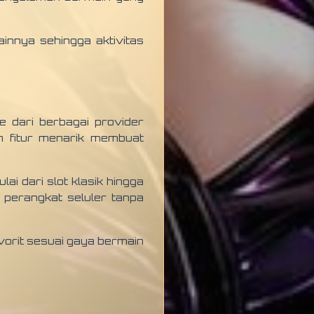
ainnya sehingga aktivitas
 dari berbagai provider
n fitur menarik membuat
ai dari slot klasik hingga
 perangkat seluler tanpa
orit sesuai gaya bermain