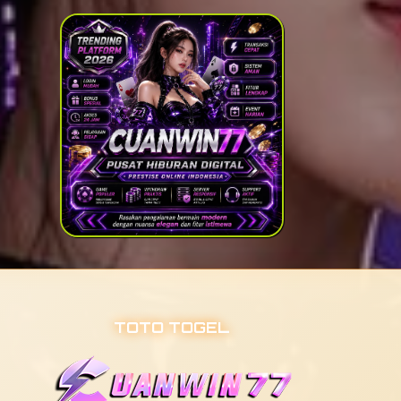
TOTO TOGEL