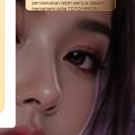
global dibuat super stabil tanpa
gangguan, akses terasa ringan
dan cepat di semua kondisi.
Nggak ada cerita loading lama,
semua respons jalan mulus biar
fokus langsung ke analisa
angka tanpa hambatan.