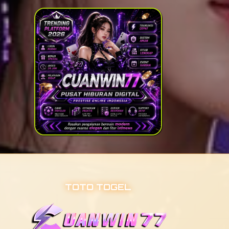
TOTO TOGEL