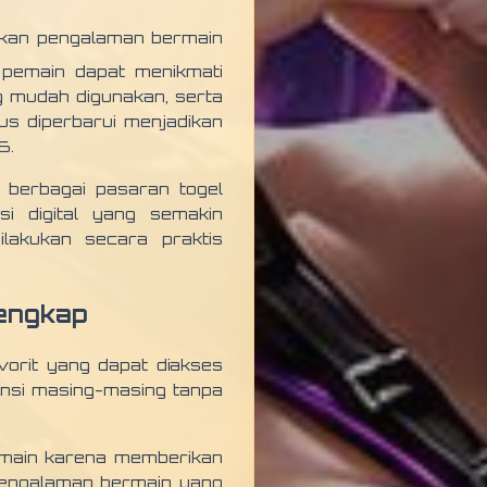
arkan pengalaman bermain
 pemain dapat menikmati
g mudah digunakan, serta
us diperbarui menjadikan
6.
 berbagai pasaran togel
si digital yang semakin
lakukan secara praktis
Lengkap
vorit yang dapat diakses
ensi masing-masing tanpa
emain karena memberikan
 pengalaman bermain yang