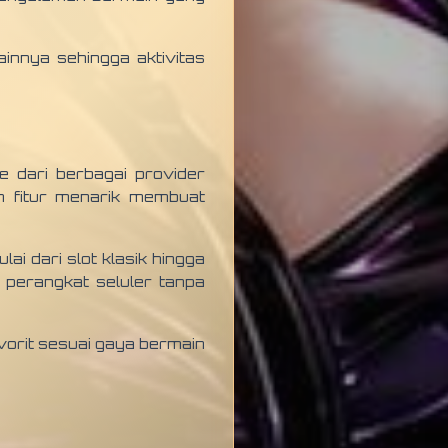
ainnya sehingga aktivitas
 dari berbagai provider
n fitur menarik membuat
ai dari slot klasik hingga
 perangkat seluler tanpa
orit sesuai gaya bermain