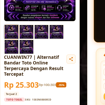
CUANWIN77 | Alternatif
Bandar Toto Online
Terpercaya Dengan Result
Tercepat
Rp 25.303
Rp 100.303
-95%
Terjual 2
TOTO TOGEL
SKU:
1S83N0880RID