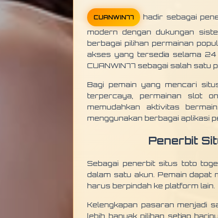
hadir sebagai pene
CUANWIN77
modern dengan dukungan sistem
berbagai pilihan permainan popu
akses yang tersedia selama 24 j
CUANWIN77 sebagai salah satu pil
Bagi pemain yang mencari sit
terpercaya, permainan slot on
memudahkan aktivitas bermain
menggunakan berbagai aplikasi 
Penerbit S
Sebagai penerbit situs toto to
dalam satu akun. Pemain dapat 
harus berpindah ke platform lain.
Kelengkapan pasaran menjadi sa
lebih banyak pilihan setiap ha