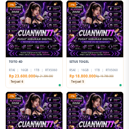
-1%
-1%
TOTO 4D
SITUS TOGEL
R7AI
|
16GB
|
1TB
|
RTX5060
R5AI
|
16GB
|
1TB
|
RTX5060
Rp 23.600.000
Rp 18.800.000
Rp 21.399.000
Rp 19.799.000
Terjual 6
Terjual 5
-1%
-1%