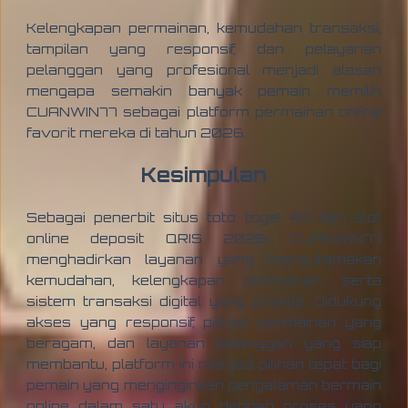
Kelengkapan permainan, kemudahan transaksi,
tampilan yang responsif, dan pelayanan
pelanggan yang profesional menjadi alasan
mengapa semakin banyak pemain memilih
CUANWIN77 sebagai platform permainan online
favorit mereka di tahun 2026.
Kesimpulan
Sebagai penerbit situs toto togel 4D dan slot
online deposit QRIS 2026, CUANWIN77
menghadirkan layanan yang mengutamakan
kemudahan, kelengkapan permainan, serta
sistem transaksi digital yang praktis. Didukung
akses yang responsif, pilihan permainan yang
beragam, dan layanan pelanggan yang siap
membantu, platform ini menjadi pilihan tepat bagi
pemain yang menginginkan pengalaman bermain
online dalam satu akun dengan proses yang