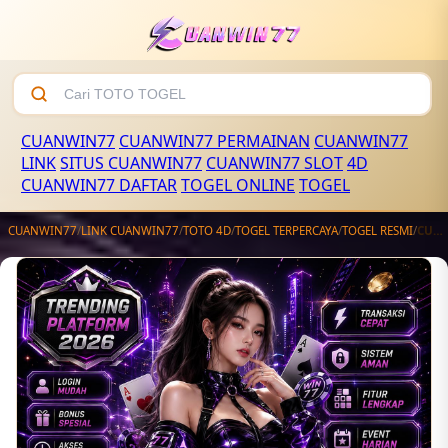
CUANWIN77
CUANWIN77 PERMAINAN
CUANWIN77
LINK
SITUS CUANWIN77
CUANWIN77 SLOT
4D
CUANWIN77 DAFTAR
TOGEL ONLINE
TOGEL
CUANWIN77
/
LINK CUANWIN77
/
TOTO 4D
/
TOGEL TERPERCAYA
/
TOGEL RESMI
/
CUANWIN77 | Alternatif Bandar Toto Online Terpercaya Dengan Result Tercepat