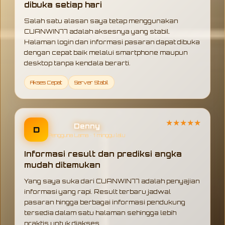
dibuka setiap hari
Salah satu alasan saya tetap menggunakan
CUANWIN77 adalah aksesnya yang stabil.
Halaman login dan informasi pasaran dapat dibuka
dengan cepat baik melalui smartphone maupun
desktop tanpa kendala berarti.
Akses Cepat
Server Stabil
★★★★★
Denny
D
Pengguna Lama • 1 minggu lalu
Informasi result dan prediksi angka
mudah ditemukan
Yang saya suka dari CUANWIN77 adalah penyajian
informasi yang rapi. Result terbaru jadwal
pasaran hingga berbagai informasi pendukung
tersedia dalam satu halaman sehingga lebih
praktis untuk diakses.