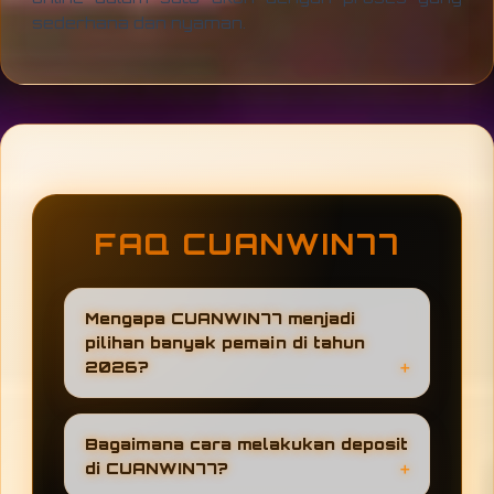
sederhana dan nyaman.
FAQ CUANWIN77
Mengapa CUANWIN77 menjadi
pilihan banyak pemain di tahun
2026?
Bagaimana cara melakukan deposit
di CUANWIN77?