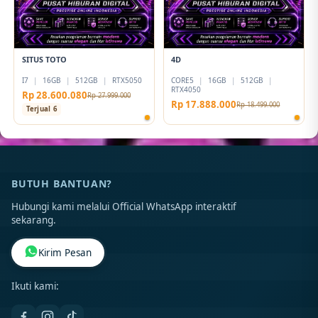
SITUS TOTO
4D
I7
|
16GB
|
512GB
|
RTX5050
CORE5
|
16GB
|
512GB
|
RTX4050
Rp 28.600.080
Rp 27.999.000
Rp 17.888.000
Rp 18.499.000
Terjual 6
BUTUH BANTUAN?
Hubungi kami melalui Official WhatsApp interaktif
sekarang.
Kirim Pesan
Ikuti kami: