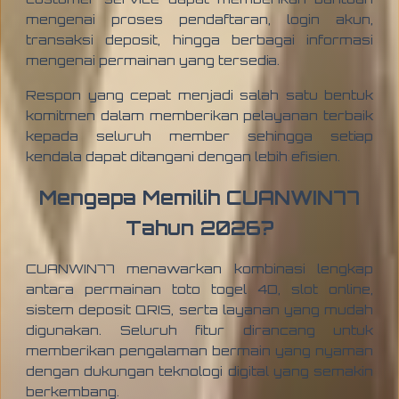
mengenai proses pendaftaran, login akun,
transaksi deposit, hingga berbagai informasi
mengenai permainan yang tersedia.
Respon yang cepat menjadi salah satu bentuk
komitmen dalam memberikan pelayanan terbaik
kepada seluruh member sehingga setiap
kendala dapat ditangani dengan lebih efisien.
Mengapa Memilih CUANWIN77
Tahun 2026?
CUANWIN77 menawarkan kombinasi lengkap
antara permainan toto togel 4D, slot online,
sistem deposit QRIS, serta layanan yang mudah
digunakan. Seluruh fitur dirancang untuk
memberikan pengalaman bermain yang nyaman
dengan dukungan teknologi digital yang semakin
berkembang.