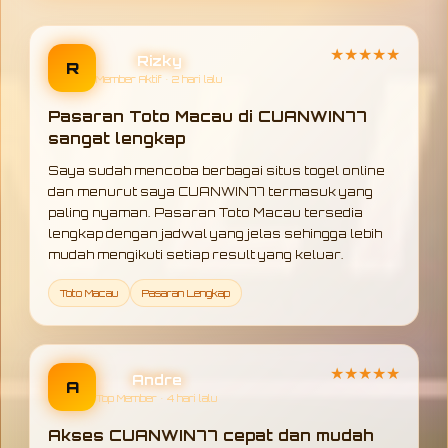
★★★★★
Rizky
R
Member Aktif • 2 hari lalu
Pasaran Toto Macau di CUANWIN77
sangat lengkap
Saya sudah mencoba berbagai situs togel online
dan menurut saya CUANWIN77 termasuk yang
paling nyaman. Pasaran Toto Macau tersedia
lengkap dengan jadwal yang jelas sehingga lebih
mudah mengikuti setiap result yang keluar.
Toto Macau
Pasaran Lengkap
★★★★★
Andre
A
Top Member • 4 hari lalu
Akses CUANWIN77 cepat dan mudah