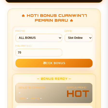
🔥 HOT! BONUS CUANWIN77
PEMAIN BARU 🔥
PROMO
GAME
MIN RATING
🎁
CEK BONUS
— BONUS READY —
BONUS REKOMENDASI
STATUS PROMO
HOT
-
-
-
Game:
Rating: