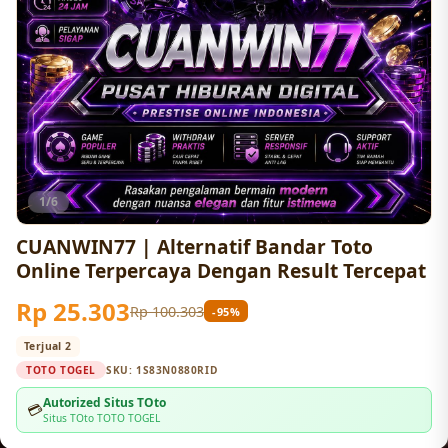
1/6
CUANWIN77 | Alternatif Bandar Toto
Online Terpercaya Dengan Result Tercepat
Rp 25.303
Rp 100.303
-95%
Terjual 2
TOTO TOGEL
SKU:
1S83N0880RID
Autorized Situs TOto
💳
Situs TOto TOTO TOGEL