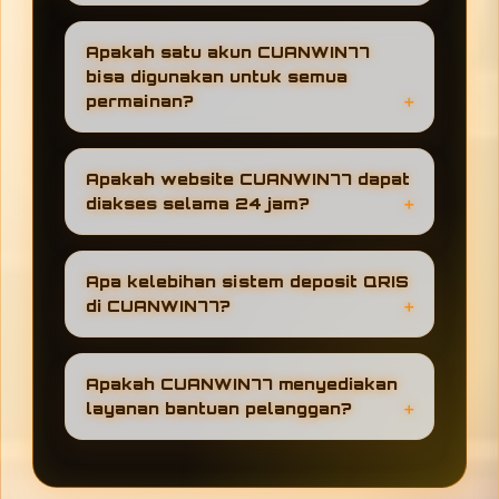
Apakah satu akun CUANWIN77
bisa digunakan untuk semua
permainan?
Apakah website CUANWIN77 dapat
diakses selama 24 jam?
Apa kelebihan sistem deposit QRIS
di CUANWIN77?
Apakah CUANWIN77 menyediakan
layanan bantuan pelanggan?