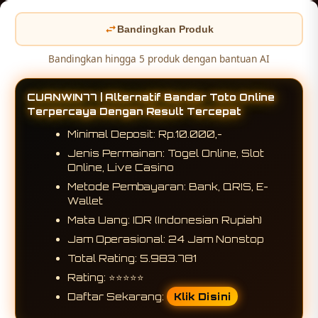
Bandingkan Produk
Bandingkan hingga 5 produk dengan bantuan AI
CUANWIN77 | Alternatif Bandar Toto Online
Terpercaya Dengan Result Tercepat
Minimal Deposit: Rp.10.000,-
Jenis Permainan: Togel Online, Slot
Online, Live Casino
Metode Pembayaran: Bank, QRIS, E-
Wallet
Mata Uang: IDR (Indonesian Rupiah)
Jam Operasional: 24 Jam Nonstop
Total Rating: 5.983.781
Rating: ⭐⭐⭐⭐⭐
Daftar Sekarang:
Klik Disini