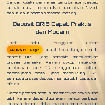
Dengan koleksi permainan yang beragam, setiap
pemain dapat menemukan permainan favorit
sesuai gaya bermain masing-masing.
Deposit QRIS Cepat, Praktis,
dan Modern
Salah satu keunggulan utama
adalah tersedianya metode
CUANWIN77 Login
deposit QRIS yang semakin memudahkan
proses transaksi. Pemain cukup melakukan
pemindaian kode QR menggunakan aplikasi
pembayaran digital yang mendukung QRIS
sehingga proses deposit menjadi lebih cepat dan
efisien.
Metode pembayaran ini memberikan fleksibilitas
lebih karena dapat digunakan melalui berbagai
layanan dompet digital maupun mobile banking