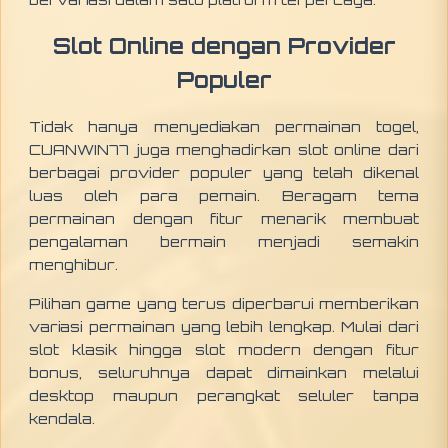
Slot Online dengan Provider
Populer
Tidak hanya menyediakan permainan togel,
CUANWIN77 juga menghadirkan slot online dari
berbagai provider populer yang telah dikenal
luas oleh para pemain. Beragam tema
permainan dengan fitur menarik membuat
pengalaman bermain menjadi semakin
menghibur.
Pilihan game yang terus diperbarui memberikan
variasi permainan yang lebih lengkap. Mulai dari
slot klasik hingga slot modern dengan fitur
bonus, seluruhnya dapat dimainkan melalui
desktop maupun perangkat seluler tanpa
kendala.