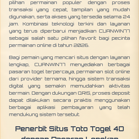
pilihan permainan populer dengan proses
transaksi yang cepat, tampilan yang mudah
digunakan, serta akses yang tersedia selama 24
jam. Kombinasi teknologi terkini dan layanan
yang terus diperbarui menjadikan CUANWIN77
sebagai salah satu pilihan favorit bagi pecinta
permainan online di tahun 2026.
Bagi pemain yang mencari situs dengan layanan
lengkap, CUANWIN77 menyediakan berbagai
pasaran togel terpercaya, permainan slot online
dari provider ternama, hingga sistem transaksi
digital yang semakin memudahkan aktivitas
bermain. Dengan dukungan QRIS, proses deposit
dapat dilakukan secara praktis menggunakan
berbagai aplikasi pembayaran yang telah
mendukung sistem tersebut.
Penerbit Situs Toto Togel 4D