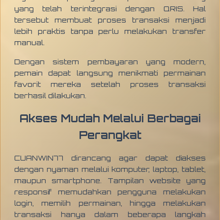
yang telah terintegrasi dengan QRIS. Hal
tersebut membuat proses transaksi menjadi
lebih praktis tanpa perlu melakukan transfer
manual.
Dengan sistem pembayaran yang modern,
pemain dapat langsung menikmati permainan
favorit mereka setelah proses transaksi
berhasil dilakukan.
Akses Mudah Melalui Berbagai
Perangkat
CUANWIN77 dirancang agar dapat diakses
dengan nyaman melalui komputer, laptop, tablet,
maupun smartphone. Tampilan website yang
responsif memudahkan pengguna melakukan
login, memilih permainan, hingga melakukan
transaksi hanya dalam beberapa langkah