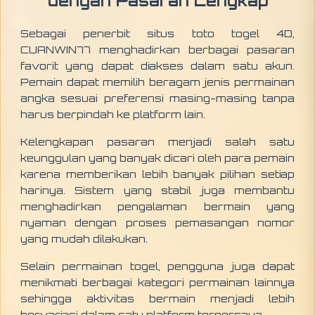
dengan Pasaran Lengkap
Sebagai penerbit situs toto togel 4D,
CUANWIN77 menghadirkan berbagai pasaran
favorit yang dapat diakses dalam satu akun.
Pemain dapat memilih beragam jenis permainan
angka sesuai preferensi masing-masing tanpa
harus berpindah ke platform lain.
Kelengkapan pasaran menjadi salah satu
keunggulan yang banyak dicari oleh para pemain
karena memberikan lebih banyak pilihan setiap
harinya. Sistem yang stabil juga membantu
menghadirkan pengalaman bermain yang
nyaman dengan proses pemasangan nomor
yang mudah dilakukan.
Selain permainan togel, pengguna juga dapat
menikmati berbagai kategori permainan lainnya
sehingga aktivitas bermain menjadi lebih
bervariasi dalam satu platform terpercaya.