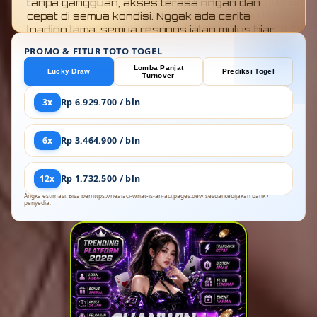
tanpa gangguan, akses terasa ringan dan
cepat di semua kondisi. Nggak ada cerita
loading lama, semua respons jalan mulus biar
fokus langsung ke analisa angka tanpa
PROMO & FITUR TOTO TOGEL
hambatan.
Lomba Panjat
Lucky Draw
Prediksi Togel
Turnover
3x
Rp 6.929.700 / bln
6x
Rp 3.464.900 / bln
12x
Rp 1.732.500 / bln
Angka estimasi. Bisa berhttps://healacl-what-is-an-acl.pages.dev/ sesuai kebijakan bank /
penyedia.