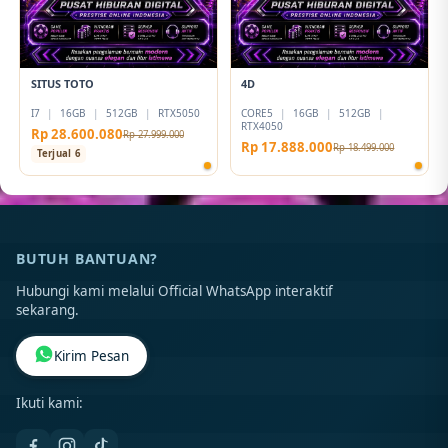
SITUS TOTO
4D
I7
|
16GB
|
512GB
|
RTX5050
CORE5
|
16GB
|
512GB
|
RTX4050
Rp 28.600.080
Rp 27.999.000
Rp 17.888.000
Rp 18.499.000
Terjual 6
BUTUH BANTUAN?
Hubungi kami melalui Official WhatsApp interaktif
sekarang.
Kirim Pesan
Ikuti kami: