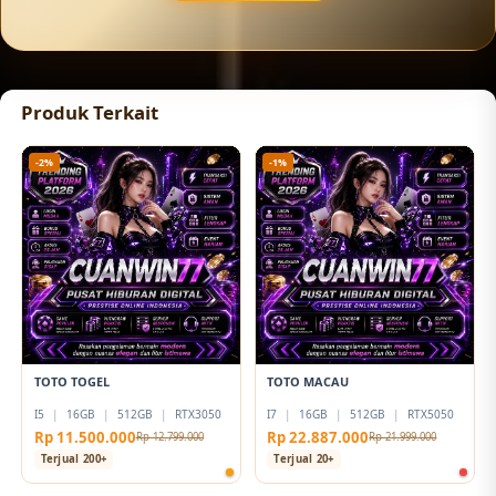
Produk Terkait
-2%
-1%
TOTO TOGEL
TOTO MACAU
I5
|
16GB
|
512GB
|
RTX3050
I7
|
16GB
|
512GB
|
RTX5050
Rp 11.500.000
Rp 22.887.000
Rp 12.799.000
Rp 21.999.000
Terjual 200+
Terjual 20+