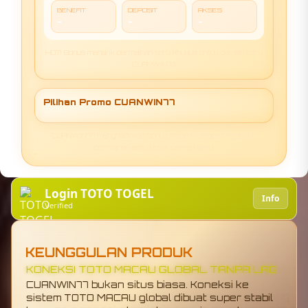
BENEFIT
DEPOSIT
AKSES
-
-
-
HOT! Bonus menarik permainan seru khusus untuk pemain baru
CUANWIN77.
Pilihan Promo CUANWIN77
CUANWIN77 menghadirkan bonus menarik akses cepat dan
permainan seru untuk pemain baru.
Login TOTO TOGEL
Info
Verified
KEUNGGULAN PRODUK
KONEKSI TOTO MACAU GLOBAL TANPA LAG
CUANWIN77 bukan situs biasa. Koneksi ke
sistem TOTO MACAU global dibuat super stabil