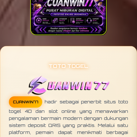
TOTO TOGEL
hadir sebagai penerbit situs toto
CUANWIN77
togel 4D dan slot online yang menawarkan
pengalaman bermain modern dengan dukungan
sistem deposit QRIS yang praktis. Melalui satu
platform, pemain dapat menikmati berbagai