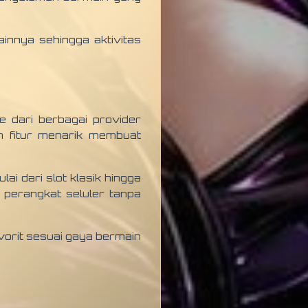
ainnya sehingga aktivitas
 dari berbagai provider
n fitur menarik membuat
ai dari slot klasik hingga
 perangkat seluler tanpa
orit sesuai gaya bermain