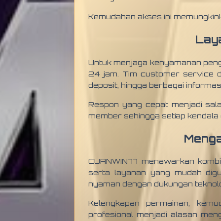
Kemudahan akses ini memungkink
Lay
Untuk menjaga kenyamanan peng
24 jam. Tim customer service d
deposit, hingga berbagai informa
Respon yang cepat menjadi sal
member sehingga setiap kendala da
Menga
CUANWIN77 menawarkan kombinasi
serta layanan yang mudah digu
nyaman dengan dukungan teknolog
Kelengkapan permainan, kemud
profesional menjadi alasan me