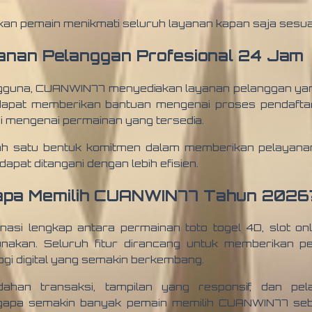
an pemain menikmati seluruh layanan kapan saja sesua
anan Pelanggan Profesional 24 Jam
guna, CUANWIN77 menyediakan layanan pelanggan ya
apat memberikan bantuan mengenai proses pendaftara
si mengenai permainan yang tersedia.
ah satu bentuk komitmen dalam memberikan pelayanan
pat ditangani dengan lebih efisien.
pa Memilih CUANWIN77 Tahun 2026
 lengkap antara permainan toto togel 4D, slot onli
nakan. Seluruh fitur dirancang untuk memberikan 
i digital yang semakin berkembang.
ahan transaksi, tampilan yang responsif, dan pe
ngapa semakin banyak pemain memilih CUANWIN77 seb