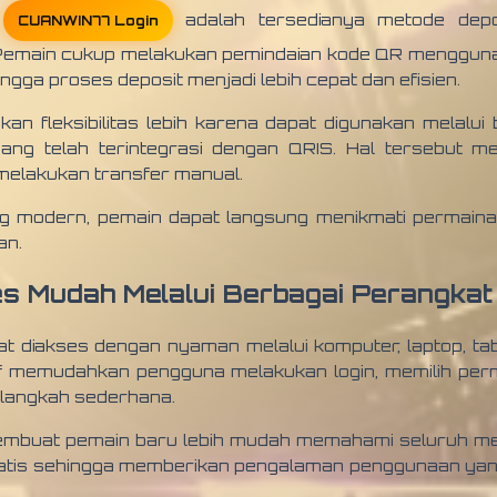
a
adalah tersedianya metode dep
CUANWIN77 Login
Pemain cukup melakukan pemindaian kode QR mengguna
gga proses deposit menjadi lebih cepat dan efisien.
n fleksibilitas lebih karena dapat digunakan melalui
yang telah terintegrasi dengan QRIS. Hal tersebut 
 melakukan transfer manual.
 modern, pemain dapat langsung menikmati permainan
an.
s Mudah Melalui Berbagai Perangkat
 diakses dengan nyaman melalui komputer, laptop, ta
f memudahkan pengguna melakukan login, memilih per
 langkah sederhana.
mbuat pemain baru lebih mudah memahami seluruh me
tematis sehingga memberikan pengalaman penggunaan ya