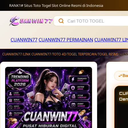
RANK1# Situs Toto Togel Slot Online Resmi di Indonesia
CUANWIN77
CUANWIN77 PERMAINAN
CUANWIN77 LI
CUANWIN77
/
LINK CUANWIN77
/
TOTO 4D
/
TOGEL TERPERCAYA
/
TOGEL RESMI
/
CUAN
Ba
CUA
Den