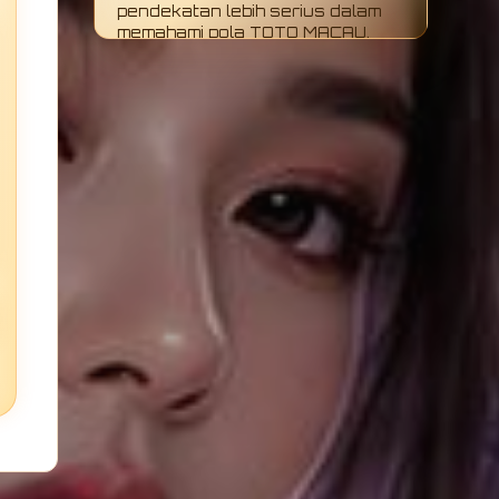
bingung. CUANWIN77 kasih jalur
akses langsung ke sistem utama
tanpa ribet. Semua transparan,
jelas, dan aman buat pengguna
yang pengen masuk ke platform
tanpa distraksi.