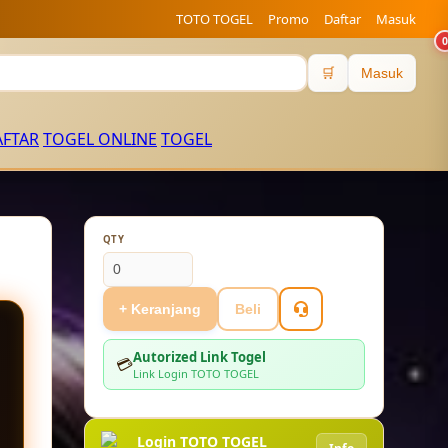
TOTO TOGEL
Promo
Daftar
Masuk
0
🛒
Masuk
FTAR
TOGEL ONLINE
TOGEL
QTY
+ Keranjang
Beli
Autorized Link Togel
💳
Link Login TOTO TOGEL
Login TOTO TOGEL