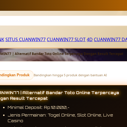
NK
SITUS CUANWIN77
CUANWIN77 SLOT
4D
CUANWIN77 DA
WIN77 | Alternatif Bandar Toto Online Terpercaya Dengan Result Tercepat
ndingkan Produk
Bandingkan hingga 5 produk dengan bantuan AI
NWIN77 | Alternatif Bandar Toto Online Terpercaya
gan Result Tercepat
Minimal Deposit: Rp.10.000,-
Jenis Permainan: Togel Online, Slot Online, Live
Casino