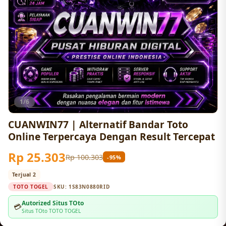
1/6
CUANWIN77 | Alternatif Bandar Toto
Online Terpercaya Dengan Result Tercepat
Rp 25.303
Rp 100.303
-95%
Terjual 2
TOTO TOGEL
SKU:
1S83N0880RID
Autorized Situs TOto
💳
Situs TOto TOTO TOGEL