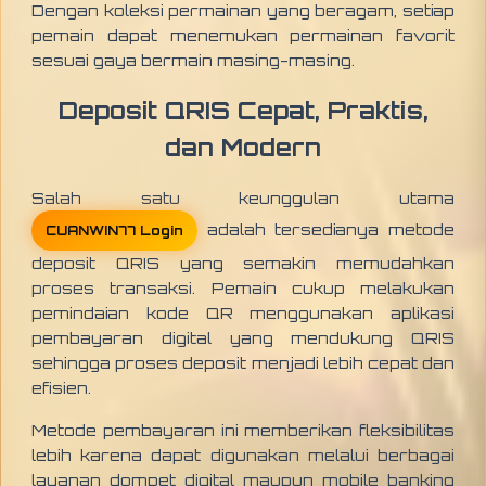
Dengan koleksi permainan yang beragam, setiap
pemain dapat menemukan permainan favorit
sesuai gaya bermain masing-masing.
Deposit QRIS Cepat, Praktis,
dan Modern
Salah satu keunggulan utama
adalah tersedianya metode
CUANWIN77 Login
deposit QRIS yang semakin memudahkan
proses transaksi. Pemain cukup melakukan
pemindaian kode QR menggunakan aplikasi
pembayaran digital yang mendukung QRIS
sehingga proses deposit menjadi lebih cepat dan
efisien.
Metode pembayaran ini memberikan fleksibilitas
lebih karena dapat digunakan melalui berbagai
layanan dompet digital maupun mobile banking