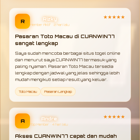
★★★★★
Rizky
R
Member Aktif • 2 hari lalu
Pasaran Toto Macau di CUANWIN77
sangat lengkap
Saya sudah mencoba berbagai situs togel online
dan menurut saya CUANWIN77 termasuk yang
paling nyaman. Pasaran Toto Macau tersedia
lengkap dengan jadwal yang jelas sehingga lebih
mudah mengikuti setiap result yang keluar.
Toto Macau
Pasaran Lengkap
★★★★★
Andre
A
Top Member • 4 hari lalu
Akses CUANWIN77 cepat dan mudah