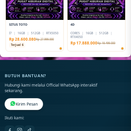
SITUS TOTO
4D
I7
|
16GB
|
512GB
|
RTX5050
CORE5
|
16GB
|
512GB
|
RTX4050
Rp 28.600.080
Rp 27.999.000
Rp 17.888.000
Rp 18.499.000
Terjual 6
BUTUH BANTUAN?
Hubungi kami melalui Official WhatsApp interaktif
sekarang.
Kirim Pesan
Ikuti kami: