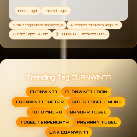
Result Togel
Prediksi Angka
🎯 Situs Togel Online Terpercaya
🔥 Pasaran Toto Macau Populer
⚡ Akses Cepat 24 Jam
🏆 CUANWIN77 Terfavorit 2026
Trending Tag CUANWIN77
CUANWIN77
CUANWIN77 LOGIN
CUANWIN77 DAFTAR
SITUS TOGEL ONLINE
TOTO MACAU
BANDAR TOGEL
TOGEL TERPERCAYA
PASARAN TOGEL
LINK CUANWIN77