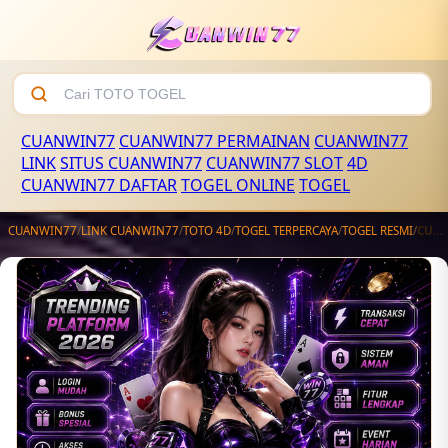
CUANWIN77
CUANWIN77 PERMAINAN
CUANWIN77
LINK
SITUS CUANWIN77
CUANWIN77 SLOT
4D
CUANWIN77 DAFTAR
TOGEL ONLINE
TOGEL
CUANWIN77
/
LINK CUANWIN77
/
TOTO 4D
/
TOGEL TERPERCAYA
/
TOGEL RESMI
/
CUANWIN77 | Alternatif Bandar Toto Online Terpercaya Dengan Result Tercepat