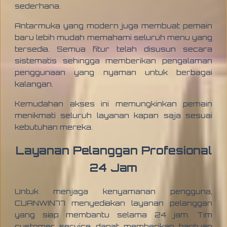
sederhana.
Antarmuka yang modern juga membuat pemain
baru lebih mudah memahami seluruh menu yang
tersedia. Semua fitur telah disusun secara
sistematis sehingga memberikan pengalaman
penggunaan yang nyaman untuk berbagai
kalangan.
Kemudahan akses ini memungkinkan pemain
menikmati seluruh layanan kapan saja sesuai
kebutuhan mereka.
Layanan Pelanggan Profesional
24 Jam
Untuk menjaga kenyamanan pengguna,
CUANWIN77 menyediakan layanan pelanggan
yang siap membantu selama 24 jam. Tim
customer service dapat memberikan bantuan