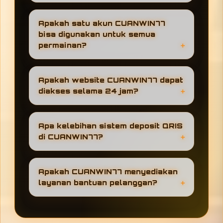
Apakah satu akun CUANWIN77
bisa digunakan untuk semua
permainan?
Apakah website CUANWIN77 dapat
diakses selama 24 jam?
Apa kelebihan sistem deposit QRIS
di CUANWIN77?
Apakah CUANWIN77 menyediakan
layanan bantuan pelanggan?