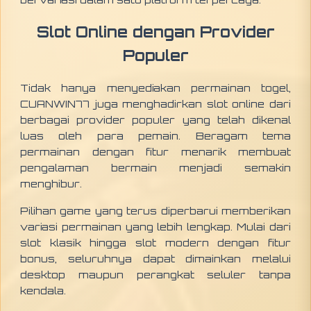
Slot Online dengan Provider
Populer
Tidak hanya menyediakan permainan togel,
CUANWIN77 juga menghadirkan slot online dari
berbagai provider populer yang telah dikenal
luas oleh para pemain. Beragam tema
permainan dengan fitur menarik membuat
pengalaman bermain menjadi semakin
menghibur.
Pilihan game yang terus diperbarui memberikan
variasi permainan yang lebih lengkap. Mulai dari
slot klasik hingga slot modern dengan fitur
bonus, seluruhnya dapat dimainkan melalui
desktop maupun perangkat seluler tanpa
kendala.