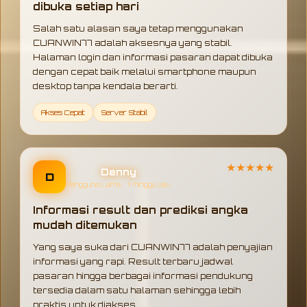
dibuka setiap hari
Salah satu alasan saya tetap menggunakan
CUANWIN77 adalah aksesnya yang stabil.
Halaman login dan informasi pasaran dapat dibuka
dengan cepat baik melalui smartphone maupun
desktop tanpa kendala berarti.
Akses Cepat
Server Stabil
★★★★★
Denny
D
Pengguna Lama • 1 minggu lalu
Informasi result dan prediksi angka
mudah ditemukan
Yang saya suka dari CUANWIN77 adalah penyajian
informasi yang rapi. Result terbaru jadwal
pasaran hingga berbagai informasi pendukung
tersedia dalam satu halaman sehingga lebih
praktis untuk diakses.