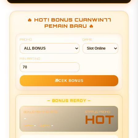
🔥 HOT! BONUS CUANWIN77
PEMAIN BARU 🔥
PROMO
GAME
MIN RATING
🎁
CEK BONUS
— BONUS READY —
BONUS REKOMENDASI
STATUS PROMO
HOT
-
-
-
Game:
Rating: