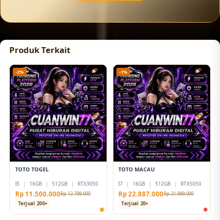
Produk Terkait
-2%
-1%
TOTO TOGEL
TOTO MACAU
I5
|
16GB
|
512GB
|
RTX3050
I7
|
16GB
|
512GB
|
RTX5050
Rp 11.500.000
Rp 22.887.000
Rp 12.799.000
Rp 21.999.000
Terjual 200+
Terjual 20+