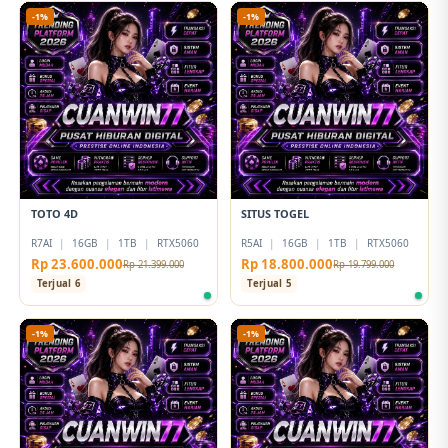
-1%
-1%
TOTO 4D
SITUS TOGEL
R7AI
|
16GB
|
1TB
|
RTX5060
R5AI
|
16GB
|
1TB
|
RTX5060
Rp 23.600.000
Rp 18.800.000
Rp 21.399.000
Rp 19.799.000
Terjual 6
Terjual 5
-1%
-1%