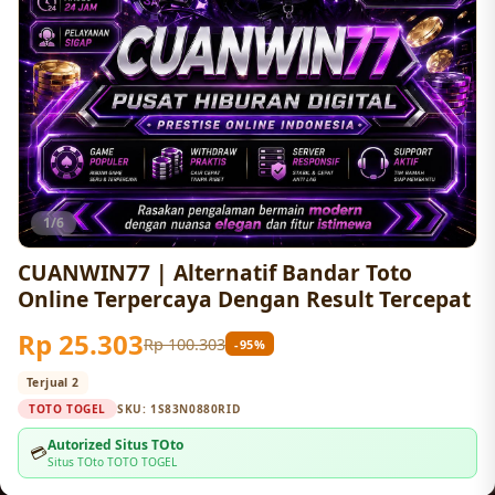
1/6
CUANWIN77 | Alternatif Bandar Toto
Online Terpercaya Dengan Result Tercepat
Rp 25.303
Rp 100.303
-95%
Terjual 2
TOTO TOGEL
SKU:
1S83N0880RID
Autorized Situs TOto
💳
Situs TOto TOTO TOGEL