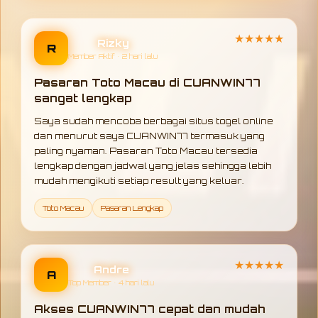
★★★★★
Rizky
R
Member Aktif • 2 hari lalu
Pasaran Toto Macau di CUANWIN77
sangat lengkap
Saya sudah mencoba berbagai situs togel online
dan menurut saya CUANWIN77 termasuk yang
paling nyaman. Pasaran Toto Macau tersedia
lengkap dengan jadwal yang jelas sehingga lebih
mudah mengikuti setiap result yang keluar.
Toto Macau
Pasaran Lengkap
★★★★★
Andre
A
Top Member • 4 hari lalu
Akses CUANWIN77 cepat dan mudah