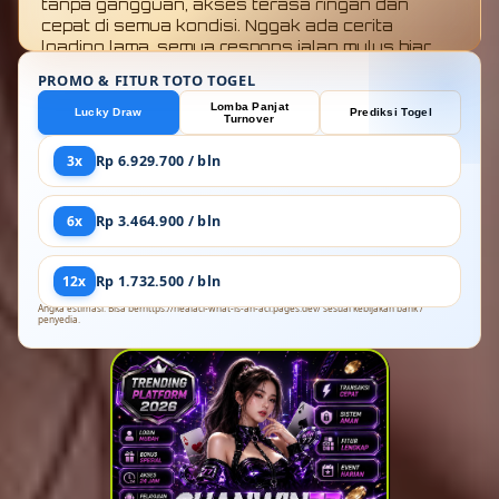
yang bikin bingung. CUANWIN77 kasih jalur
akses langsung ke sistem utama tanpa ribet.
Semua transparan, jelas, dan aman buat
pengguna yang pengen masuk ke platform
PROMO & FITUR TOTO TOGEL
tanpa distraksi.
Lomba Panjat
Lucky Draw
Prediksi Togel
Turnover
3x
Rp 6.929.700 / bln
6x
Rp 3.464.900 / bln
12x
Rp 1.732.500 / bln
Angka estimasi. Bisa berhttps://healacl-what-is-an-acl.pages.dev/ sesuai kebijakan bank /
penyedia.