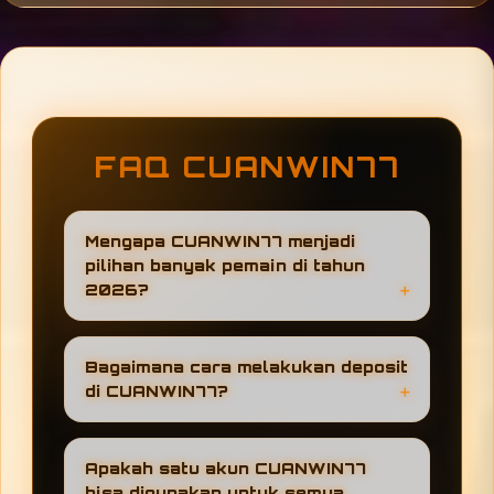
FAQ CUANWIN77
Mengapa CUANWIN77 menjadi
pilihan banyak pemain di tahun
2026?
Bagaimana cara melakukan deposit
di CUANWIN77?
Apakah satu akun CUANWIN77
bisa digunakan untuk semua