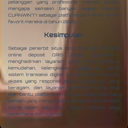
pelanggan yang profesional menjadi alasan
mengapa semakin banyak pemain memilih
CUANWIN77 sebagai platform permainan online
favorit mereka di tahun 2026.
Kesimpulan
Sebagai penerbit situs toto togel 4D dan slot
online deposit QRIS 2026, CUANWIN77
menghadirkan layanan yang mengutamakan
kemudahan, kelengkapan permainan, serta
sistem transaksi digital yang praktis. Didukung
akses yang responsif, pilihan permainan yang
beragam, dan layanan pelanggan yang siap
membantu, platform ini menjadi pilihan tepat bagi
pemain yang menginginkan pengalaman bermain
online dalam satu akun dengan proses yang
sederhana dan nyaman.