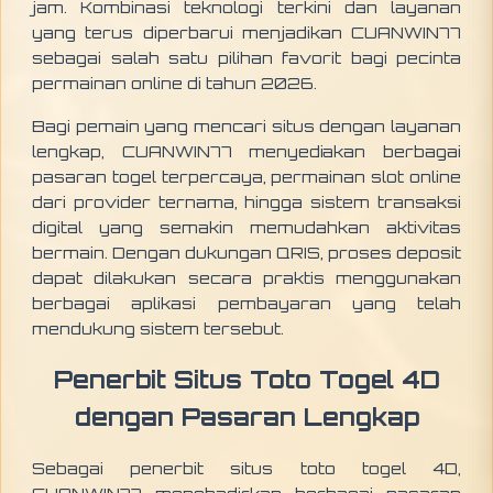
jam. Kombinasi teknologi terkini dan layanan
yang terus diperbarui menjadikan CUANWIN77
sebagai salah satu pilihan favorit bagi pecinta
permainan online di tahun 2026.
Bagi pemain yang mencari situs dengan layanan
lengkap, CUANWIN77 menyediakan berbagai
pasaran togel terpercaya, permainan slot online
dari provider ternama, hingga sistem transaksi
digital yang semakin memudahkan aktivitas
bermain. Dengan dukungan QRIS, proses deposit
dapat dilakukan secara praktis menggunakan
berbagai aplikasi pembayaran yang telah
mendukung sistem tersebut.
Penerbit Situs Toto Togel 4D
dengan Pasaran Lengkap
Sebagai penerbit situs toto togel 4D,