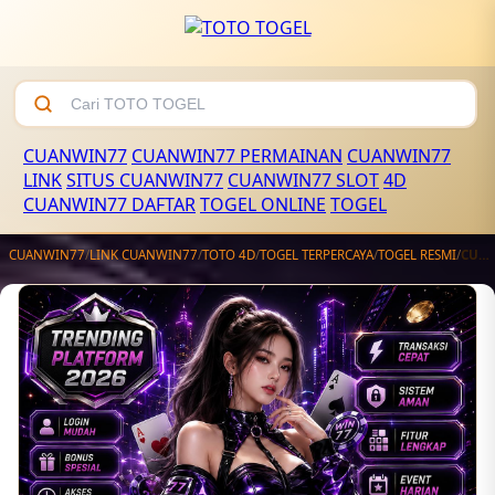
CUANWIN77
CUANWIN77 PERMAINAN
CUANWIN77
LINK
SITUS CUANWIN77
CUANWIN77 SLOT
4D
CUANWIN77 DAFTAR
TOGEL ONLINE
TOGEL
CUANWIN77
/
LINK CUANWIN77
/
TOTO 4D
/
TOGEL TERPERCAYA
/
TOGEL RESMI
/
CUANWIN77 | Alternatif Bandar Toto Online Terpercaya Dengan Result Tercepat