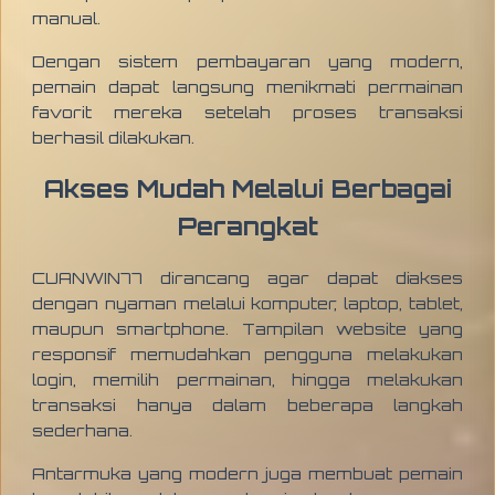
manual.
Dengan sistem pembayaran yang modern,
pemain dapat langsung menikmati permainan
favorit mereka setelah proses transaksi
berhasil dilakukan.
Akses Mudah Melalui Berbagai
Perangkat
CUANWIN77 dirancang agar dapat diakses
dengan nyaman melalui komputer, laptop, tablet,
maupun smartphone. Tampilan website yang
responsif memudahkan pengguna melakukan
login, memilih permainan, hingga melakukan
transaksi hanya dalam beberapa langkah
sederhana.
Antarmuka yang modern juga membuat pemain