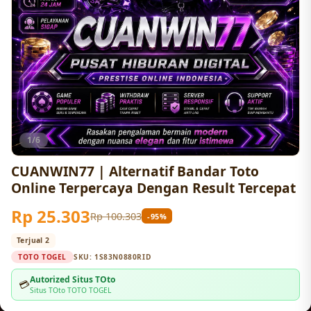
1/6
CUANWIN77 | Alternatif Bandar Toto
Online Terpercaya Dengan Result Tercepat
Rp 25.303
Rp 100.303
-95%
Terjual 2
TOTO TOGEL
SKU:
1S83N0880RID
Autorized Situs TOto
💳
Situs TOto TOTO TOGEL