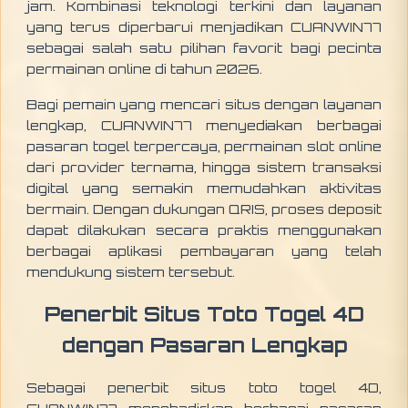
jam. Kombinasi teknologi terkini dan layanan
yang terus diperbarui menjadikan CUANWIN77
sebagai salah satu pilihan favorit bagi pecinta
permainan online di tahun 2026.
Bagi pemain yang mencari situs dengan layanan
lengkap, CUANWIN77 menyediakan berbagai
pasaran togel terpercaya, permainan slot online
dari provider ternama, hingga sistem transaksi
digital yang semakin memudahkan aktivitas
bermain. Dengan dukungan QRIS, proses deposit
dapat dilakukan secara praktis menggunakan
berbagai aplikasi pembayaran yang telah
mendukung sistem tersebut.
Penerbit Situs Toto Togel 4D
dengan Pasaran Lengkap
Sebagai penerbit situs toto togel 4D,