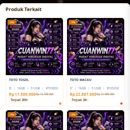
Produk Terkait
-2%
-1%
TOTO TOGEL
TOTO MACAU
I5
|
16GB
|
512GB
|
RTX3050
I7
|
16GB
|
512GB
|
RTX5050
Rp 11.500.000
Rp 22.887.000
Rp 12.799.000
Rp 21.999.000
Terjual 200+
Terjual 20+
-1%
-1%