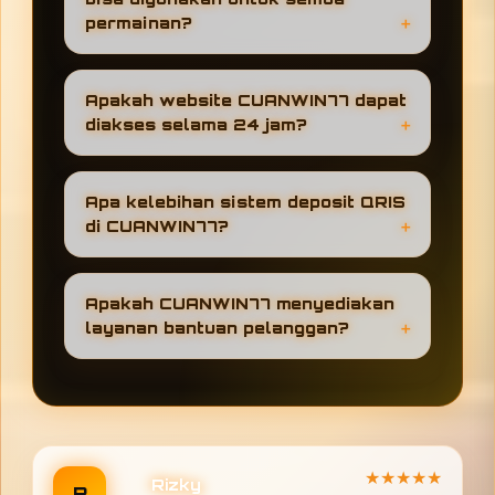
permainan?
Apakah website CUANWIN77 dapat
diakses selama 24 jam?
Apa kelebihan sistem deposit QRIS
di CUANWIN77?
Apakah CUANWIN77 menyediakan
layanan bantuan pelanggan?
★★★★★
Rizky
R