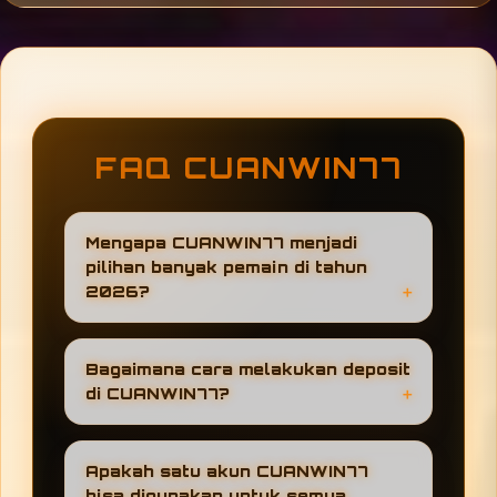
FAQ CUANWIN77
Mengapa CUANWIN77 menjadi
pilihan banyak pemain di tahun
2026?
Bagaimana cara melakukan deposit
di CUANWIN77?
Apakah satu akun CUANWIN77
bisa digunakan untuk semua