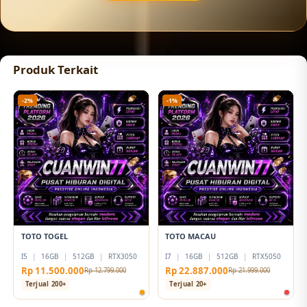
Produk Terkait
-2%
-1%
TOTO TOGEL
TOTO MACAU
I5
|
16GB
|
512GB
|
RTX3050
I7
|
16GB
|
512GB
|
RTX5050
Rp 11.500.000
Rp 22.887.000
Rp 12.799.000
Rp 21.999.000
Terjual 200+
Terjual 20+