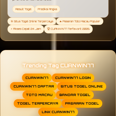
Result Togel
Prediksi Angka
🎯 Situs Togel Online Terpercaya
🔥 Pasaran Toto Macau Populer
⚡ Akses Cepat 24 Jam
🏆 CUANWIN77 Terfavorit 2026
Trending Tag CUANWIN77
CUANWIN77
CUANWIN77 LOGIN
CUANWIN77 DAFTAR
SITUS TOGEL ONLINE
TOTO MACAU
BANDAR TOGEL
TOGEL TERPERCAYA
PASARAN TOGEL
LINK CUANWIN77