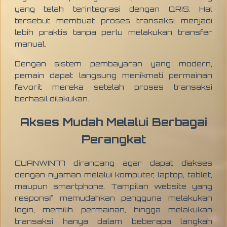
yang telah terintegrasi dengan QRIS. Hal
tersebut membuat proses transaksi menjadi
lebih praktis tanpa perlu melakukan transfer
manual.
Dengan sistem pembayaran yang modern,
pemain dapat langsung menikmati permainan
favorit mereka setelah proses transaksi
berhasil dilakukan.
Akses Mudah Melalui Berbagai
Perangkat
CUANWIN77 dirancang agar dapat diakses
dengan nyaman melalui komputer, laptop, tablet,
maupun smartphone. Tampilan website yang
responsif memudahkan pengguna melakukan
login, memilih permainan, hingga melakukan
transaksi hanya dalam beberapa langkah