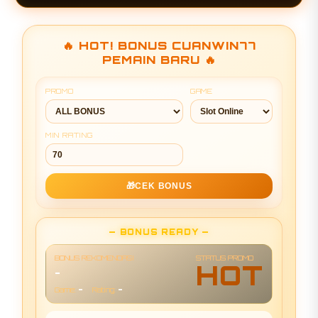
🔥 HOT! BONUS CUANWIN77
PEMAIN BARU 🔥
PROMO
GAME
MIN RATING
🎁
CEK BONUS
— BONUS READY —
BONUS REKOMENDASI
STATUS PROMO
HOT
-
-
-
Game:
Rating: