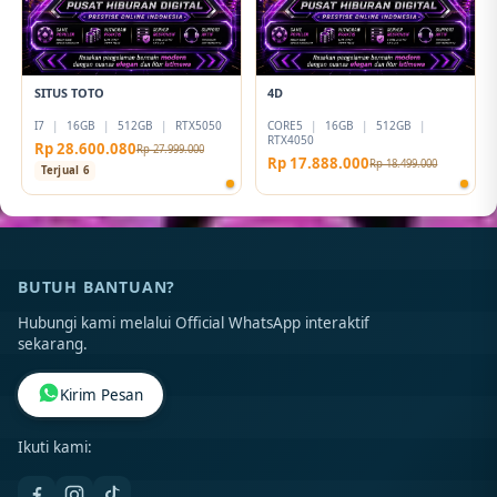
SITUS TOTO
4D
I7
|
16GB
|
512GB
|
RTX5050
CORE5
|
16GB
|
512GB
|
RTX4050
Rp 28.600.080
Rp 27.999.000
Rp 17.888.000
Rp 18.499.000
Terjual 6
BUTUH BANTUAN?
Hubungi kami melalui Official WhatsApp interaktif
sekarang.
Kirim Pesan
Ikuti kami: