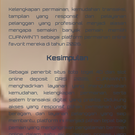
Kelengkapan permainan, kemudahan transaksi,
tampilan yang responsif, dan pelayanan
pelanggan yang profesional menjadi alasan
mengapa semakin banyak pemain memilih
CUANWIN77 sebagai platform permainan online
favorit mereka di tahun 2026.
Kesimpulan
Sebagai penerbit situs toto togel 4D dan slot
online deposit QRIS 2026, CUANWIN77
menghadirkan layanan yang mengutamakan
kemudahan, kelengkapan permainan, serta
sistem transaksi digital yang praktis. Didukung
akses yang responsif, pilihan permainan yang
beragam, dan layanan pelanggan yang siap
membantu, platform ini menjadi pilihan tepat bagi
pemain yang menginginkan pengalaman bermain
online dalam satu akun dengan proses yang