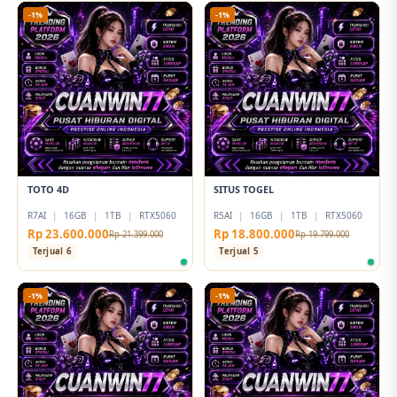
-1%
-1%
TOTO 4D
SITUS TOGEL
R7AI
|
16GB
|
1TB
|
RTX5060
R5AI
|
16GB
|
1TB
|
RTX5060
Rp 23.600.000
Rp 18.800.000
Rp 21.399.000
Rp 19.799.000
Terjual 6
Terjual 5
-1%
-1%