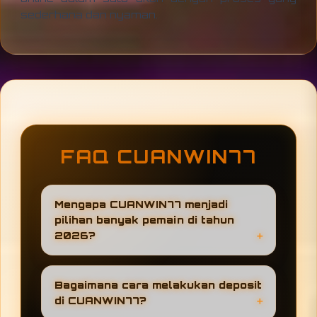
sederhana dan nyaman.
FAQ CUANWIN77
Mengapa CUANWIN77 menjadi
pilihan banyak pemain di tahun
2026?
Bagaimana cara melakukan deposit
di CUANWIN77?