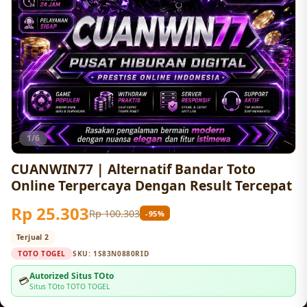
1/6
CUANWIN77 | Alternatif Bandar Toto
Online Terpercaya Dengan Result Tercepat
Rp 25.303
Rp 100.303
-95%
Terjual 2
TOTO TOGEL
SKU:
1S83N0880RID
Autorized Situs TOto
💳
Situs TOto TOTO TOGEL