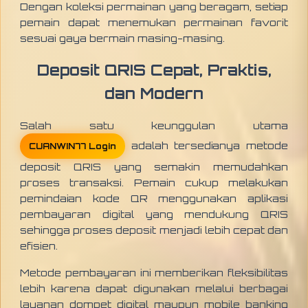
Dengan koleksi permainan yang beragam, setiap
pemain dapat menemukan permainan favorit
sesuai gaya bermain masing-masing.
Deposit QRIS Cepat, Praktis,
dan Modern
Salah satu keunggulan utama
adalah tersedianya metode
CUANWIN77 Login
deposit QRIS yang semakin memudahkan
proses transaksi. Pemain cukup melakukan
pemindaian kode QR menggunakan aplikasi
pembayaran digital yang mendukung QRIS
sehingga proses deposit menjadi lebih cepat dan
efisien.
Metode pembayaran ini memberikan fleksibilitas
lebih karena dapat digunakan melalui berbagai
layanan dompet digital maupun mobile banking