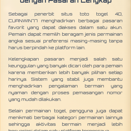
dengan Pasaran Lengkap
Sebagai penerbit situs toto togel 4D,
CUANWIN77 menghadirkan berbagai pasaran
favorit yang dapat diakses dalam satu akun.
Pemain dapat memilih beragam jenis permainan
angka sesuai preferensi masing-masing tanpa
harus berpindah ke platform lain.
Kelengkapan pasaran menjadi salah satu
keunggulan yang banyak dicari oleh para pemain
karena memberikan lebih banyak pilihan setiap
harinya. Sistem yang stabil juga membantu
menghadirkan pengalaman bermain yang
nyaman dengan proses pemasangan nomor
yang mudah dilakukan.
Selain permainan togel, pengguna juga dapat
menikmati berbagai kategori permainan lainnya
sehingga aktivitas bermain menjadi lebih
bervariasi dalam satu platform terpercaya.