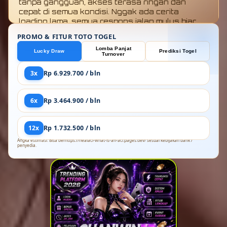
tanpa gangguan, akses terasa ringan dan
cepat di semua kondisi. Nggak ada cerita
loading lama, semua respons jalan mulus biar
fokus langsung ke analisa angka tanpa
PROMO & FITUR TOTO TOGEL
hambatan.
Lomba Panjat
Lucky Draw
Prediksi Togel
Turnover
3x
Rp 6.929.700 / bln
6x
Rp 3.464.900 / bln
12x
Rp 1.732.500 / bln
Angka estimasi. Bisa berhttps://healacl-what-is-an-acl.pages.dev/ sesuai kebijakan bank /
penyedia.