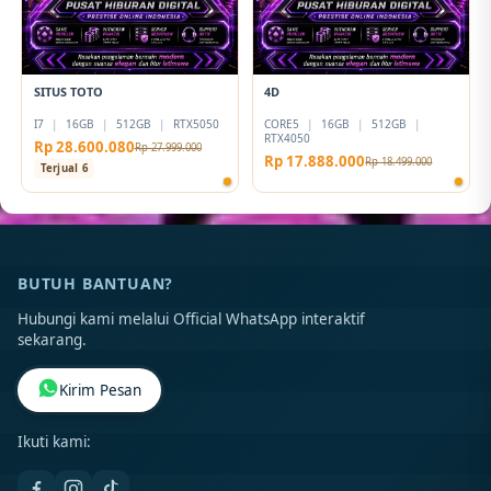
SITUS TOTO
4D
I7
|
16GB
|
512GB
|
RTX5050
CORE5
|
16GB
|
512GB
|
RTX4050
Rp 28.600.080
Rp 27.999.000
Rp 17.888.000
Rp 18.499.000
Terjual 6
BUTUH BANTUAN?
Hubungi kami melalui Official WhatsApp interaktif
sekarang.
Kirim Pesan
Ikuti kami: