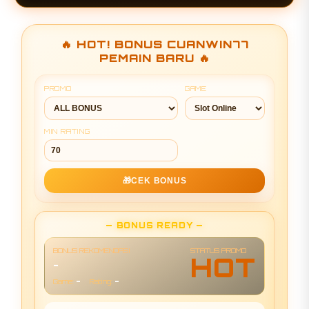
🔥 HOT! BONUS CUANWIN77
PEMAIN BARU 🔥
PROMO
GAME
MIN RATING
🎁
CEK BONUS
— BONUS READY —
BONUS REKOMENDASI
STATUS PROMO
HOT
-
-
-
Game:
Rating: