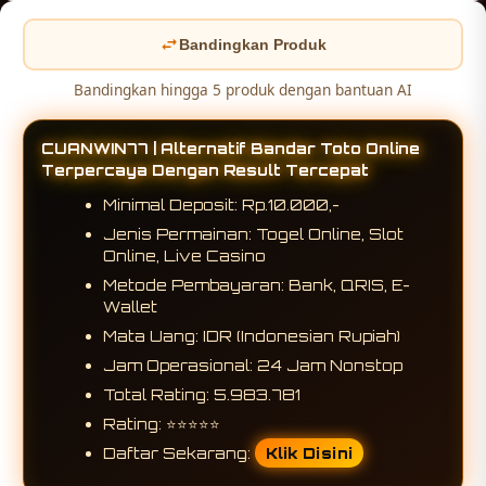
Bandingkan Produk
Bandingkan hingga 5 produk dengan bantuan AI
CUANWIN77 | Alternatif Bandar Toto Online
Terpercaya Dengan Result Tercepat
Minimal Deposit: Rp.10.000,-
Jenis Permainan: Togel Online, Slot
Online, Live Casino
Metode Pembayaran: Bank, QRIS, E-
Wallet
Mata Uang: IDR (Indonesian Rupiah)
Jam Operasional: 24 Jam Nonstop
Total Rating: 5.983.781
Rating: ⭐⭐⭐⭐⭐
Daftar Sekarang:
Klik Disini