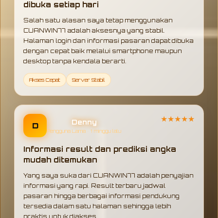
dibuka setiap hari
Salah satu alasan saya tetap menggunakan
CUANWIN77 adalah aksesnya yang stabil.
Halaman login dan informasi pasaran dapat dibuka
dengan cepat baik melalui smartphone maupun
desktop tanpa kendala berarti.
Akses Cepat
Server Stabil
★★★★★
Denny
D
Pengguna Lama • 1 minggu lalu
Informasi result dan prediksi angka
mudah ditemukan
Yang saya suka dari CUANWIN77 adalah penyajian
informasi yang rapi. Result terbaru jadwal
pasaran hingga berbagai informasi pendukung
tersedia dalam satu halaman sehingga lebih
praktis untuk diakses.