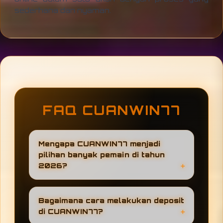
sederhana dan nyaman.
FAQ CUANWIN77
Mengapa CUANWIN77 menjadi
pilihan banyak pemain di tahun
2026?
Bagaimana cara melakukan deposit
di CUANWIN77?