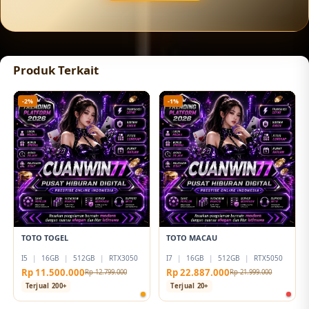
Produk Terkait
-2%
-1%
TOTO TOGEL
TOTO MACAU
I5
|
16GB
|
512GB
|
RTX3050
I7
|
16GB
|
512GB
|
RTX5050
Rp 11.500.000
Rp 22.887.000
Rp 12.799.000
Rp 21.999.000
Terjual 200+
Terjual 20+