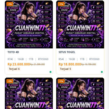
-1%
-1%
TOTO 4D
SITUS TOGEL
R7AI
|
16GB
|
1TB
|
RTX5060
R5AI
|
16GB
|
1TB
|
RTX5060
Rp 23.600.000
Rp 18.800.000
Rp 21.399.000
Rp 19.799.000
Terjual 6
Terjual 5
-1%
-1%