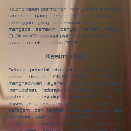
Kelengkapan permainan, kemudahan transaksi,
tampilan yang responsif, dan pelayanan
pelanggan yang profesional menjadi alasan
mengapa semakin banyak pemain memilih
CUANWIN77 sebagai platform permainan online
favorit mereka di tahun 2026.
Kesimpulan
Sebagai penerbit situs toto togel 4D dan slot
online deposit QRIS 2026, CUANWIN77
menghadirkan layanan yang mengutamakan
kemudahan, kelengkapan permainan, serta
sistem transaksi digital yang praktis. Didukung
akses yang responsif, pilihan permainan yang
beragam, dan layanan pelanggan yang siap
membantu, platform ini menjadi pilihan tepat bagi
pemain yang menginginkan pengalaman bermain
online dalam satu akun dengan proses yang