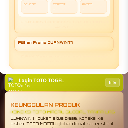
BENEFIT
DEPOSIT
AKSES
-
-
-
HOT! Bonus menarik permainan seru khusus untuk pemain baru
CUANWIN77.
Pilihan Promo CUANWIN77
CUANWIN77 menghadirkan bonus menarik akses cepat dan
permainan seru untuk pemain baru.
Login TOTO TOGEL
Info
Verified
KEUNGGULAN PRODUK
KONEKSI TOTO MACAU GLOBAL TANPA LAG
CUANWIN77 bukan situs biasa. Koneksi ke
sistem TOTO MACAU global dibuat super stabil