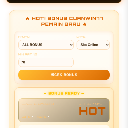
🔥 HOT! BONUS CUANWIN77
PEMAIN BARU 🔥
PROMO
GAME
MIN RATING
🎁
CEK BONUS
— BONUS READY —
BONUS REKOMENDASI
STATUS PROMO
HOT
-
-
-
Game:
Rating: