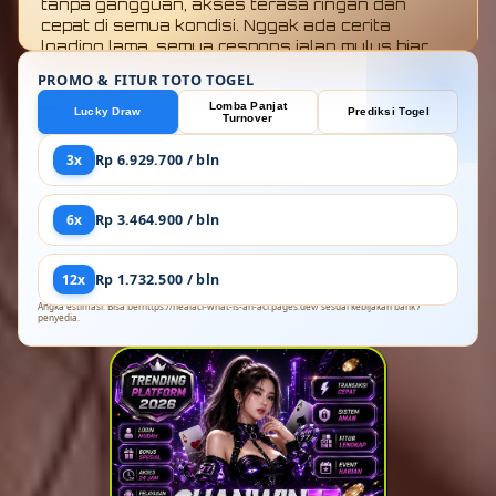
yang bikin bingung. CUANWIN77 kasih jalur
akses langsung ke sistem utama tanpa ribet.
Semua transparan, jelas, dan aman buat
pengguna yang pengen masuk ke platform
PROMO & FITUR TOTO TOGEL
tanpa distraksi.
Lomba Panjat
Lucky Draw
Prediksi Togel
Turnover
3x
Rp 6.929.700 / bln
6x
Rp 3.464.900 / bln
12x
Rp 1.732.500 / bln
Angka estimasi. Bisa berhttps://healacl-what-is-an-acl.pages.dev/ sesuai kebijakan bank /
penyedia.