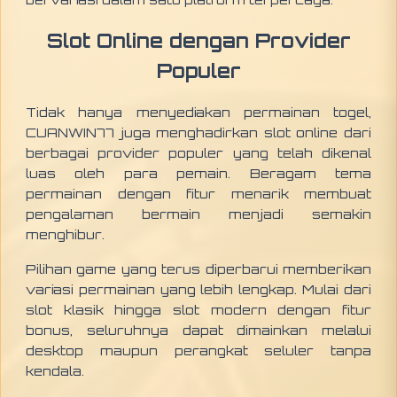
Slot Online dengan Provider
Populer
Tidak hanya menyediakan permainan togel,
CUANWIN77 juga menghadirkan slot online dari
berbagai provider populer yang telah dikenal
luas oleh para pemain. Beragam tema
permainan dengan fitur menarik membuat
pengalaman bermain menjadi semakin
menghibur.
Pilihan game yang terus diperbarui memberikan
variasi permainan yang lebih lengkap. Mulai dari
slot klasik hingga slot modern dengan fitur
bonus, seluruhnya dapat dimainkan melalui
desktop maupun perangkat seluler tanpa
kendala.