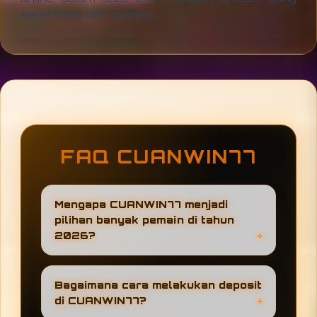
sederhana dan nyaman.
FAQ CUANWIN77
Mengapa CUANWIN77 menjadi
pilihan banyak pemain di tahun
2026?
Bagaimana cara melakukan deposit
di CUANWIN77?