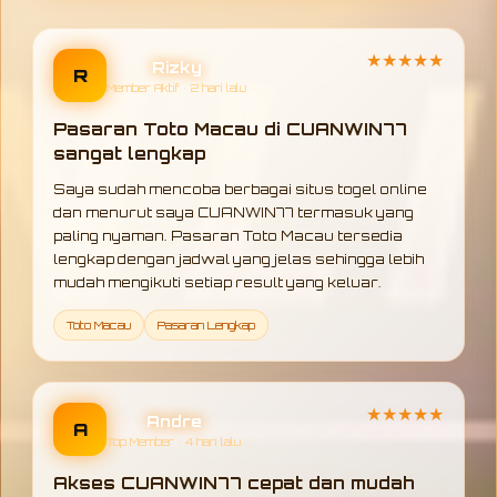
★★★★★
Rizky
R
Member Aktif • 2 hari lalu
Pasaran Toto Macau di CUANWIN77
sangat lengkap
Saya sudah mencoba berbagai situs togel online
dan menurut saya CUANWIN77 termasuk yang
paling nyaman. Pasaran Toto Macau tersedia
lengkap dengan jadwal yang jelas sehingga lebih
mudah mengikuti setiap result yang keluar.
Toto Macau
Pasaran Lengkap
★★★★★
Andre
A
Top Member • 4 hari lalu
Akses CUANWIN77 cepat dan mudah