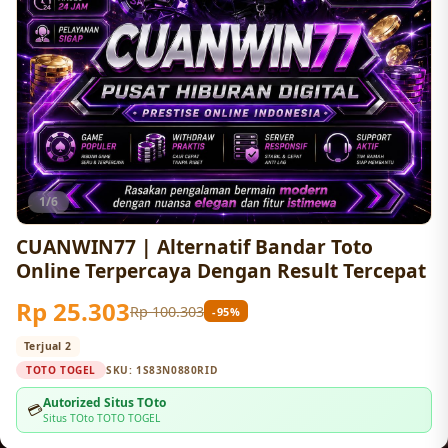
1/6
CUANWIN77 | Alternatif Bandar Toto
Online Terpercaya Dengan Result Tercepat
Rp 25.303
Rp 100.303
-95%
Terjual 2
TOTO TOGEL
SKU:
1S83N0880RID
Autorized Situs TOto
💳
Situs TOto TOTO TOGEL