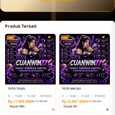
Produk Terkait
-2%
-1%
TOTO TOGEL
TOTO MACAU
I5
|
16GB
|
512GB
|
RTX3050
I7
|
16GB
|
512GB
|
RTX5050
Rp 11.500.000
Rp 22.887.000
Rp 12.799.000
Rp 21.999.000
Terjual 200+
Terjual 20+