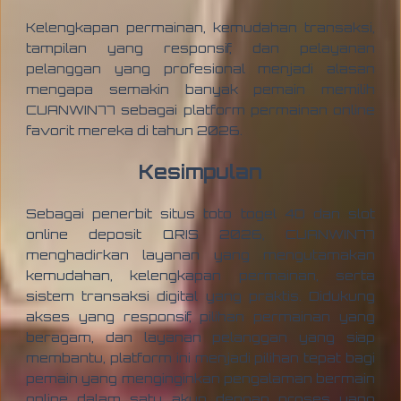
Kelengkapan permainan, kemudahan transaksi,
tampilan yang responsif, dan pelayanan
pelanggan yang profesional menjadi alasan
mengapa semakin banyak pemain memilih
CUANWIN77 sebagai platform permainan online
favorit mereka di tahun 2026.
Kesimpulan
Sebagai penerbit situs toto togel 4D dan slot
online deposit QRIS 2026, CUANWIN77
menghadirkan layanan yang mengutamakan
kemudahan, kelengkapan permainan, serta
sistem transaksi digital yang praktis. Didukung
akses yang responsif, pilihan permainan yang
beragam, dan layanan pelanggan yang siap
membantu, platform ini menjadi pilihan tepat bagi
pemain yang menginginkan pengalaman bermain
online dalam satu akun dengan proses yang