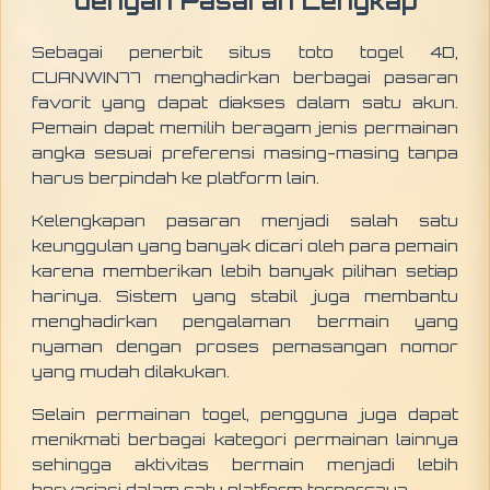
dengan Pasaran Lengkap
Sebagai penerbit situs toto togel 4D,
CUANWIN77 menghadirkan berbagai pasaran
favorit yang dapat diakses dalam satu akun.
Pemain dapat memilih beragam jenis permainan
angka sesuai preferensi masing-masing tanpa
harus berpindah ke platform lain.
Kelengkapan pasaran menjadi salah satu
keunggulan yang banyak dicari oleh para pemain
karena memberikan lebih banyak pilihan setiap
harinya. Sistem yang stabil juga membantu
menghadirkan pengalaman bermain yang
nyaman dengan proses pemasangan nomor
yang mudah dilakukan.
Selain permainan togel, pengguna juga dapat
menikmati berbagai kategori permainan lainnya
sehingga aktivitas bermain menjadi lebih
bervariasi dalam satu platform terpercaya.