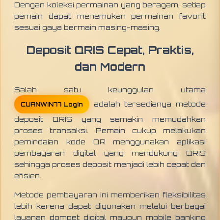
Dengan koleksi permainan yang beragam, setiap
pemain dapat menemukan permainan favorit
sesuai gaya bermain masing-masing.
Deposit QRIS Cepat, Praktis,
dan Modern
Salah satu keunggulan utama
adalah tersedianya metode
CUANWIN77 Login
deposit QRIS yang semakin memudahkan
proses transaksi. Pemain cukup melakukan
pemindaian kode QR menggunakan aplikasi
pembayaran digital yang mendukung QRIS
sehingga proses deposit menjadi lebih cepat dan
efisien.
Metode pembayaran ini memberikan fleksibilitas
lebih karena dapat digunakan melalui berbagai
layanan dompet digital maupun mobile banking