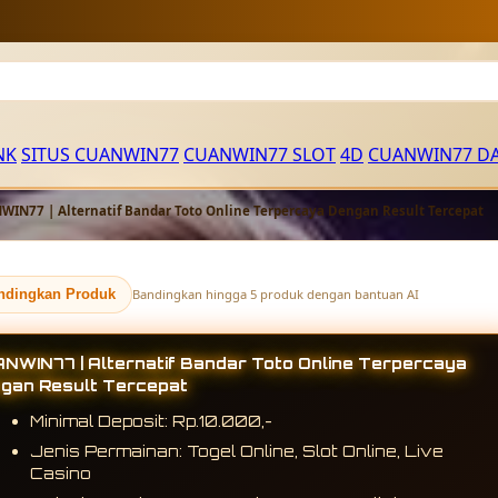
NK
SITUS CUANWIN77
CUANWIN77 SLOT
4D
CUANWIN77 DA
WIN77 | Alternatif Bandar Toto Online Terpercaya Dengan Result Tercepat
ndingkan Produk
Bandingkan hingga 5 produk dengan bantuan AI
NWIN77 | Alternatif Bandar Toto Online Terpercaya
gan Result Tercepat
Minimal Deposit: Rp.10.000,-
Jenis Permainan: Togel Online, Slot Online, Live
Casino