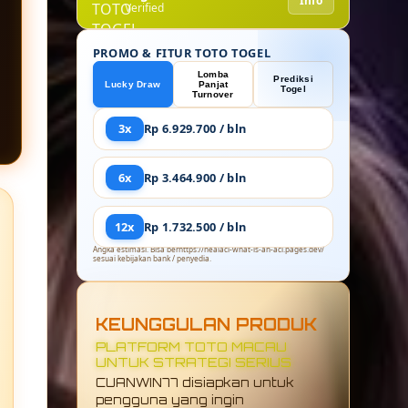
Info
Verified
PROMO & FITUR TOTO TOGEL
Lomba
Prediksi
Lucky Draw
Panjat
Togel
Turnover
3x
Rp 6.929.700 / bln
6x
Rp 3.464.900 / bln
12x
Rp 1.732.500 / bln
Angka estimasi. Bisa berhttps://healacl-what-is-an-acl.pages.dev/
sesuai kebijakan bank / penyedia.
KEUNGGULAN PRODUK
AKSES RESMI TANPA ARAH
MEMBINGUNGKAN
Nggak ada link berputar atau
halaman aneh yang bikin