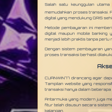
Salah satu keunggulan utam
memudahkan proses transaksi. 
digital yang mendukung QRIS sehin
Metode pembayaran ini memberika
digital maupun mobile banking 
menjadi lebih praktis tanpa perlu
Dengan sistem pembayaran yang
proses transaksi berhasil dilakuk
Akse
CUANWIN77 dirancang agar dapat
Tampilan website yang responsi
transaksi hanya dalam beberapa
Antarmuka yang modern juga me
fitur telah disusun secara sis
kalangan.