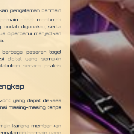
arkan pengalaman bermain
 pemain dapat menikmati
g mudah digunakan, serta
us diperbarui menjadikan
6.
 berbagai pasaran togel
si digital yang semakin
lakukan secara praktis
Lengkap
vorit yang dapat diakses
ensi masing-masing tanpa
emain karena memberikan
 pengalaman bermain yang