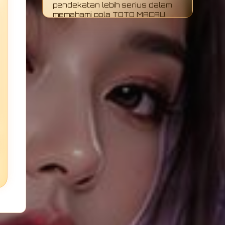
bingung. CUANWIN77 kasih jalur
akses langsung ke sistem utama
tanpa ribet. Semua transparan,
jelas, dan aman buat pengguna
yang pengen masuk ke platform
tanpa distraksi.