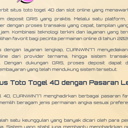
rbit situs toto togel 4D dan slot online yang menaw
 deposit QRIS yang praktis. Melalui satu platform,
ler dengan proses transaksi yang cepat, tampilan yan
am. Kombinasi teknologi terkini dan layanan yang ter
ihan favorit bagi pecinta permainan online di tahun 202
us dengan layanan lengkap, CUANWIN77 menyediakan
line dari provider ternama, hingga sistem transak
. Dengan dukungan QRIS, proses deposit dapat di
pembayaran yang telah mendukung sistem tersebut.
itus Toto Togel 4D dengan Pasaran 
gel 4D, CUANWIN77 menghadirkan berbagai pasaran fa
memilih beragam jenis permainan angka sesuai prefer
lah satu keunggulan yang banyak dicari oleh para p
rinya. Sistem yang stabil juga membantu menghadirkan