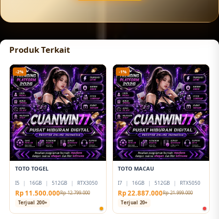
Produk Terkait
-2%
-1%
TOTO TOGEL
TOTO MACAU
I5
|
16GB
|
512GB
|
RTX3050
I7
|
16GB
|
512GB
|
RTX5050
Rp 11.500.000
Rp 22.887.000
Rp 12.799.000
Rp 21.999.000
Terjual 200+
Terjual 20+