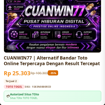
1/6
CUANWIN77 | Alternatif Bandar Toto
Online Terpercaya Dengan Result Tercepat
Rp 25.303
Rp 100.303
-95%
Terjual 2
TOTO TOGEL
SKU:
1S83N0880RID
Autorized Situs TOto
💳
Situs TOto TOTO TOGEL