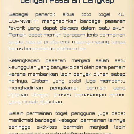
dengan Pasaran Lengkap
Sebagai penerbit situs toto togel 4D,
CUANWIN77 menghadirkan berbagai pasaran
favorit yang dapat diakses dalam satu akun.
Pemain dapat memilih beragam jenis permainan
angka sesuai preferensi masing-masing tanpa
harus berpindah ke platform lain.
Kelengkapan pasaran menjadi salah satu
keunggulan yang banyak dicari oleh para pemain
karena memberikan lebih banyak pilihan setiap
harinya. Sistem yang stabil juga membantu
menghadirkan pengalaman bermain yang
nyaman dengan proses pemasangan nomor
yang mudah dilakukan.
Selain permainan togel, pengguna juga dapat
menikmati berbagai kategori permainan lainnya
sehingga aktivitas bermain menjadi lebih
bervariasi dalam satu platform terpercaya.