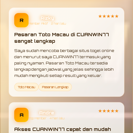
★★★★★
Rizky
R
Member Aktif • 2 hari lalu
Pasaran Toto Macau di CUANWIN77
sangat lengkap
Saya sudah mencoba berbagai situs togel online
dan menurut saya CUANWIN77 termasuk yang
paling nyaman. Pasaran Toto Macau tersedia
lengkap dengan jadwal yang jelas sehingga lebih
mudah mengikuti setiap result yang keluar.
Toto Macau
Pasaran Lengkap
★★★★★
Andre
A
Top Member • 4 hari lalu
Akses CUANWIN77 cepat dan mudah