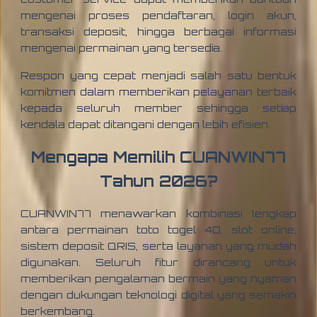
mengenai proses pendaftaran, login akun,
transaksi deposit, hingga berbagai informasi
mengenai permainan yang tersedia.
Respon yang cepat menjadi salah satu bentuk
komitmen dalam memberikan pelayanan terbaik
kepada seluruh member sehingga setiap
kendala dapat ditangani dengan lebih efisien.
Mengapa Memilih CUANWIN77
Tahun 2026?
CUANWIN77 menawarkan kombinasi lengkap
antara permainan toto togel 4D, slot online,
sistem deposit QRIS, serta layanan yang mudah
digunakan. Seluruh fitur dirancang untuk
memberikan pengalaman bermain yang nyaman
dengan dukungan teknologi digital yang semakin
berkembang.