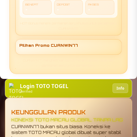
BENEFIT
DEPOSIT
AKSES
-
-
-
HOT! Bonus menarik permainan seru khusus untuk pemain baru
CUANWIN77.
Pilihan Promo CUANWIN77
CUANWIN77 menghadirkan bonus menarik akses cepat dan
permainan seru untuk pemain baru.
Login TOTO TOGEL
Info
Verified
KEUNGGULAN PRODUK
AKSES RESMI TANPA ARAH
MEMBINGUNGKAN
Nggak ada link berputar atau halaman aneh