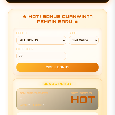
🔥 HOT! BONUS CUANWIN77
PEMAIN BARU 🔥
PROMO
GAME
MIN RATING
🎁
CEK BONUS
— BONUS READY —
BONUS REKOMENDASI
STATUS PROMO
HOT
-
-
-
Game:
Rating: