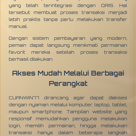
yang telah terintegrasi dengan QRIS. Hal
tersebut membuat proses transaksi menjadi
lebih praktis tanpa perlu melakukan transfer
manual.
Dengan sistem pembayaran yang modern,
pemain dapat langsung menikmati permainan
favorit mereka setelah proses transaksi
berhasil dilakukan.
Akses Mudah Melalui Berbagai
Perangkat
CUANWIN77 dirancang agar dapat diakses
dengan nyaman melalui komputer, laptop, tablet,
maupun smartphone. Tampilan website yang
responsif memudahkan pengguna melakukan
login, memilih permainan, hingga melakukan
transaksi hanya dalam beberapa langkah