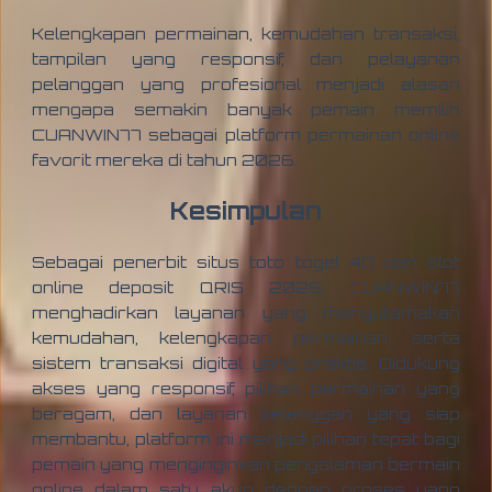
Kelengkapan permainan, kemudahan transaksi,
tampilan yang responsif, dan pelayanan
pelanggan yang profesional menjadi alasan
mengapa semakin banyak pemain memilih
CUANWIN77 sebagai platform permainan online
favorit mereka di tahun 2026.
Kesimpulan
Sebagai penerbit situs toto togel 4D dan slot
online deposit QRIS 2026, CUANWIN77
menghadirkan layanan yang mengutamakan
kemudahan, kelengkapan permainan, serta
sistem transaksi digital yang praktis. Didukung
akses yang responsif, pilihan permainan yang
beragam, dan layanan pelanggan yang siap
membantu, platform ini menjadi pilihan tepat bagi
pemain yang menginginkan pengalaman bermain
online dalam satu akun dengan proses yang