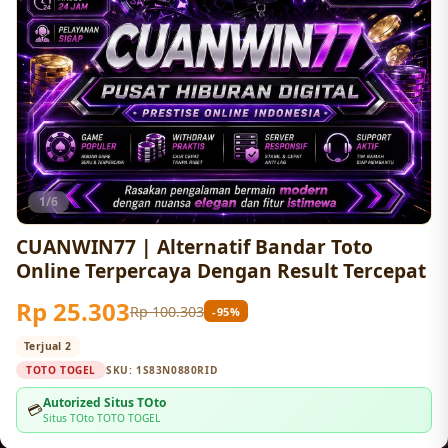
1/6
CUANWIN77 | Alternatif Bandar Toto
Online Terpercaya Dengan Result Tercepat
Rp 25.303
Rp 100.303
-95%
Terjual 2
TOTO TOGEL
SKU:
1S83N0880RID
Autorized Situs TOto
💳
Situs TOto TOTO TOGEL