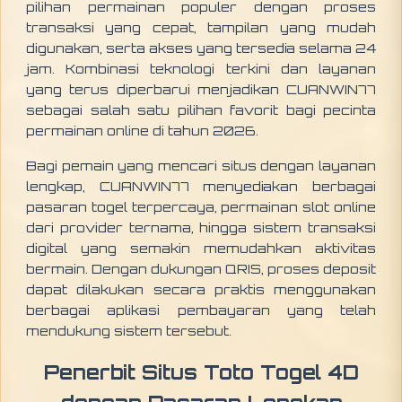
pilihan permainan populer dengan proses
transaksi yang cepat, tampilan yang mudah
digunakan, serta akses yang tersedia selama 24
jam. Kombinasi teknologi terkini dan layanan
yang terus diperbarui menjadikan CUANWIN77
sebagai salah satu pilihan favorit bagi pecinta
permainan online di tahun 2026.
Bagi pemain yang mencari situs dengan layanan
lengkap, CUANWIN77 menyediakan berbagai
pasaran togel terpercaya, permainan slot online
dari provider ternama, hingga sistem transaksi
digital yang semakin memudahkan aktivitas
bermain. Dengan dukungan QRIS, proses deposit
dapat dilakukan secara praktis menggunakan
berbagai aplikasi pembayaran yang telah
mendukung sistem tersebut.
Penerbit Situs Toto Togel 4D