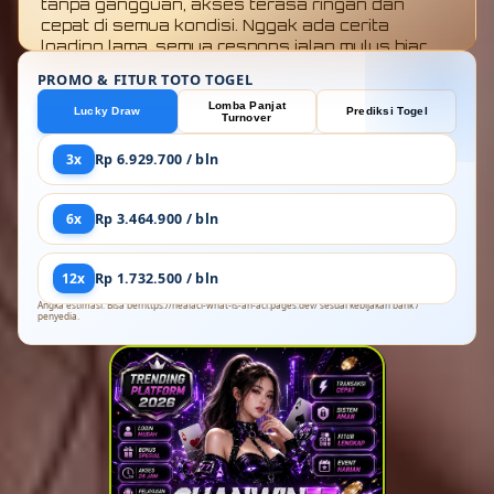
yang bikin bingung. CUANWIN77 kasih jalur
tanpa gangguan, akses terasa ringan dan
akses langsung ke sistem utama tanpa ribet.
cepat di semua kondisi. Nggak ada cerita
Semua transparan, jelas, dan aman buat
loading lama, semua respons jalan mulus biar
pengguna yang pengen masuk ke platform
fokus langsung ke analisa angka tanpa
PROMO & FITUR TOTO TOGEL
tanpa distraksi.
hambatan.
Lomba Panjat
Lucky Draw
Prediksi Togel
Turnover
3x
Rp 6.929.700 / bln
6x
Rp 3.464.900 / bln
12x
Rp 1.732.500 / bln
Angka estimasi. Bisa berhttps://healacl-what-is-an-acl.pages.dev/ sesuai kebijakan bank /
penyedia.