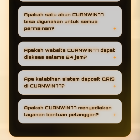
Apakah satu akun CUANWIN77
bisa digunakan untuk semua
permainan?
Apakah website CUANWIN77 dapat
diakses selama 24 jam?
Apa kelebihan sistem deposit QRIS
di CUANWIN77?
Apakah CUANWIN77 menyediakan
layanan bantuan pelanggan?