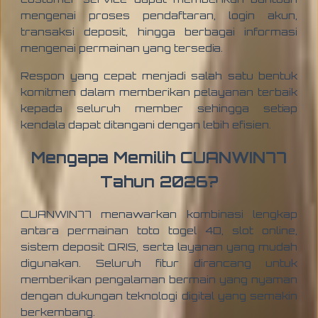
mengenai proses pendaftaran, login akun,
transaksi deposit, hingga berbagai informasi
mengenai permainan yang tersedia.
Respon yang cepat menjadi salah satu bentuk
komitmen dalam memberikan pelayanan terbaik
kepada seluruh member sehingga setiap
kendala dapat ditangani dengan lebih efisien.
Mengapa Memilih CUANWIN77
Tahun 2026?
CUANWIN77 menawarkan kombinasi lengkap
antara permainan toto togel 4D, slot online,
sistem deposit QRIS, serta layanan yang mudah
digunakan. Seluruh fitur dirancang untuk
memberikan pengalaman bermain yang nyaman
dengan dukungan teknologi digital yang semakin
berkembang.