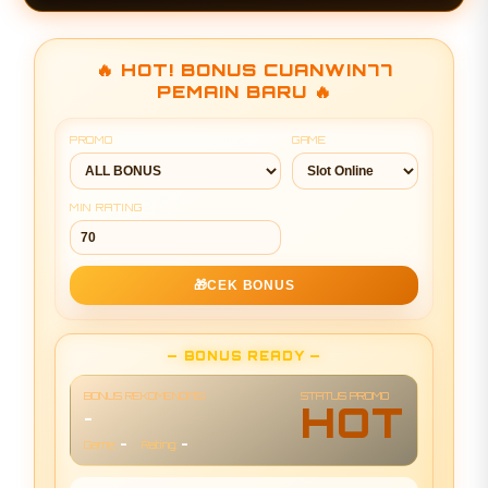
🔥 HOT! BONUS CUANWIN77
PEMAIN BARU 🔥
PROMO
GAME
MIN RATING
🎁
CEK BONUS
— BONUS READY —
BONUS REKOMENDASI
STATUS PROMO
HOT
-
-
-
Game:
Rating: