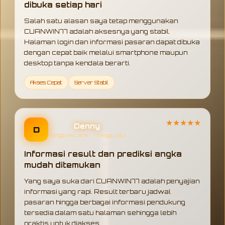
dibuka setiap hari
Salah satu alasan saya tetap menggunakan
CUANWIN77 adalah aksesnya yang stabil.
Halaman login dan informasi pasaran dapat dibuka
dengan cepat baik melalui smartphone maupun
desktop tanpa kendala berarti.
Akses Cepat
Server Stabil
★★★★★
Denny
D
Pengguna Lama • 1 minggu lalu
Informasi result dan prediksi angka
mudah ditemukan
Yang saya suka dari CUANWIN77 adalah penyajian
informasi yang rapi. Result terbaru jadwal
pasaran hingga berbagai informasi pendukung
tersedia dalam satu halaman sehingga lebih
praktis untuk diakses.