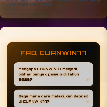
sederhana dan nyaman.
FAQ CUANWIN77
Mengapa CUANWIN77 menjadi
pilihan banyak pemain di tahun
2026?
Bagaimana cara melakukan deposit
di CUANWIN77?