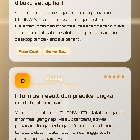
dibuka setiap hari
Salah satu alasan saya tetap menggunakan
CUANWIN77 adalah aksesnya yang stabil.
Halaman login dan informasi pasaran dapat dibuka
dengan cepat baik melalui smartphone maupun
desktop tanpa kendala berarti.
Akses Cepat
Server Stabil
★★★★★
Denny
D
Pengguna Lama • 1 minggu lalu
Informasi result dan prediksi angka
mudah ditemukan
Yang saya suka dari CUANWIN77 adalah penyajian
informasi yang rapi. Result terbaru jadwal
pasaran hingga berbagai informasi pendukung
tersedia dalam satu halaman sehingga lebih
praktis untuk diakses.