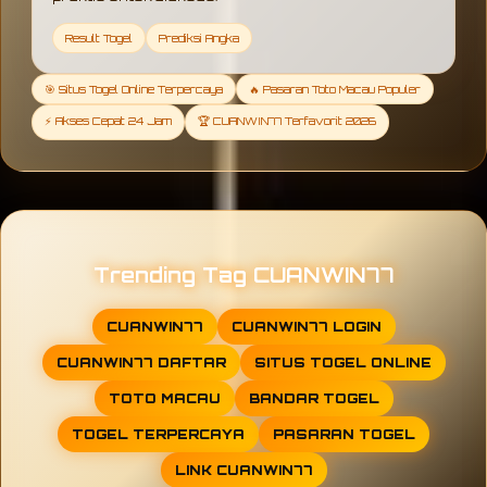
Result Togel
Prediksi Angka
🎯 Situs Togel Online Terpercaya
🔥 Pasaran Toto Macau Populer
⚡ Akses Cepat 24 Jam
🏆 CUANWIN77 Terfavorit 2026
Trending Tag CUANWIN77
CUANWIN77
CUANWIN77 LOGIN
CUANWIN77 DAFTAR
SITUS TOGEL ONLINE
TOTO MACAU
BANDAR TOGEL
TOGEL TERPERCAYA
PASARAN TOGEL
LINK CUANWIN77