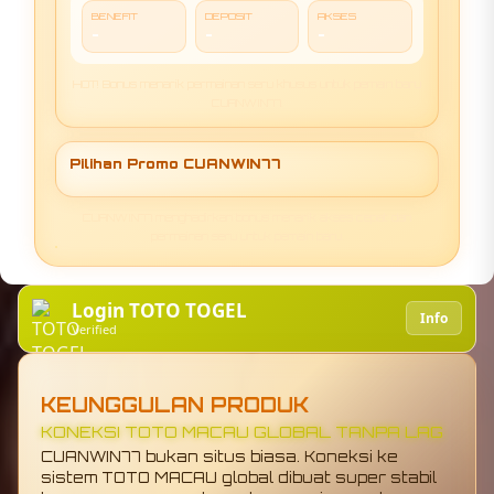
BENEFIT
DEPOSIT
AKSES
-
-
-
HOT! Bonus menarik permainan seru khusus untuk pemain baru
CUANWIN77.
Pilihan Promo CUANWIN77
CUANWIN77 menghadirkan bonus menarik akses cepat dan
permainan seru untuk pemain baru.
Login TOTO TOGEL
Info
Verified
KEUNGGULAN PRODUK
AKSES RESMI TANPA ARAH
MEMBINGUNGKAN
Nggak ada link berputar atau halaman aneh