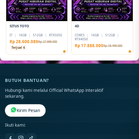
SITUS TOTO
4D
I7
|
16GB
|
512GB
|
RTX5050
CORE5
|
16GB
|
512GB
|
RTX4050
Rp 28.600.080
Rp 27.999.000
Rp 17.888.000
Rp 18.499.000
Terjual 6
BUTUH BANTUAN?
Hubungi kami melalui Official WhatsApp interaktif
sekarang.
Kirim Pesan
Ikuti kami: