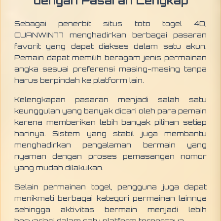
dengan Pasaran Lengkap
Sebagai penerbit situs toto togel 4D,
CUANWIN77 menghadirkan berbagai pasaran
favorit yang dapat diakses dalam satu akun.
Pemain dapat memilih beragam jenis permainan
angka sesuai preferensi masing-masing tanpa
harus berpindah ke platform lain.
Kelengkapan pasaran menjadi salah satu
keunggulan yang banyak dicari oleh para pemain
karena memberikan lebih banyak pilihan setiap
harinya. Sistem yang stabil juga membantu
menghadirkan pengalaman bermain yang
nyaman dengan proses pemasangan nomor
yang mudah dilakukan.
Selain permainan togel, pengguna juga dapat
menikmati berbagai kategori permainan lainnya
sehingga aktivitas bermain menjadi lebih
bervariasi dalam satu platform terpercaya.