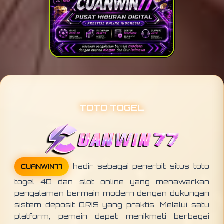
TOTO TOGEL
hadir sebagai penerbit situs toto
CUANWIN77
togel 4D dan slot online yang menawarkan
pengalaman bermain modern dengan dukungan
sistem deposit QRIS yang praktis. Melalui satu
platform, pemain dapat menikmati berbagai