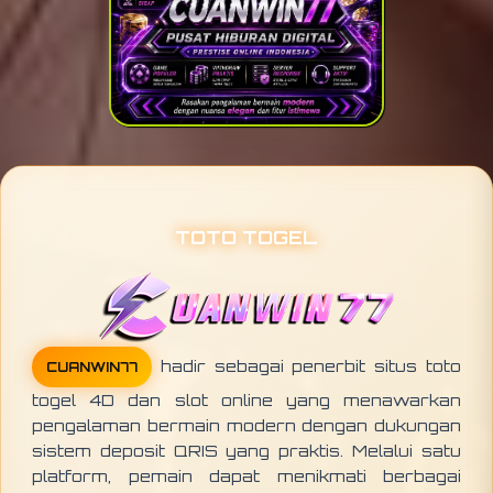
TOTO TOGEL
hadir sebagai penerbit situs toto
CUANWIN77
togel 4D dan slot online yang menawarkan
pengalaman bermain modern dengan dukungan
sistem deposit QRIS yang praktis. Melalui satu
platform, pemain dapat menikmati berbagai