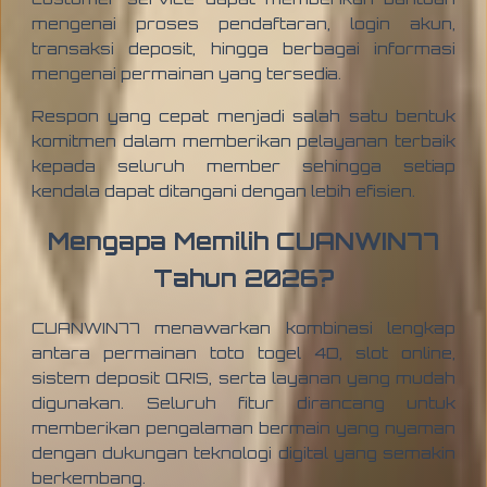
mengenai proses pendaftaran, login akun,
transaksi deposit, hingga berbagai informasi
mengenai permainan yang tersedia.
Respon yang cepat menjadi salah satu bentuk
komitmen dalam memberikan pelayanan terbaik
kepada seluruh member sehingga setiap
kendala dapat ditangani dengan lebih efisien.
Mengapa Memilih CUANWIN77
Tahun 2026?
CUANWIN77 menawarkan kombinasi lengkap
antara permainan toto togel 4D, slot online,
sistem deposit QRIS, serta layanan yang mudah
digunakan. Seluruh fitur dirancang untuk
memberikan pengalaman bermain yang nyaman
dengan dukungan teknologi digital yang semakin
berkembang.