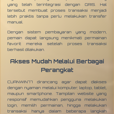
yang telah terintegrasi dengan QRIS. Hal
tersebut membuat proses transaksi menjadi
lebih praktis tanpa perlu melakukan transfer
manual.
Dengan sistem pembayaran yang modern,
pemain dapat langsung menikmati permainan
favorit mereka setelah proses transaksi
berhasil dilakukan.
Akses Mudah Melalui Berbagai
Perangkat
CUANWIN77 dirancang agar dapat diakses
dengan nyaman melalui komputer, laptop, tablet,
maupun smartphone. Tampilan website yang
responsif memudahkan pengguna melakukan
login, memilih permainan, hingga melakukan
transaksi hanya dalam beberapa langkah