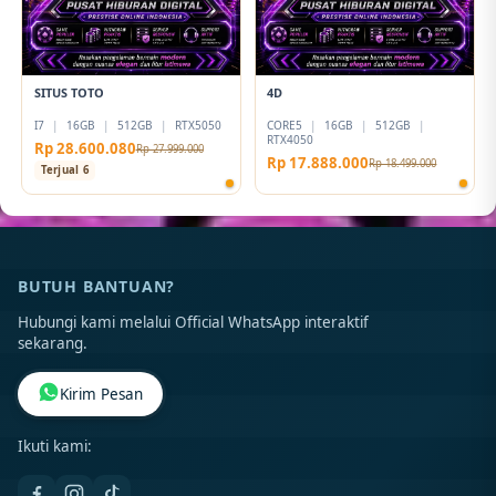
SITUS TOTO
4D
I7
|
16GB
|
512GB
|
RTX5050
CORE5
|
16GB
|
512GB
|
RTX4050
Rp 28.600.080
Rp 27.999.000
Rp 17.888.000
Rp 18.499.000
Terjual 6
BUTUH BANTUAN?
Hubungi kami melalui Official WhatsApp interaktif
sekarang.
Kirim Pesan
Ikuti kami: