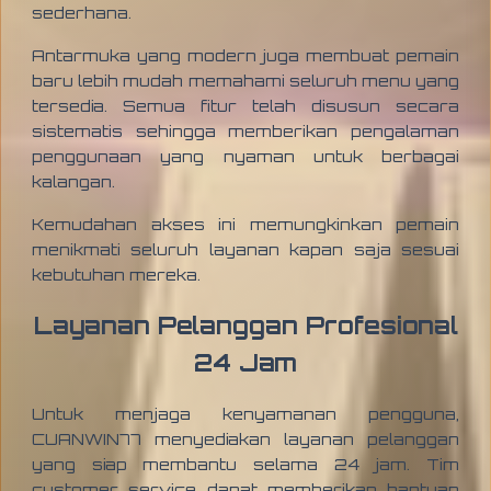
sederhana.
Antarmuka yang modern juga membuat pemain
baru lebih mudah memahami seluruh menu yang
tersedia. Semua fitur telah disusun secara
sistematis sehingga memberikan pengalaman
penggunaan yang nyaman untuk berbagai
kalangan.
Kemudahan akses ini memungkinkan pemain
menikmati seluruh layanan kapan saja sesuai
kebutuhan mereka.
Layanan Pelanggan Profesional
24 Jam
Untuk menjaga kenyamanan pengguna,
CUANWIN77 menyediakan layanan pelanggan
yang siap membantu selama 24 jam. Tim
customer service dapat memberikan bantuan