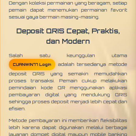
Dengan koleksi permainan yang beragam, setiap
pemain dapat menemukan permainan favorit
sesuai gaya bermain masing-masing.
Deposit QRIS Cepat, Praktis,
dan Modern
Salah satu keunggulan utama
adalah tersedianya metode
CUANWIN77 Login
deposit QRIS yang semakin memudahkan
proses transaksi. Pemain cukup melakukan
pemindaian kode QR menggunakan aplikasi
pembayaran digital yang mendukung QRIS
sehingga proses deposit menjadi lebih cepat dan
efisien.
Metode pembayaran ini memberikan fleksibilitas
lebih karena dapat digunakan melalui berbagai
layanan dompet digital maupun mobile banking