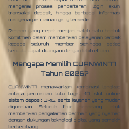
mengenai proses pendaftaran, login akun,
transaksi deposit, hingga berbagai informasi
mengenai permainan yang tersedia.
Respon yang cepat menjadi salah satu bentuk
komitmen dalam memberikan pelayanan terbaik
kepada seluruh member sehingga setiap
kendala dapat ditangani dengan lebih efisien.
Mengapa Memilih CUANWIN77
Tahun 2026?
CUANWIN77 menawarkan kombinasi lengkap
antara permainan toto togel 4D, slot online,
sistem deposit QRIS, serta layanan yang mudah
digunakan. Seluruh fitur dirancang untuk
memberikan pengalaman bermain yang nyaman
dengan dukungan teknologi digital yang semakin
berkembang.