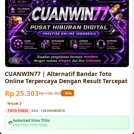
1/6
CUANWIN77 | Alternatif Bandar Toto
Online Terpercaya Dengan Result Tercepat
Rp 25.303
Rp 100.303
-95%
Terjual 2
TOTO TOGEL
SKU:
1S83N0880RID
Autorized Situs TOto
💳
Situs TOto TOTO TOGEL