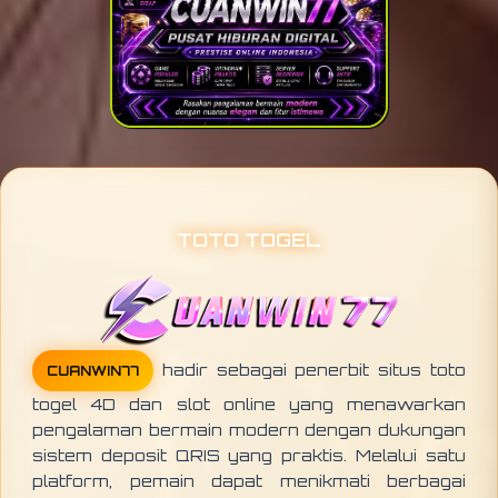
TOTO TOGEL
hadir sebagai penerbit situs toto
CUANWIN77
togel 4D dan slot online yang menawarkan
pengalaman bermain modern dengan dukungan
sistem deposit QRIS yang praktis. Melalui satu
platform, pemain dapat menikmati berbagai