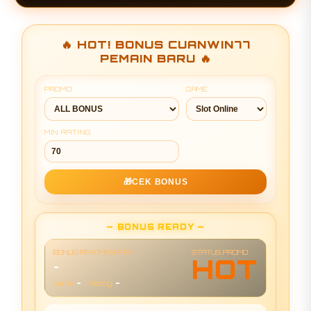
🔥 HOT! BONUS CUANWIN77
PEMAIN BARU 🔥
PROMO
GAME
MIN RATING
🎁
CEK BONUS
— BONUS READY —
BONUS REKOMENDASI
STATUS PROMO
HOT
-
-
-
Game:
Rating: