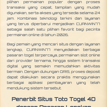
pilihan permainan populer dengan proses
transaksi yang cepat, tampilan yang mudah
digunakan, serta akses yang tersedia selama 24
jam. Kombinasi teknologi terkini dan layanan
yang terus diperbarui menjadikan CUANWIN77
sebagai salah satu pilihan favorit bagi pecinta
permainan online di tahun 2026.
Bagi pemain yang mencari situs dengan layanan
lengkap, CUANWIN77 menyediakan berbagai
pasaran togel terpercaya, permainan slot online
dari provider ternama, hingga sistem transaksi
digital yang semakin memudahkan aktivitas
bermain. Dengan dukungan QRIS, proses deposit
dapat dilakukan secara praktis menggunakan
berbagai aplikasi pembayaran yang telah
mendukung sistem tersebut.
Penerbit Situs Toto Togel 4D