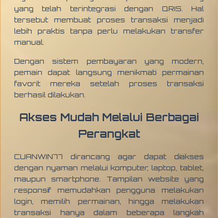
yang telah terintegrasi dengan QRIS. Hal
tersebut membuat proses transaksi menjadi
lebih praktis tanpa perlu melakukan transfer
manual.
Dengan sistem pembayaran yang modern,
pemain dapat langsung menikmati permainan
favorit mereka setelah proses transaksi
berhasil dilakukan.
Akses Mudah Melalui Berbagai
Perangkat
CUANWIN77 dirancang agar dapat diakses
dengan nyaman melalui komputer, laptop, tablet,
maupun smartphone. Tampilan website yang
responsif memudahkan pengguna melakukan
login, memilih permainan, hingga melakukan
transaksi hanya dalam beberapa langkah