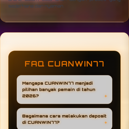
sederhana dan nyaman.
FAQ CUANWIN77
Mengapa CUANWIN77 menjadi
pilihan banyak pemain di tahun
2026?
Bagaimana cara melakukan deposit
di CUANWIN77?