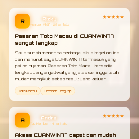
★★★★★
Rizky
R
Member Aktif • 2 hari lalu
Pasaran Toto Macau di CUANWIN77
sangat lengkap
Saya sudah mencoba berbagai situs togel online
dan menurut saya CUANWIN77 termasuk yang
paling nyaman. Pasaran Toto Macau tersedia
lengkap dengan jadwal yang jelas sehingga lebih
mudah mengikuti setiap result yang keluar.
Toto Macau
Pasaran Lengkap
★★★★★
Andre
A
Top Member • 4 hari lalu
Akses CUANWIN77 cepat dan mudah