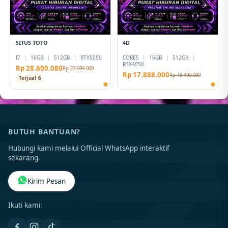
SITUS TOTO
4D
I7
|
16GB
|
512GB
|
RTX5050
CORE5
|
16GB
|
512GB
|
RTX4050
Rp 28.600.080
Rp 27.999.000
Rp 17.888.000
Rp 18.499.000
Terjual 6
BUTUH BANTUAN?
Hubungi kami melalui Official WhatsApp interaktif
sekarang.
Kirim Pesan
Ikuti kami: