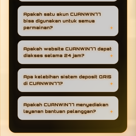
Apakah satu akun CUANWIN77
bisa digunakan untuk semua
permainan?
Apakah website CUANWIN77 dapat
diakses selama 24 jam?
Apa kelebihan sistem deposit QRIS
di CUANWIN77?
Apakah CUANWIN77 menyediakan
layanan bantuan pelanggan?