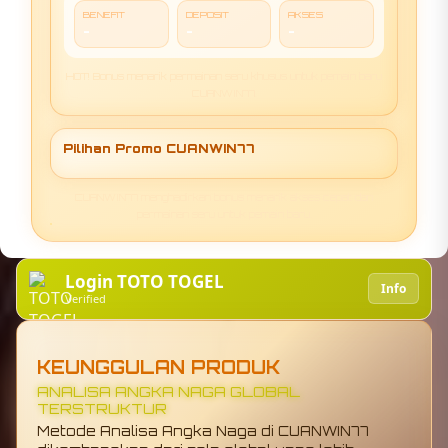
BENEFIT
DEPOSIT
AKSES
-
-
-
HOT! Bonus menarik permainan seru khusus untuk pemain baru
CUANWIN77.
Pilihan Promo CUANWIN77
CUANWIN77 menghadirkan bonus menarik akses cepat dan
permainan seru untuk pemain baru.
Login TOTO TOGEL
Info
Verified
KEUNGGULAN PRODUK
PLATFORM TOTO MACAU UNTUK STRATEGI
SERIUS
CUANWIN77 disiapkan untuk pengguna yang