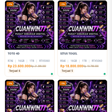
-1%
-1%
TOTO 4D
SITUS TOGEL
R7AI
|
16GB
|
1TB
|
RTX5060
R5AI
|
16GB
|
1TB
|
RTX5060
Rp 23.600.000
Rp 18.800.000
Rp 21.399.000
Rp 19.799.000
Terjual 6
Terjual 5
-1%
-1%