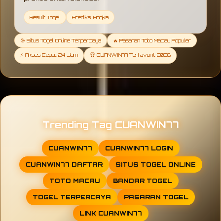
Result Togel
Prediksi Angka
🎯 Situs Togel Online Terpercaya
🔥 Pasaran Toto Macau Populer
⚡ Akses Cepat 24 Jam
🏆 CUANWIN77 Terfavorit 2026
Trending Tag CUANWIN77
CUANWIN77
CUANWIN77 LOGIN
CUANWIN77 DAFTAR
SITUS TOGEL ONLINE
TOTO MACAU
BANDAR TOGEL
TOGEL TERPERCAYA
PASARAN TOGEL
LINK CUANWIN77