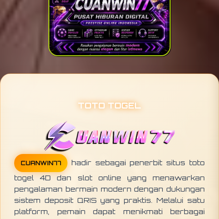
TOTO TOGEL
hadir sebagai penerbit situs toto
CUANWIN77
togel 4D dan slot online yang menawarkan
pengalaman bermain modern dengan dukungan
sistem deposit QRIS yang praktis. Melalui satu
platform, pemain dapat menikmati berbagai