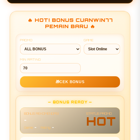
🔥 HOT! BONUS CUANWIN77
PEMAIN BARU 🔥
PROMO
GAME
MIN RATING
🎁
CEK BONUS
— BONUS READY —
BONUS REKOMENDASI
STATUS PROMO
HOT
-
-
-
Game:
Rating: