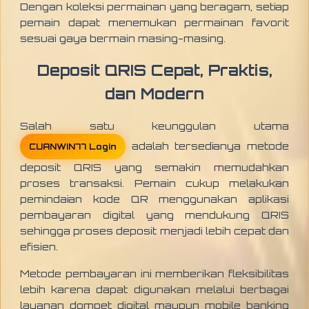
Dengan koleksi permainan yang beragam, setiap
pemain dapat menemukan permainan favorit
sesuai gaya bermain masing-masing.
Deposit QRIS Cepat, Praktis,
dan Modern
Salah satu keunggulan utama
adalah tersedianya metode
CUANWIN77 Login
deposit QRIS yang semakin memudahkan
proses transaksi. Pemain cukup melakukan
pemindaian kode QR menggunakan aplikasi
pembayaran digital yang mendukung QRIS
sehingga proses deposit menjadi lebih cepat dan
efisien.
Metode pembayaran ini memberikan fleksibilitas
lebih karena dapat digunakan melalui berbagai
layanan dompet digital maupun mobile banking