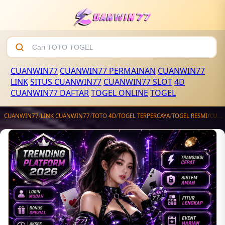
CUANWIN77
CUANWIN77 PERMAINAN
CUANWIN77
LINK
SITUS CUANWIN77
CUANWIN77 SLOT
4D
CUANWIN77 DAFTAR
TOGEL ONLINE
TOGEL
CUANWIN77
/
LINK CUANWIN77
/
TOTO 4D
/
TOGEL TERPERCAYA
/
TOGEL RESMI
/
CUANWIN77 | Alternatif Bandar Toto Online Terpercaya Dengan Result Tercepat