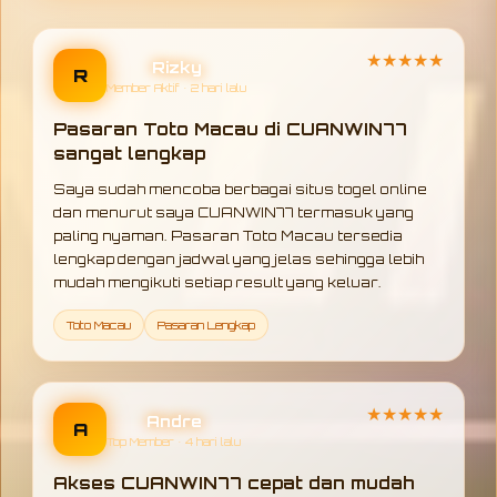
★★★★★
Rizky
R
Member Aktif • 2 hari lalu
Pasaran Toto Macau di CUANWIN77
sangat lengkap
Saya sudah mencoba berbagai situs togel online
dan menurut saya CUANWIN77 termasuk yang
paling nyaman. Pasaran Toto Macau tersedia
lengkap dengan jadwal yang jelas sehingga lebih
mudah mengikuti setiap result yang keluar.
Toto Macau
Pasaran Lengkap
★★★★★
Andre
A
Top Member • 4 hari lalu
Akses CUANWIN77 cepat dan mudah