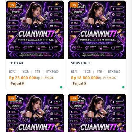
-1%
-1%
TOTO 4D
SITUS TOGEL
R7AI
|
16GB
|
1TB
|
RTX5060
R5AI
|
16GB
|
1TB
|
RTX5060
Rp 23.600.000
Rp 18.800.000
Rp 21.399.000
Rp 19.799.000
Terjual 6
Terjual 5
-1%
-1%