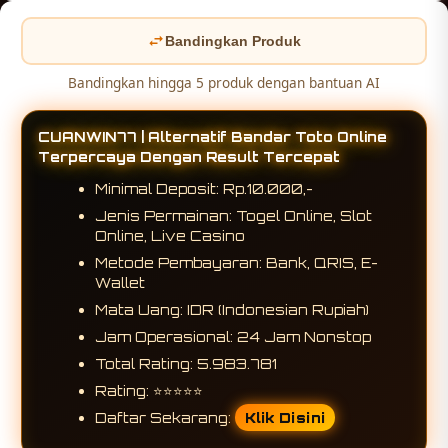
Bandingkan Produk
Bandingkan hingga 5 produk dengan bantuan AI
CUANWIN77 | Alternatif Bandar Toto Online
Terpercaya Dengan Result Tercepat
Minimal Deposit: Rp.10.000,-
Jenis Permainan: Togel Online, Slot
Online, Live Casino
Metode Pembayaran: Bank, QRIS, E-
Wallet
Mata Uang: IDR (Indonesian Rupiah)
Jam Operasional: 24 Jam Nonstop
Total Rating: 5.983.781
Rating: ⭐⭐⭐⭐⭐
Daftar Sekarang:
Klik Disini