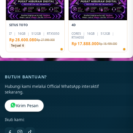
SITUS TOTO
4D
I7
|
16GB
|
512GB
|
RTX5050
CORE5
|
16GB
|
512GB
|
RTX4050
Rp 28.600.080
Rp 27.999.000
Rp 17.888.000
Rp 18.499.000
Terjual 6
BUTUH BANTUAN?
Hubungi kami melalui Official WhatsApp interaktif
sekarang.
Kirim Pesan
Ikuti kami: