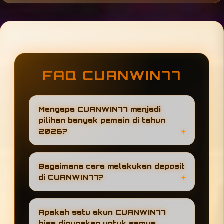
FAQ CUANWIN77
Mengapa CUANWIN77 menjadi
pilihan banyak pemain di tahun
2026?
Bagaimana cara melakukan deposit
di CUANWIN77?
Apakah satu akun CUANWIN77
bisa digunakan untuk semua