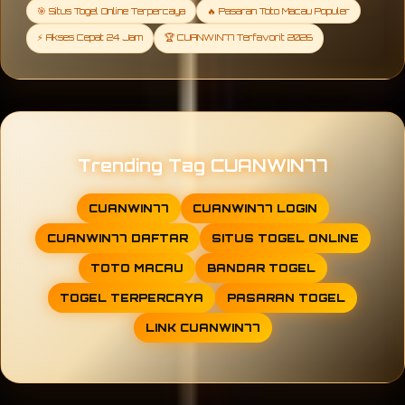
🎯 Situs Togel Online Terpercaya
🔥 Pasaran Toto Macau Populer
⚡ Akses Cepat 24 Jam
🏆 CUANWIN77 Terfavorit 2026
Trending Tag CUANWIN77
CUANWIN77
CUANWIN77 LOGIN
CUANWIN77 DAFTAR
SITUS TOGEL ONLINE
TOTO MACAU
BANDAR TOGEL
TOGEL TERPERCAYA
PASARAN TOGEL
LINK CUANWIN77