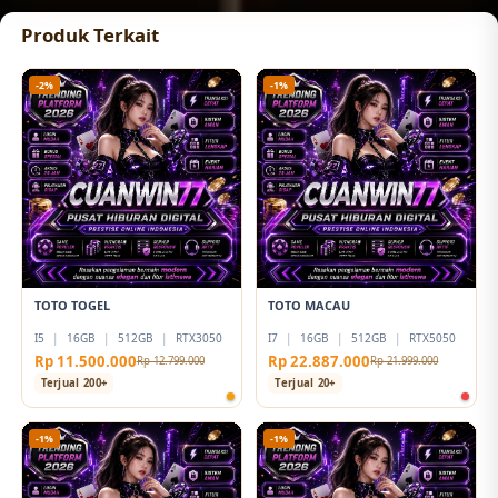
Produk Terkait
-2%
-1%
TOTO TOGEL
TOTO MACAU
I5
|
16GB
|
512GB
|
RTX3050
I7
|
16GB
|
512GB
|
RTX5050
Rp 11.500.000
Rp 22.887.000
Rp 12.799.000
Rp 21.999.000
Terjual 200+
Terjual 20+
-1%
-1%