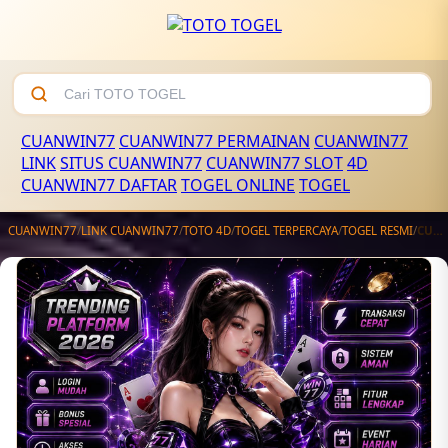
CUANWIN77
CUANWIN77 PERMAINAN
CUANWIN77
LINK
SITUS CUANWIN77
CUANWIN77 SLOT
4D
CUANWIN77 DAFTAR
TOGEL ONLINE
TOGEL
CUANWIN77
/
LINK CUANWIN77
/
TOTO 4D
/
TOGEL TERPERCAYA
/
TOGEL RESMI
/
CUANWIN77 | Alternatif Bandar Toto Online Terpercaya Dengan Result Tercepat