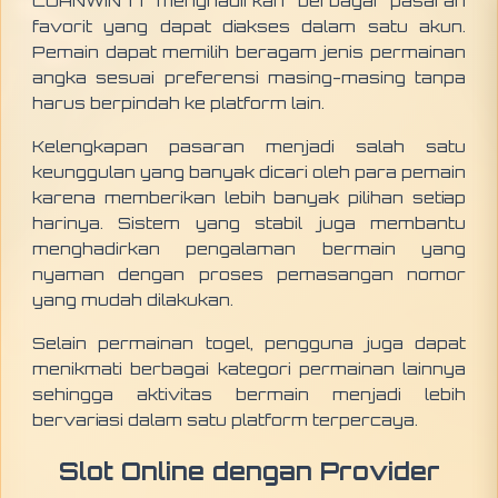
CUANWIN77 menghadirkan berbagai pasaran
favorit yang dapat diakses dalam satu akun.
Pemain dapat memilih beragam jenis permainan
angka sesuai preferensi masing-masing tanpa
harus berpindah ke platform lain.
Kelengkapan pasaran menjadi salah satu
keunggulan yang banyak dicari oleh para pemain
karena memberikan lebih banyak pilihan setiap
harinya. Sistem yang stabil juga membantu
menghadirkan pengalaman bermain yang
nyaman dengan proses pemasangan nomor
yang mudah dilakukan.
Selain permainan togel, pengguna juga dapat
menikmati berbagai kategori permainan lainnya
sehingga aktivitas bermain menjadi lebih
bervariasi dalam satu platform terpercaya.
Slot Online dengan Provider