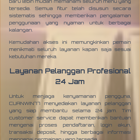
baru lebih mudah memahami seluruh menu yang
tersedia. Semua fitur telah disusun secara
sistematis sehingga memberikan pengalaman
penggunaan yang nyaman untuk berbagai
kalangan.
Kemudahan akses ini memungkinkan pemain
menikmati seluruh layanan kapan saja sesuai
kebutuhan mereka.
Layanan Pelanggan Profesional
24 Jam
Untuk menjaga kenyamanan pengguna,
CUANWIN77 menyediakan layanan pelanggan
yang siap membantu selama 24 jam. Tim
customer service dapat memberikan bantuan
mengenai proses pendaftaran, login akun,
transaksi deposit, hingga berbagai informasi
mengenai permainan yang tersedia.