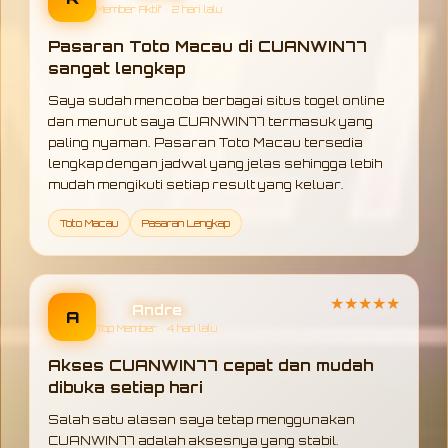
Member Aktif • 2 hari lalu
Pasaran Toto Macau di CUANWIN77
sangat lengkap
Saya sudah mencoba berbagai situs togel online
dan menurut saya CUANWIN77 termasuk yang
paling nyaman. Pasaran Toto Macau tersedia
lengkap dengan jadwal yang jelas sehingga lebih
mudah mengikuti setiap result yang keluar.
Toto Macau
Pasaran Lengkap
★★★★★
Andre
A
Top Member • 4 hari lalu
Akses CUANWIN77 cepat dan mudah
dibuka setiap hari
Salah satu alasan saya tetap menggunakan
CUANWIN77 adalah aksesnya yang stabil.