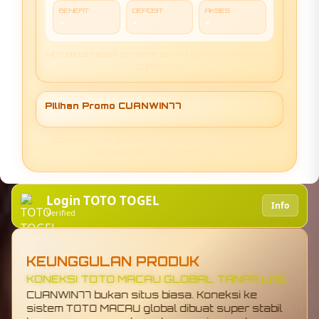
BENEFIT
DEPOSIT
AKSES
-
-
-
HOT! Bonus menarik permainan seru khusus untuk pemain baru
CUANWIN77.
Pilihan Promo CUANWIN77
CUANWIN77 menghadirkan bonus menarik akses cepat dan
permainan seru untuk pemain baru.
Login TOTO TOGEL
Info
Verified
KEUNGGULAN PRODUK
KONEKSI TOTO MACAU GLOBAL TANPA LAG
CUANWIN77 bukan situs biasa. Koneksi ke
sistem TOTO MACAU global dibuat super stabil