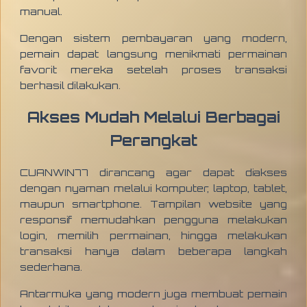
manual.
Dengan sistem pembayaran yang modern,
pemain dapat langsung menikmati permainan
favorit mereka setelah proses transaksi
berhasil dilakukan.
Akses Mudah Melalui Berbagai
Perangkat
CUANWIN77 dirancang agar dapat diakses
dengan nyaman melalui komputer, laptop, tablet,
maupun smartphone. Tampilan website yang
responsif memudahkan pengguna melakukan
login, memilih permainan, hingga melakukan
transaksi hanya dalam beberapa langkah
sederhana.
Antarmuka yang modern juga membuat pemain