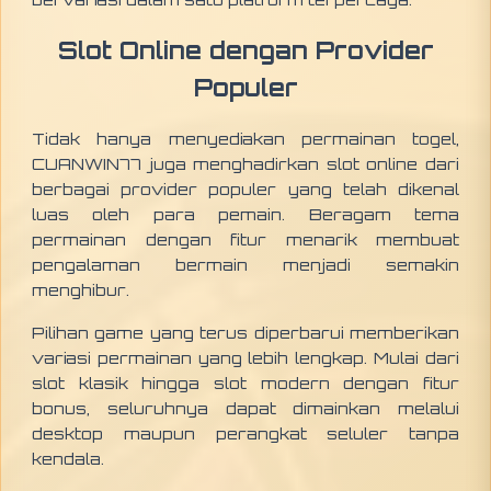
Slot Online dengan Provider
Populer
Tidak hanya menyediakan permainan togel,
CUANWIN77 juga menghadirkan slot online dari
berbagai provider populer yang telah dikenal
luas oleh para pemain. Beragam tema
permainan dengan fitur menarik membuat
pengalaman bermain menjadi semakin
menghibur.
Pilihan game yang terus diperbarui memberikan
variasi permainan yang lebih lengkap. Mulai dari
slot klasik hingga slot modern dengan fitur
bonus, seluruhnya dapat dimainkan melalui
desktop maupun perangkat seluler tanpa
kendala.