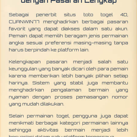
dengan Pasaran Lengkap
Sebagai penerbit situs toto togel 4D,
CUANWIN77 menghadirkan berbagai pasaran
favorit yang dapat diakses dalam satu akun.
Pemain dapat memilih beragam jenis permainan
angka sesuai preferensi masing-masing tanpa
harus berpindah ke platform lain.
Kelengkapan pasaran menjadi salah satu
keunggulan yang banyak dicari oleh para pemain
karena memberikan lebih banyak pilihan setiap
harinya. Sistem yang stabil juga membantu
menghadirkan pengalaman bermain yang
nyaman dengan proses pemasangan nomor
yang mudah dilakukan.
Selain permainan togel, pengguna juga dapat
menikmati berbagai kategori permainan lainnya
sehingga aktivitas bermain menjadi lebih
bervariasi dalam satu platform terpercaya.