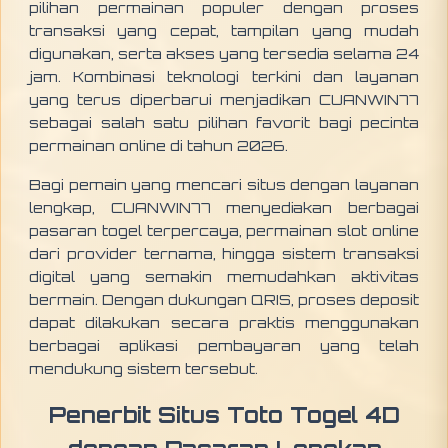
pilihan permainan populer dengan proses
transaksi yang cepat, tampilan yang mudah
digunakan, serta akses yang tersedia selama 24
jam. Kombinasi teknologi terkini dan layanan
yang terus diperbarui menjadikan CUANWIN77
sebagai salah satu pilihan favorit bagi pecinta
permainan online di tahun 2026.
Bagi pemain yang mencari situs dengan layanan
lengkap, CUANWIN77 menyediakan berbagai
pasaran togel terpercaya, permainan slot online
dari provider ternama, hingga sistem transaksi
digital yang semakin memudahkan aktivitas
bermain. Dengan dukungan QRIS, proses deposit
dapat dilakukan secara praktis menggunakan
berbagai aplikasi pembayaran yang telah
mendukung sistem tersebut.
Penerbit Situs Toto Togel 4D