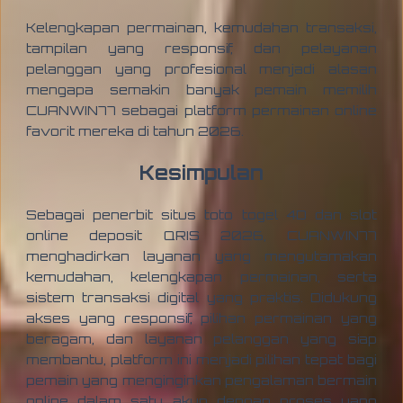
Kelengkapan permainan, kemudahan transaksi,
tampilan yang responsif, dan pelayanan
pelanggan yang profesional menjadi alasan
mengapa semakin banyak pemain memilih
CUANWIN77 sebagai platform permainan online
favorit mereka di tahun 2026.
Kesimpulan
Sebagai penerbit situs toto togel 4D dan slot
online deposit QRIS 2026, CUANWIN77
menghadirkan layanan yang mengutamakan
kemudahan, kelengkapan permainan, serta
sistem transaksi digital yang praktis. Didukung
akses yang responsif, pilihan permainan yang
beragam, dan layanan pelanggan yang siap
membantu, platform ini menjadi pilihan tepat bagi
pemain yang menginginkan pengalaman bermain
online dalam satu akun dengan proses yang