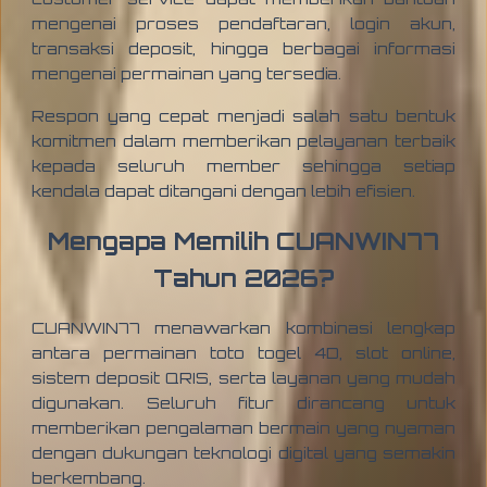
mengenai proses pendaftaran, login akun,
transaksi deposit, hingga berbagai informasi
mengenai permainan yang tersedia.
Respon yang cepat menjadi salah satu bentuk
komitmen dalam memberikan pelayanan terbaik
kepada seluruh member sehingga setiap
kendala dapat ditangani dengan lebih efisien.
Mengapa Memilih CUANWIN77
Tahun 2026?
CUANWIN77 menawarkan kombinasi lengkap
antara permainan toto togel 4D, slot online,
sistem deposit QRIS, serta layanan yang mudah
digunakan. Seluruh fitur dirancang untuk
memberikan pengalaman bermain yang nyaman
dengan dukungan teknologi digital yang semakin
berkembang.