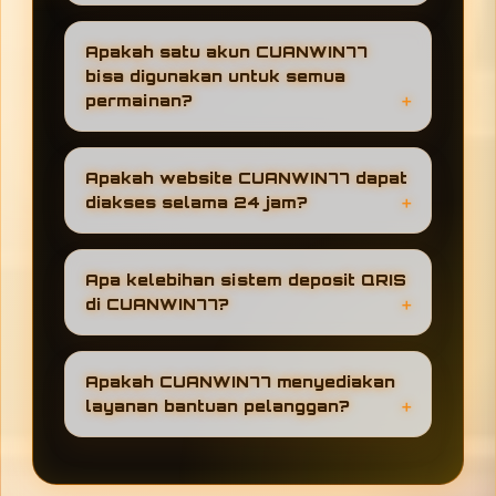
Apakah satu akun CUANWIN77
bisa digunakan untuk semua
permainan?
Apakah website CUANWIN77 dapat
diakses selama 24 jam?
Apa kelebihan sistem deposit QRIS
di CUANWIN77?
Apakah CUANWIN77 menyediakan
layanan bantuan pelanggan?