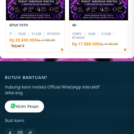
SITUS TOTO
4D
I7
|
16GB
|
512GB
|
RTX5050
CORE5
|
16GB
|
512GB
|
RTX4050
Rp 28.600.080
Rp 27.999.000
Rp 17.888.000
Rp 18.499.000
Terjual 6
BUTUH BANTUAN?
Hubungi kami melalui Official WhatsApp interaktif
sekarang.
Kirim Pesan
Ikuti kami: