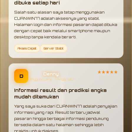
dibuka setiap hari
Salah satu alasan saya tetap menggunakan
CUANWIN77 adalah aksesnya yang stabil.
Halaman login dan informasi pasaran dapat dibuka
dengan cepat baik melalui smartphone maupun
desktop tanpa kendala berarti.
Akses Cepat
Server Stabil
★★★★★
Denny
D
Pengguna Lama • 1 minggu lalu
Informasi result dan prediksi angka
mudah ditemukan
Yang saya suka dari CUANWIN77 adalah penyajian
informasi yang rapi. Result terbaru jadwal
pasaran hingga berbagai informasi pendukung
tersedia dalam satu halaman sehingga lebih
praktis untuk diakses.