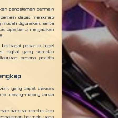
arkan pengalaman bermain
 pemain dapat menikmati
g mudah digunakan, serta
us diperbarui menjadikan
6.
 berbagai pasaran togel
si digital yang semakin
lakukan secara praktis
Lengkap
vorit yang dapat diakses
ensi masing-masing tanpa
emain karena memberikan
 pengalaman bermain yang