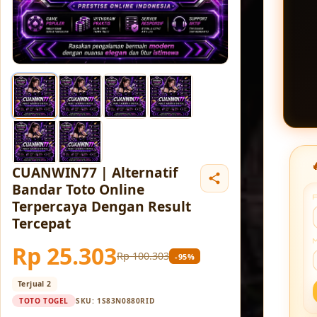
CUANWIN77 | Alternatif
Bandar Toto Online
Terpercaya Dengan Result
Tercepat
Rp 25.303
Rp 100.303
-95%
Terjual 2
TOTO TOGEL
SKU:
1S83N0880RID