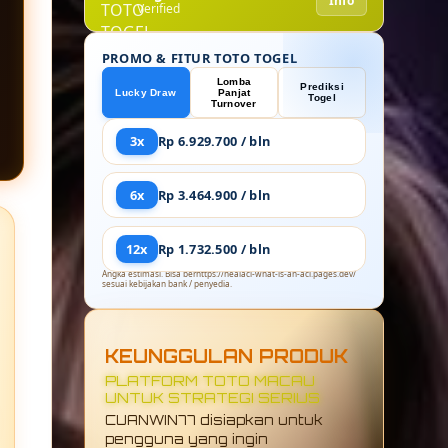
Info
Verified
PROMO & FITUR TOTO TOGEL
Lomba
Prediksi
Lucky Draw
Panjat
Togel
Turnover
3x
Rp 6.929.700 / bln
6x
Rp 3.464.900 / bln
12x
Rp 1.732.500 / bln
Angka estimasi. Bisa berhttps://healacl-what-is-an-acl.pages.dev/
sesuai kebijakan bank / penyedia.
KEUNGGULAN PRODUK
KONEKSI TOTO MACAU
GLOBAL TANPA LAG
CUANWIN77 bukan situs biasa.
Koneksi ke sistem TOTO MACAU