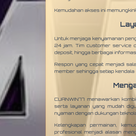
Kemudahan akses ini memungkink
Lay
Untuk menjaga kenyamanan peng
24 jam. Tim customer service d
deposit, hingga berbagai informa
Respon yang cepat menjadi sal
member sehingga setiap kendala da
Menga
CUANWIN77 menawarkan kombinasi
serta layanan yang mudah digu
nyaman dengan dukungan teknolog
Kelengkapan permainan, kemud
profesional menjadi alasan me