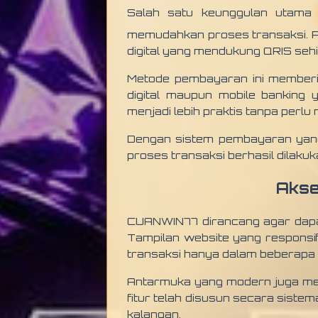
Salah satu keunggulan utam
memudahkan proses transaksi. 
digital yang mendukung QRIS sehin
Metode pembayaran ini memberika
digital maupun mobile banking 
menjadi lebih praktis tanpa perlu
Dengan sistem pembayaran yang
proses transaksi berhasil dilakuk
Akse
CUANWIN77 dirancang agar dapat
Tampilan website yang responsi
transaksi hanya dalam beberapa
Antarmuka yang modern juga me
fitur telah disusun secara sis
kalangan.