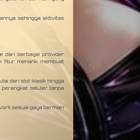
ainnya sehingga aktivitas
 dari berbagai provider
n fitur menarik membuat
ai dari slot klasik hingga
 perangkat seluler tanpa
orit sesuai gaya bermain