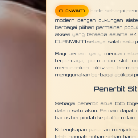
hadir sebagai pene
CUANWIN77
modern dengan dukungan sistem
berbagai pilihan permainan popu
akses yang tersedia selama 24 j
CUANWIN77 sebagai salah satu pil
Bagi pemain yang mencari sit
terpercaya, permainan slot on
memudahkan aktivitas bermain
menggunakan berbagai aplikasi 
Penerbit S
Sebagai penerbit situs toto to
dalam satu akun. Pemain dapat 
harus berpindah ke platform lain.
Kelengkapan pasaran menjadi sa
lebih banyak pilihan setiap ha