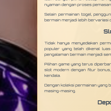
nyaman dengan proses pemasang
Selain permainan togel, penggun
bermain menjadi lebih bervariasi
Sl
Tidak hanya menyediakan permai
populer yang telah dikenal lu
pengalaman bermain menjadi sem
Pilihan game yang terus diperbar
slot modern dengan fitur bonus
kendala.
Dengan koleksi permainan yang 
masing-masing.
Depo