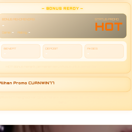
— BONUS READY —
BONUS REKOMENDASI
STATUS PROMO
HOT
-
-
-
Game:
Rating:
BENEFIT
DEPOSIT
AKSES
-
-
-
HOT! Bonus menarik permainan seru khusus untuk pemain baru CUANWIN77.
Pilihan Promo CUANWIN77
ANWIN77 menghadirkan bonus menarik akses cepat dan permainan seru untuk pemain
baru.