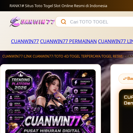
RANK1# Situs Toto Togel Slot Online Resmi di Indonesia
CUANWIN77
CUANWIN77 PERMAINAN
CUANWIN77 LI
CUANWIN77
/
LINK CUANWIN77
/
TOTO 4D
/
TOGEL TERPERCAYA
/
TOGEL RESMI
/
CUAN
Ba
CUA
Den