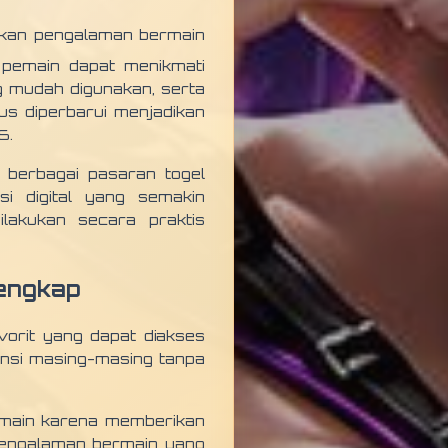
arkan pengalaman bermain
 pemain dapat menikmati
g mudah digunakan, serta
us diperbarui menjadikan
6.
 berbagai pasaran togel
si digital yang semakin
lakukan secara praktis
Lengkap
vorit yang dapat diakses
ensi masing-masing tanpa
emain karena memberikan
 pengalaman bermain yang