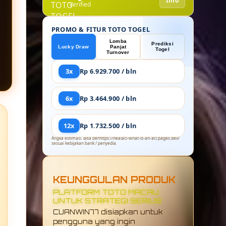
Info
Verified
PROMO & FITUR TOTO TOGEL
Lomba
Prediksi
Lucky Draw
Panjat
Togel
Turnover
3x
Rp 6.929.700 / bln
6x
Rp 3.464.900 / bln
12x
Rp 1.732.500 / bln
Angka estimasi. Bisa berhttps://healacl-what-is-an-acl.pages.dev/
sesuai kebijakan bank / penyedia.
KEUNGGULAN PRODUK
AKSES RESMI TANPA ARAH
MEMBINGUNGKAN
Nggak ada link berputar atau
halaman aneh yang bikin