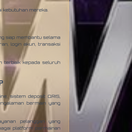
i kebutuhan mereka.
ng siap membantu selama
n, login akun, transaksi
 terbaik kepada seluruh
?
ne, sistem deposit QRIS,
pengalaman bermain yang
layanan pelanggan yang
agai platform permainan