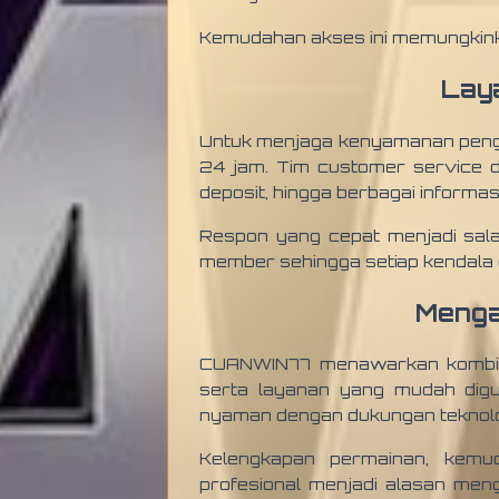
Kemudahan akses ini memungkink
Lay
Untuk menjaga kenyamanan peng
24 jam. Tim customer service d
deposit, hingga berbagai informa
Respon yang cepat menjadi sal
member sehingga setiap kendala da
Menga
CUANWIN77 menawarkan kombinasi
serta layanan yang mudah digu
nyaman dengan dukungan teknolog
Kelengkapan permainan, kemud
profesional menjadi alasan me