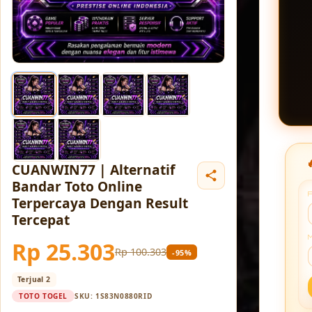
CUANWIN77 | Alternatif
Bandar Toto Online
Terpercaya Dengan Result
Tercepat
Rp 25.303
Rp 100.303
-95%
Terjual 2
TOTO TOGEL
SKU:
1S83N0880RID