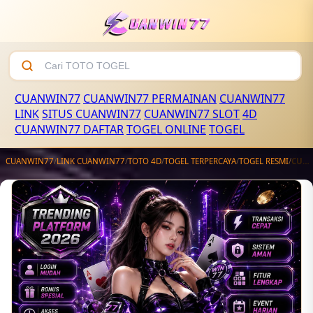
CUANWIN77
CUANWIN77 PERMAINAN
CUANWIN77
LINK
SITUS CUANWIN77
CUANWIN77 SLOT
4D
CUANWIN77 DAFTAR
TOGEL ONLINE
TOGEL
CUANWIN77
/
LINK CUANWIN77
/
TOTO 4D
/
TOGEL TERPERCAYA
/
TOGEL RESMI
/
CUANWIN77 | Alternatif Bandar Toto Online Terpercaya Dengan Result Tercepat