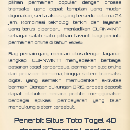
pilihan permainan populer dengan proses
transaksi yang cepat, tampilan yang mudah
digunakan, serta akses yang tersedia selama 24
jam. Kombinasi teknologi terkini dan layanan
yang terus diperbarui menjadikan CUANWIN77
sebagai salah satu pilihan favorit bagi pecinta
permainan online di tahun 2026.
Bagi pemain yang mencari situs dengan layanan
lengkap, CUANWIN77 menyediakan berbagai
pasaran togel terpercaya, permainan slot online
dari provider ternama, hingga sistem transaksi
digital yang semakin memudahkan aktivitas
bermain. Dengan dukungan QRIS, proses deposit
dapat dilakukan secara praktis menggunakan
berbagai aplikasi pembayaran yang telah
mendukung sistem tersebut.
Penerbit Situs Toto Togel 4D