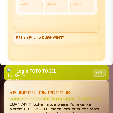
BENEFIT
DEPOSIT
AKSES
-
-
-
HOT! Bonus menarik permainan seru khusus untuk pemain baru
CUANWIN77.
Pilihan Promo CUANWIN77
CUANWIN77 menghadirkan bonus menarik akses cepat dan
permainan seru untuk pemain baru.
Login TOTO TOGEL
Info
Verified
KEUNGGULAN PRODUK
AKSES RESMI TANPA ARAH
MEMBINGUNGKAN
Nggak ada link berputar atau halaman aneh