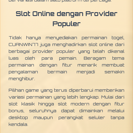
Slot Online dengan Provider
Populer
Tidak hanya menyediakan permainan togel,
CUANWIN77 juga menghadirkan slot online dari
berbagai provider populer yang telah dikenal
luas oleh para pemain. Beragam tema
permainan dengan fitur menarik membuat
pengalaman bermain menjadi semakin
menghibur.
Pilihan game yang terus diperbarui memberikan
variasi permainan yang lebih lengkap. Mulai dari
slot klasik hingga slot modern dengan fitur
bonus, seluruhnya dapat dimainkan melalui
desktop maupun perangkat seluler tanpa
kendala.