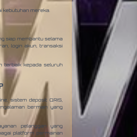
i kebutuhan mereka.
ng siap membantu selama
n, login akun, transaksi
 terbaik kepada seluruh
?
ne, sistem deposit QRIS,
pengalaman bermain yang
layanan pelanggan yang
agai platform permainan