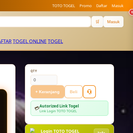
TOTO TOGEL
Promo
Daftar
Masuk
0
🛒
Masuk
FTAR
TOGEL ONLINE
TOGEL
QTY
+ Keranjang
Beli
Autorized Link Togel
💳
Link Login TOTO TOGEL
Login TOTO TOGEL