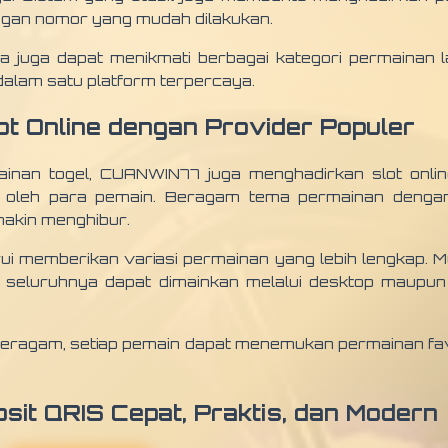
an nomor yang mudah dilakukan.
a juga dapat menikmati berbagai kategori permainan l
 dalam satu platform terpercaya.
ot Online dengan Provider Populer
nan togel, CUANWIN77 juga menghadirkan slot online
as oleh para pemain. Beragam tema permainan denga
akin menghibur.
ui memberikan variasi permainan yang lebih lengkap. Mul
, seluruhnya dapat dimainkan melalui desktop maupun
beragam, setiap pemain dapat menemukan permainan fav
sit QRIS Cepat, Praktis, dan Modern