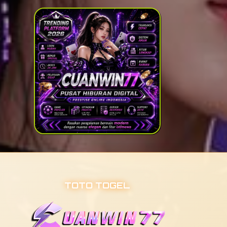
TOTO TOGEL