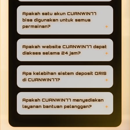
Apakah satu akun CUANWIN77
bisa digunakan untuk semua
permainan?
Apakah website CUANWIN77 dapat
diakses selama 24 jam?
Apa kelebihan sistem deposit QRIS
di CUANWIN77?
Apakah CUANWIN77 menyediakan
layanan bantuan pelanggan?