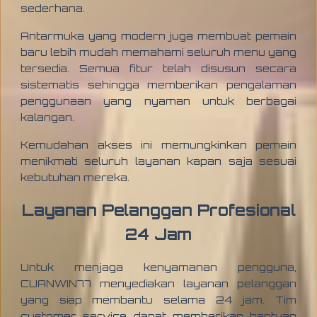
sederhana.
Antarmuka yang modern juga membuat pemain
baru lebih mudah memahami seluruh menu yang
tersedia. Semua fitur telah disusun secara
sistematis sehingga memberikan pengalaman
penggunaan yang nyaman untuk berbagai
kalangan.
Kemudahan akses ini memungkinkan pemain
menikmati seluruh layanan kapan saja sesuai
kebutuhan mereka.
Layanan Pelanggan Profesional
24 Jam
Untuk menjaga kenyamanan pengguna,
CUANWIN77 menyediakan layanan pelanggan
yang siap membantu selama 24 jam. Tim
customer service dapat memberikan bantuan