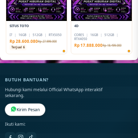
SITUS TOTO
4D
I7
|
16GB
|
512GB
|
RTX5050
CORE5
|
16GB
|
512GB
|
RTX4050
Rp 28.600.080
Rp 27.999.000
Rp 17.888.000
Rp 18.499.000
Terjual 6
BUTUH BANTUAN?
Hubungi kami melalui Official WhatsApp interaktif
sekarang.
Kirim Pesan
Ikuti kami: