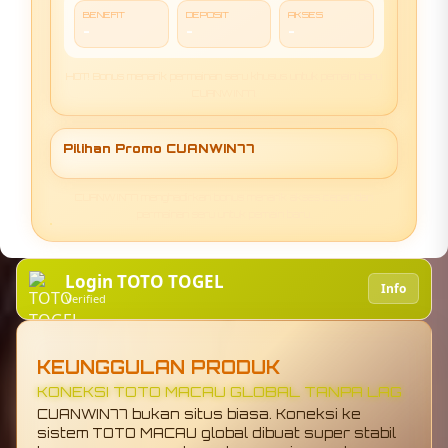
BENEFIT
DEPOSIT
AKSES
-
-
-
HOT! Bonus menarik permainan seru khusus untuk pemain baru
CUANWIN77.
Pilihan Promo CUANWIN77
CUANWIN77 menghadirkan bonus menarik akses cepat dan
permainan seru untuk pemain baru.
Login TOTO TOGEL
Info
Verified
KEUNGGULAN PRODUK
KONEKSI TOTO MACAU GLOBAL TANPA LAG
CUANWIN77 bukan situs biasa. Koneksi ke
sistem TOTO MACAU global dibuat super stabil