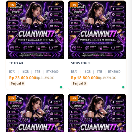
-1%
-1%
TOTO 4D
SITUS TOGEL
R7AI
|
16GB
|
1TB
|
RTX5060
R5AI
|
16GB
|
1TB
|
RTX5060
Rp 23.600.000
Rp 18.800.000
Rp 21.399.000
Rp 19.799.000
Terjual 6
Terjual 5
-1%
-1%