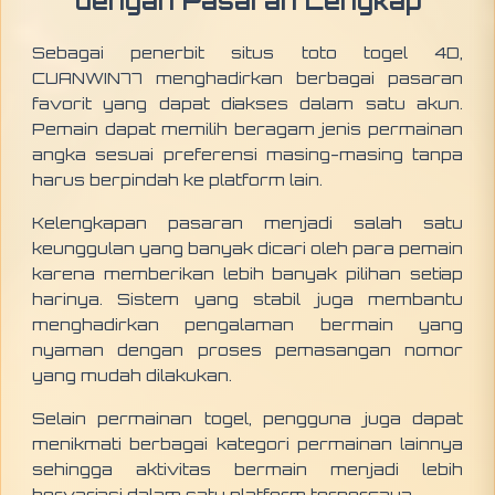
dengan Pasaran Lengkap
Sebagai penerbit situs toto togel 4D,
CUANWIN77 menghadirkan berbagai pasaran
favorit yang dapat diakses dalam satu akun.
Pemain dapat memilih beragam jenis permainan
angka sesuai preferensi masing-masing tanpa
harus berpindah ke platform lain.
Kelengkapan pasaran menjadi salah satu
keunggulan yang banyak dicari oleh para pemain
karena memberikan lebih banyak pilihan setiap
harinya. Sistem yang stabil juga membantu
menghadirkan pengalaman bermain yang
nyaman dengan proses pemasangan nomor
yang mudah dilakukan.
Selain permainan togel, pengguna juga dapat
menikmati berbagai kategori permainan lainnya
sehingga aktivitas bermain menjadi lebih
bervariasi dalam satu platform terpercaya.