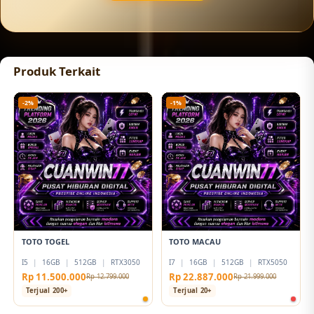
Produk Terkait
-2%
-1%
TOTO TOGEL
TOTO MACAU
I5
|
16GB
|
512GB
|
RTX3050
I7
|
16GB
|
512GB
|
RTX5050
Rp 11.500.000
Rp 22.887.000
Rp 12.799.000
Rp 21.999.000
Terjual 200+
Terjual 20+