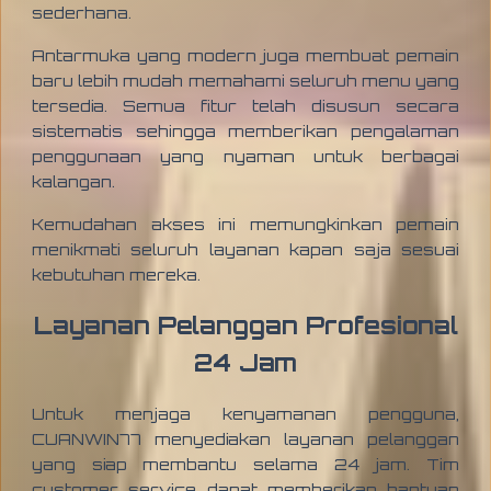
sederhana.
Antarmuka yang modern juga membuat pemain
baru lebih mudah memahami seluruh menu yang
tersedia. Semua fitur telah disusun secara
sistematis sehingga memberikan pengalaman
penggunaan yang nyaman untuk berbagai
kalangan.
Kemudahan akses ini memungkinkan pemain
menikmati seluruh layanan kapan saja sesuai
kebutuhan mereka.
Layanan Pelanggan Profesional
24 Jam
Untuk menjaga kenyamanan pengguna,
CUANWIN77 menyediakan layanan pelanggan
yang siap membantu selama 24 jam. Tim
customer service dapat memberikan bantuan