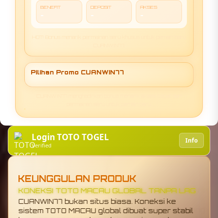
BENEFIT
DEPOSIT
AKSES
-
-
-
HOT! Bonus menarik permainan seru khusus untuk pemain baru
CUANWIN77.
Pilihan Promo CUANWIN77
CUANWIN77 menghadirkan bonus menarik akses cepat dan
permainan seru untuk pemain baru.
Login TOTO TOGEL
Info
Verified
KEUNGGULAN PRODUK
KONEKSI TOTO MACAU GLOBAL TANPA LAG
CUANWIN77 bukan situs biasa. Koneksi ke
sistem TOTO MACAU global dibuat super stabil