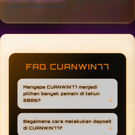
sederhana dan nyaman.
FAQ CUANWIN77
Mengapa CUANWIN77 menjadi
pilihan banyak pemain di tahun
2026?
Bagaimana cara melakukan deposit
di CUANWIN77?