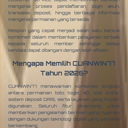
mengenai proses pendaftaran, login akun,
transaksi deposit, hingga berbagai informasi
mengenai permainan yang tersedia.
Respon yang cepat menjadi salah satu bentuk
komitmen dalam memberikan pelayanan terbaik
kepada seluruh member sehingga setiap
kendala dapat ditangani dengan lebih efisien.
Mengapa Memilih CUANWIN77
Tahun 2026?
CUANWIN77 menawarkan kombinasi lengkap
antara permainan toto togel 4D, slot online,
sistem deposit QRIS, serta layanan yang mudah
digunakan. Seluruh fitur dirancang untuk
memberikan pengalaman bermain yang nyaman
dengan dukungan teknologi digital yang semakin
berkembang.