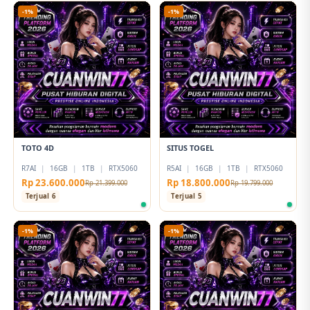
-1%
-1%
TOTO 4D
SITUS TOGEL
R7AI
|
16GB
|
1TB
|
RTX5060
R5AI
|
16GB
|
1TB
|
RTX5060
Rp 23.600.000
Rp 18.800.000
Rp 21.399.000
Rp 19.799.000
Terjual 6
Terjual 5
-1%
-1%