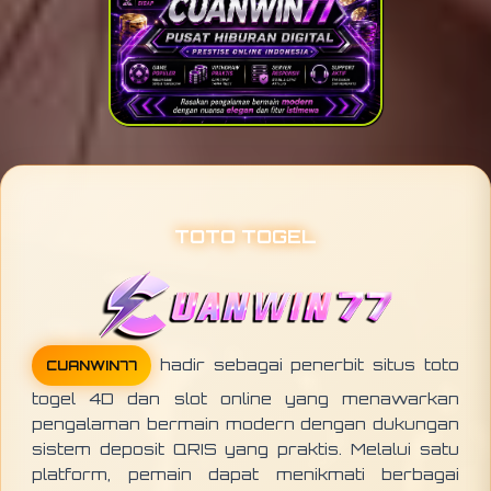
TOTO TOGEL
hadir sebagai penerbit situs toto
CUANWIN77
togel 4D dan slot online yang menawarkan
pengalaman bermain modern dengan dukungan
sistem deposit QRIS yang praktis. Melalui satu
platform, pemain dapat menikmati berbagai