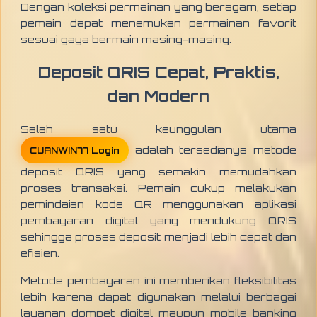
Dengan koleksi permainan yang beragam, setiap
pemain dapat menemukan permainan favorit
sesuai gaya bermain masing-masing.
Deposit QRIS Cepat, Praktis,
dan Modern
Salah satu keunggulan utama
adalah tersedianya metode
CUANWIN77 Login
deposit QRIS yang semakin memudahkan
proses transaksi. Pemain cukup melakukan
pemindaian kode QR menggunakan aplikasi
pembayaran digital yang mendukung QRIS
sehingga proses deposit menjadi lebih cepat dan
efisien.
Metode pembayaran ini memberikan fleksibilitas
lebih karena dapat digunakan melalui berbagai
layanan dompet digital maupun mobile banking