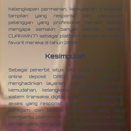
Kelengkapan permainan, kemudahan transaksi,
tampilan yang responsif, dan pelayanan
pelanggan yang profesional menjadi alasan
mengapa semakin banyak pemain memilih
CUANWIN77 sebagai platform permainan online
favorit mereka di tahun 2026.
Kesimpulan
Sebagai penerbit situs toto togel 4D dan slot
online deposit QRIS 2026, CUANWIN77
menghadirkan layanan yang mengutamakan
kemudahan, kelengkapan permainan, serta
sistem transaksi digital yang praktis. Didukung
akses yang responsif, pilihan permainan yang
beragam, dan layanan pelanggan yang siap
membantu, platform ini menjadi pilihan tepat bagi
pemain yang menginginkan pengalaman bermain
online dalam satu akun dengan proses yang