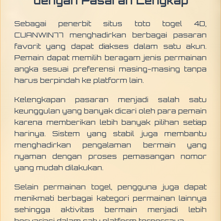
dengan Pasaran Lengkap
Sebagai penerbit situs toto togel 4D,
CUANWIN77 menghadirkan berbagai pasaran
favorit yang dapat diakses dalam satu akun.
Pemain dapat memilih beragam jenis permainan
angka sesuai preferensi masing-masing tanpa
harus berpindah ke platform lain.
Kelengkapan pasaran menjadi salah satu
keunggulan yang banyak dicari oleh para pemain
karena memberikan lebih banyak pilihan setiap
harinya. Sistem yang stabil juga membantu
menghadirkan pengalaman bermain yang
nyaman dengan proses pemasangan nomor
yang mudah dilakukan.
Selain permainan togel, pengguna juga dapat
menikmati berbagai kategori permainan lainnya
sehingga aktivitas bermain menjadi lebih
bervariasi dalam satu platform terpercaya.