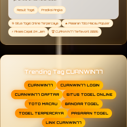
Result Togel
Prediksi Angka
🎯 Situs Togel Online Terpercaya
🔥 Pasaran Toto Macau Populer
⚡ Akses Cepat 24 Jam
🏆 CUANWIN77 Terfavorit 2026
Trending Tag CUANWIN77
CUANWIN77
CUANWIN77 LOGIN
CUANWIN77 DAFTAR
SITUS TOGEL ONLINE
TOTO MACAU
BANDAR TOGEL
TOGEL TERPERCAYA
PASARAN TOGEL
LINK CUANWIN77