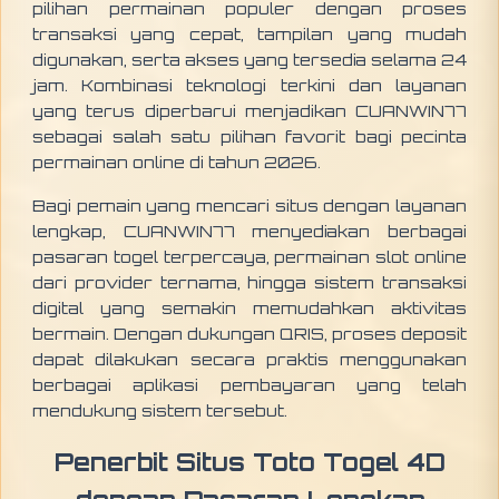
pilihan permainan populer dengan proses
transaksi yang cepat, tampilan yang mudah
digunakan, serta akses yang tersedia selama 24
jam. Kombinasi teknologi terkini dan layanan
yang terus diperbarui menjadikan CUANWIN77
sebagai salah satu pilihan favorit bagi pecinta
permainan online di tahun 2026.
Bagi pemain yang mencari situs dengan layanan
lengkap, CUANWIN77 menyediakan berbagai
pasaran togel terpercaya, permainan slot online
dari provider ternama, hingga sistem transaksi
digital yang semakin memudahkan aktivitas
bermain. Dengan dukungan QRIS, proses deposit
dapat dilakukan secara praktis menggunakan
berbagai aplikasi pembayaran yang telah
mendukung sistem tersebut.
Penerbit Situs Toto Togel 4D