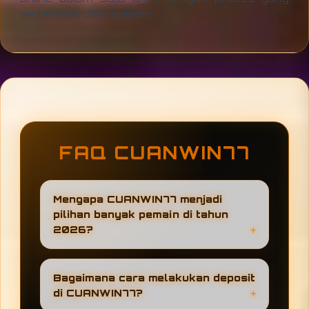
sederhana dan nyaman.
FAQ CUANWIN77
Mengapa CUANWIN77 menjadi
pilihan banyak pemain di tahun
2026?
Bagaimana cara melakukan deposit
di CUANWIN77?