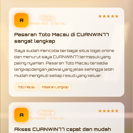
★★★★★
Rizky
R
Member Aktif • 2 hari lalu
Pasaran Toto Macau di CUANWIN77
sangat lengkap
Saya sudah mencoba berbagai situs togel online
dan menurut saya CUANWIN77 termasuk yang
paling nyaman. Pasaran Toto Macau tersedia
lengkap dengan jadwal yang jelas sehingga lebih
mudah mengikuti setiap result yang keluar.
Toto Macau
Pasaran Lengkap
★★★★★
Andre
A
Top Member • 4 hari lalu
Akses CUANWIN77 cepat dan mudah