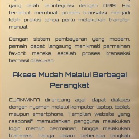
yang telah terintegrasi dengan QRIS. Hal
tersebut membuat proses transaksi menjadi
lebih praktis tanpa perlu melakukan transfer
manual.
Dengan sistem pembayaran yang modern,
pemain dapat langsung menikmati permainan
favorit mereka setelah proses transaksi
berhasil dilakukan.
Akses Mudah Melalui Berbagai
Perangkat
CUANWIN77 dirancang agar dapat diakses
dengan nyaman melalui komputer, laptop, tablet,
maupun smartphone. Tampilan website yang
responsif memudahkan pengguna melakukan
login, memilih permainan, hingga melakukan
transaksi hanya dalam beberapa langkah