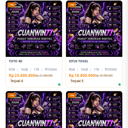
-1%
-1%
TOTO 4D
SITUS TOGEL
R7AI
|
16GB
|
1TB
|
RTX5060
R5AI
|
16GB
|
1TB
|
RTX5060
Rp 23.600.000
Rp 18.800.000
Rp 21.399.000
Rp 19.799.000
Terjual 6
Terjual 5
-1%
-1%