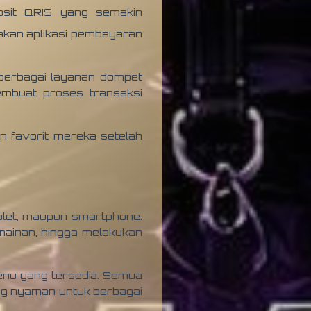
osit QRIS yang semakin
kan aplikasi pembayaran
 berbagai layanan dompet
membuat proses transaksi
 favorit mereka setelah
blet, maupun smartphone.
mainan, hingga melakukan
nu yang tersedia. Semua
ng nyaman untuk berbagai