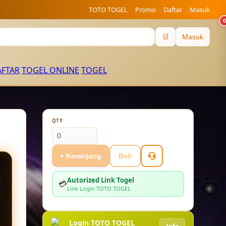
TOTO TOGEL
Promo
Daftar
Masuk
0
🛒
Masuk
FTAR
TOGEL ONLINE
TOGEL
QTY
+ Keranjang
Beli
Autorized Link Togel
💳
Link Login TOTO TOGEL
Login TOTO TOGEL