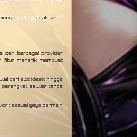
ainnya sehingga aktivitas
 dari berbagai provider
n fitur menarik membuat
ai dari slot klasik hingga
 perangkat seluler tanpa
orit sesuai gaya bermain