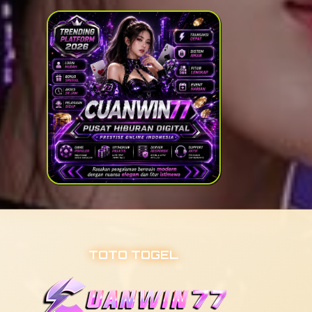
TOTO TOGEL