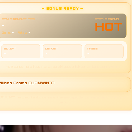
— BONUS READY —
BONUS REKOMENDASI
STATUS PROMO
HOT
-
-
-
Game:
Rating:
BENEFIT
DEPOSIT
AKSES
-
-
-
HOT! Bonus menarik permainan seru khusus untuk pemain baru CUANWIN77.
Pilihan Promo CUANWIN77
ANWIN77 menghadirkan bonus menarik akses cepat dan permainan seru untuk pemain
baru.