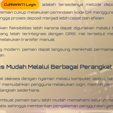
a
adalah tersedianya metode dep
CUANWIN77 Login
Pemain cukup melakukan pemindaian kode QR mengguna
gga proses deposit menjadi lebih cepat dan efisien.
n fleksibilitas lebih karena dapat digunakan melalui
yang telah terintegrasi dengan QRIS. Hal tersebut 
 melakukan transfer manual.
 modern, pemain dapat langsung menikmati permainan
an.
s Mudah Melalui Berbagai Perangkat
 diakses dengan nyaman melalui komputer, laptop, ta
f memudahkan pengguna melakukan login, memilih per
 langkah sederhana.
mbuat pemain baru lebih mudah memahami seluruh me
tematis sehingga memberikan pengalaman penggunaan ya