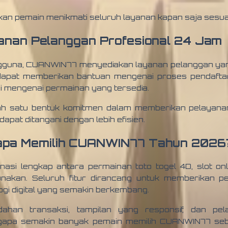
an pemain menikmati seluruh layanan kapan saja sesua
anan Pelanggan Profesional 24 Jam
guna, CUANWIN77 menyediakan layanan pelanggan ya
apat memberikan bantuan mengenai proses pendaftara
si mengenai permainan yang tersedia.
ah satu bentuk komitmen dalam memberikan pelayanan
pat ditangani dengan lebih efisien.
pa Memilih CUANWIN77 Tahun 2026
 lengkap antara permainan toto togel 4D, slot onli
nakan. Seluruh fitur dirancang untuk memberikan 
i digital yang semakin berkembang.
ahan transaksi, tampilan yang responsif, dan pe
ngapa semakin banyak pemain memilih CUANWIN77 seb