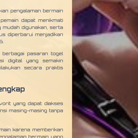
arkan pengalaman bermain
 pemain dapat menikmati
g mudah digunakan, serta
us diperbarui menjadikan
6.
 berbagai pasaran togel
si digital yang semakin
lakukan secara praktis
Lengkap
vorit yang dapat diakses
ensi masing-masing tanpa
emain karena memberikan
 pengalaman bermain yang