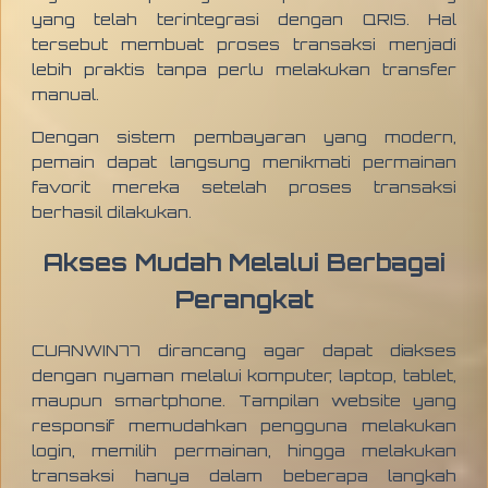
yang telah terintegrasi dengan QRIS. Hal
tersebut membuat proses transaksi menjadi
lebih praktis tanpa perlu melakukan transfer
manual.
Dengan sistem pembayaran yang modern,
pemain dapat langsung menikmati permainan
favorit mereka setelah proses transaksi
berhasil dilakukan.
Akses Mudah Melalui Berbagai
Perangkat
CUANWIN77 dirancang agar dapat diakses
dengan nyaman melalui komputer, laptop, tablet,
maupun smartphone. Tampilan website yang
responsif memudahkan pengguna melakukan
login, memilih permainan, hingga melakukan
transaksi hanya dalam beberapa langkah