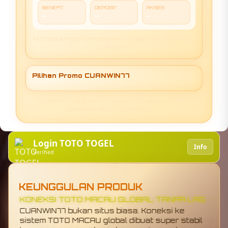
BENEFIT
DEPOSIT
AKSES
-
-
-
HOT! Bonus menarik permainan seru khusus untuk pemain baru
CUANWIN77.
Pilihan Promo CUANWIN77
CUANWIN77 menghadirkan bonus menarik akses cepat dan
permainan seru untuk pemain baru.
Login TOTO TOGEL
Info
Verified
KEUNGGULAN PRODUK
AKSES RESMI TANPA ARAH
MEMBINGUNGKAN
Nggak ada link berputar atau halaman aneh