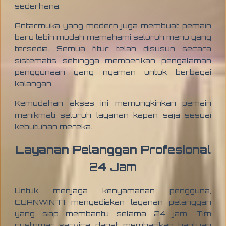
sederhana.
Antarmuka yang modern juga membuat pemain
baru lebih mudah memahami seluruh menu yang
tersedia. Semua fitur telah disusun secara
sistematis sehingga memberikan pengalaman
penggunaan yang nyaman untuk berbagai
kalangan.
Kemudahan akses ini memungkinkan pemain
menikmati seluruh layanan kapan saja sesuai
kebutuhan mereka.
Layanan Pelanggan Profesional
24 Jam
Untuk menjaga kenyamanan pengguna,
CUANWIN77 menyediakan layanan pelanggan
yang siap membantu selama 24 jam. Tim
customer service dapat memberikan bantuan