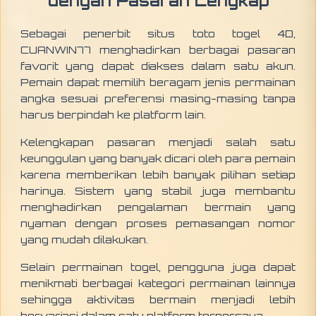
dengan Pasaran Lengkap
Sebagai penerbit situs toto togel 4D,
CUANWIN77 menghadirkan berbagai pasaran
favorit yang dapat diakses dalam satu akun.
Pemain dapat memilih beragam jenis permainan
angka sesuai preferensi masing-masing tanpa
harus berpindah ke platform lain.
Kelengkapan pasaran menjadi salah satu
keunggulan yang banyak dicari oleh para pemain
karena memberikan lebih banyak pilihan setiap
harinya. Sistem yang stabil juga membantu
menghadirkan pengalaman bermain yang
nyaman dengan proses pemasangan nomor
yang mudah dilakukan.
Selain permainan togel, pengguna juga dapat
menikmati berbagai kategori permainan lainnya
sehingga aktivitas bermain menjadi lebih
bervariasi dalam satu platform terpercaya.