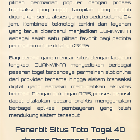
pilihan permainan populer dengan proses
transaksi yang cepat, tampilan yang mudah
digunakan, serta akses yang tersedia selama 24
jam. Kombinasi teknologi terkini dan layanan
yang terus diperbarui menjadikan CUANWIN77
sebagai salah satu pilihan favorit bagi pecinta
permainan online di tahun 2026.
Bagi pemain yang mencari situs dengan layanan
lengkap, CUANWIN77 menyediakan berbagai
pasaran togel terpercaya, permainan slot online
dari provider ternama, hingga sistem transaksi
digital yang semakin memudahkan aktivitas
bermain. Dengan dukungan QRIS, proses deposit
dapat dilakukan secara praktis menggunakan
berbagai aplikasi pembayaran yang telah
mendukung sistem tersebut.
Penerbit Situs Toto Togel 4D