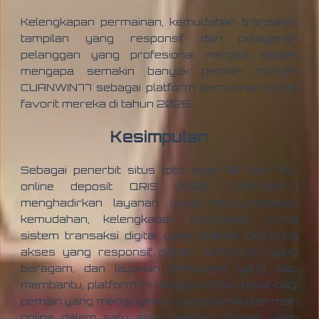
Kelengkapan permainan, kemudahan transaksi,
tampilan yang responsif, dan pelayanan
pelanggan yang profesional menjadi alasan
mengapa semakin banyak pemain memilih
CUANWIN77 sebagai platform permainan online
favorit mereka di tahun 2026.
Kesimpulan
Sebagai penerbit situs toto togel 4D dan slot
online deposit QRIS 2026, CUANWIN77
menghadirkan layanan yang mengutamakan
kemudahan, kelengkapan permainan, serta
sistem transaksi digital yang praktis. Didukung
akses yang responsif, pilihan permainan yang
beragam, dan layanan pelanggan yang siap
membantu, platform ini menjadi pilihan tepat bagi
pemain yang menginginkan pengalaman bermain
online dalam satu akun dengan proses yang