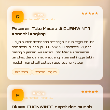
★★★★★
Rizky
R
Member Aktif • 2 hari lalu
Pasaran Toto Macau di CUANWIN77
sangat lengkap
Saya sudah mencoba berbagai situs togel online
dan menurut saya CUANWIN77 termasuk yang
paling nyaman. Pasaran Toto Macau tersedia
lengkap dengan jadwal yang jelas sehingga lebih
mudah mengikuti setiap result yang keluar.
Toto Macau
Pasaran Lengkap
★★★★★
Andre
A
Top Member • 4 hari lalu
Akses CUANWIN77 cepat dan mudah