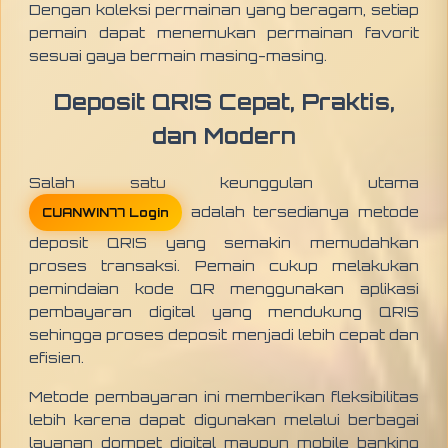
Dengan koleksi permainan yang beragam, setiap
pemain dapat menemukan permainan favorit
sesuai gaya bermain masing-masing.
Deposit QRIS Cepat, Praktis,
dan Modern
Salah satu keunggulan utama
adalah tersedianya metode
CUANWIN77 Login
deposit QRIS yang semakin memudahkan
proses transaksi. Pemain cukup melakukan
pemindaian kode QR menggunakan aplikasi
pembayaran digital yang mendukung QRIS
sehingga proses deposit menjadi lebih cepat dan
efisien.
Metode pembayaran ini memberikan fleksibilitas
lebih karena dapat digunakan melalui berbagai
layanan dompet digital maupun mobile banking