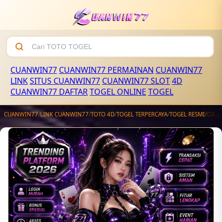
CUANWIN77
CUANWIN77 PERMAINAN
CUANWIN77
LINK
SITUS CUANWIN77
CUANWIN77 SLOT
4D
CUANWIN77 DAFTAR
TOGEL ONLINE
TOGEL
CUANWIN77
/
LINK CUANWIN77
/
TOTO 4D
/
TOGEL TERPERCAYA
/
TOGEL RESMI
/
CUANWIN77 | Alternatif Bandar Toto Online Terpercaya Dengan Result Tercepat