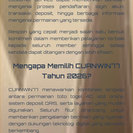
mengenai proses pendaftaran, login akun,
transaksi deposit, hingga berbagai informasi
mengenai permainan yang tersedia.
Respon yang cepat menjadi salah satu bentuk
komitmen dalam memberikan pelayanan terbaik
kepada seluruh member sehingga setiap
kendala dapat ditangani dengan lebih efisien.
Mengapa Memilih CUANWIN77
Tahun 2026?
CUANWIN77 menawarkan kombinasi lengkap
antara permainan toto togel 4D, slot online,
sistem deposit QRIS, serta layanan yang mudah
digunakan. Seluruh fitur dirancang untuk
memberikan pengalaman bermain yang nyaman
dengan dukungan teknologi digital yang semakin
berkembang.