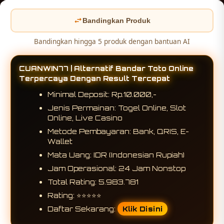
Bandingkan Produk
Bandingkan hingga 5 produk dengan bantuan AI
CUANWIN77 | Alternatif Bandar Toto Online
Terpercaya Dengan Result Tercepat
Minimal Deposit: Rp.10.000,-
Jenis Permainan: Togel Online, Slot
Online, Live Casino
Metode Pembayaran: Bank, QRIS, E-
Wallet
Mata Uang: IDR (Indonesian Rupiah)
Jam Operasional: 24 Jam Nonstop
Total Rating: 5.983.781
Rating: ⭐⭐⭐⭐⭐
Daftar Sekarang:
Klik Disini