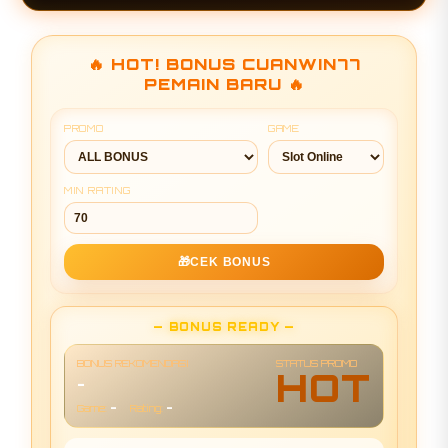
🔥 HOT! BONUS CUANWIN77
PEMAIN BARU 🔥
PROMO
GAME
MIN RATING
🎁
CEK BONUS
— BONUS READY —
BONUS REKOMENDASI
STATUS PROMO
HOT
-
-
-
Game:
Rating: