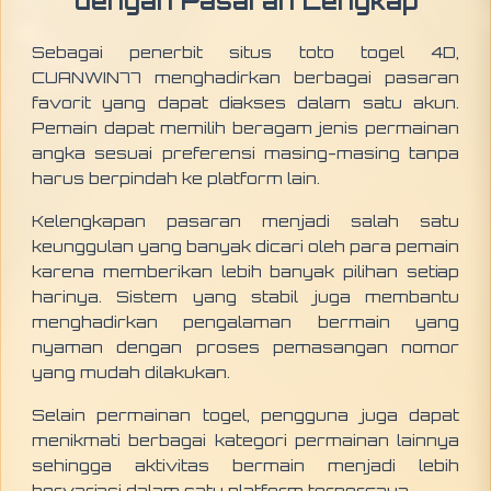
dengan Pasaran Lengkap
Sebagai penerbit situs toto togel 4D,
CUANWIN77 menghadirkan berbagai pasaran
favorit yang dapat diakses dalam satu akun.
Pemain dapat memilih beragam jenis permainan
angka sesuai preferensi masing-masing tanpa
harus berpindah ke platform lain.
Kelengkapan pasaran menjadi salah satu
keunggulan yang banyak dicari oleh para pemain
karena memberikan lebih banyak pilihan setiap
harinya. Sistem yang stabil juga membantu
menghadirkan pengalaman bermain yang
nyaman dengan proses pemasangan nomor
yang mudah dilakukan.
Selain permainan togel, pengguna juga dapat
menikmati berbagai kategori permainan lainnya
sehingga aktivitas bermain menjadi lebih
bervariasi dalam satu platform terpercaya.