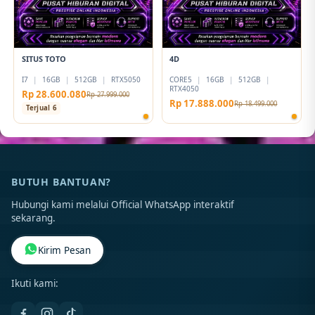
SITUS TOTO
4D
I7
|
16GB
|
512GB
|
RTX5050
CORE5
|
16GB
|
512GB
|
RTX4050
Rp 28.600.080
Rp 27.999.000
Rp 17.888.000
Rp 18.499.000
Terjual 6
BUTUH BANTUAN?
Hubungi kami melalui Official WhatsApp interaktif
sekarang.
Kirim Pesan
Ikuti kami: