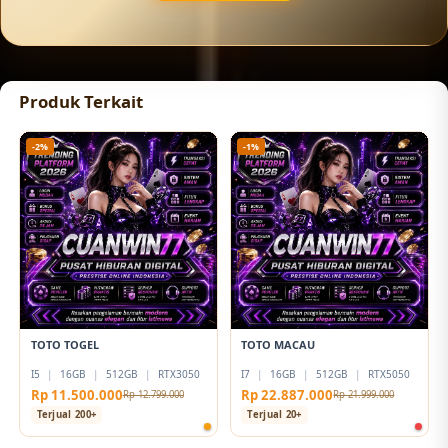
Produk Terkait
-2%
-1%
TOTO TOGEL
TOTO MACAU
I5
|
16GB
|
512GB
|
RTX3050
I7
|
16GB
|
512GB
|
RTX5050
Rp 11.500.000
Rp 22.887.000
Rp 12.799.000
Rp 21.999.000
Terjual 200+
Terjual 20+