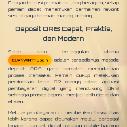
Dengan koleksi permainan yang beragam, setiap
pemain dapat menemukan permainan favorit
sesuai gaya bermain masing-masing.
Deposit QRIS Cepat, Praktis,
dan Modern
Salah satu keunggulan utama
adalah tersedianya metode
CUANWIN77 Login
deposit QRIS yang semakin memudahkan
proses transaksi. Pemain cukup melakukan
pemindaian kode QR menggunakan aplikasi
pembayaran digital yang mendukung QRIS
sehingga proses deposit menjadi lebih cepat dan
efisien.
Metode pembayaran ini memberikan fleksibilitas
lebih karena dapat digunakan melalui berbagai
layanan dompet digital maupun mobile banking