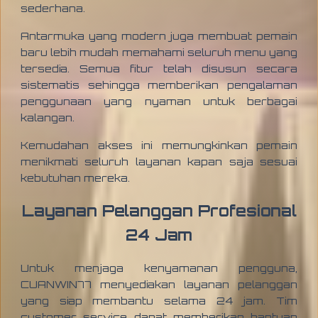
sederhana.
Antarmuka yang modern juga membuat pemain
baru lebih mudah memahami seluruh menu yang
tersedia. Semua fitur telah disusun secara
sistematis sehingga memberikan pengalaman
penggunaan yang nyaman untuk berbagai
kalangan.
Kemudahan akses ini memungkinkan pemain
menikmati seluruh layanan kapan saja sesuai
kebutuhan mereka.
Layanan Pelanggan Profesional
24 Jam
Untuk menjaga kenyamanan pengguna,
CUANWIN77 menyediakan layanan pelanggan
yang siap membantu selama 24 jam. Tim
customer service dapat memberikan bantuan