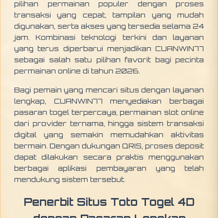
pilihan permainan populer dengan proses
transaksi yang cepat, tampilan yang mudah
digunakan, serta akses yang tersedia selama 24
jam. Kombinasi teknologi terkini dan layanan
yang terus diperbarui menjadikan CUANWIN77
sebagai salah satu pilihan favorit bagi pecinta
permainan online di tahun 2026.
Bagi pemain yang mencari situs dengan layanan
lengkap, CUANWIN77 menyediakan berbagai
pasaran togel terpercaya, permainan slot online
dari provider ternama, hingga sistem transaksi
digital yang semakin memudahkan aktivitas
bermain. Dengan dukungan QRIS, proses deposit
dapat dilakukan secara praktis menggunakan
berbagai aplikasi pembayaran yang telah
mendukung sistem tersebut.
Penerbit Situs Toto Togel 4D