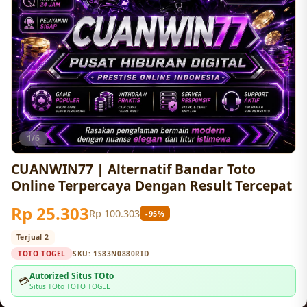
1/6
CUANWIN77 | Alternatif Bandar Toto
Online Terpercaya Dengan Result Tercepat
Rp 25.303
Rp 100.303
-95%
Terjual 2
TOTO TOGEL
SKU:
1S83N0880RID
Autorized Situs TOto
💳
Situs TOto TOTO TOGEL