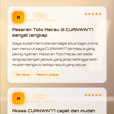
★★★★★
Rizky
R
Member Aktif • 2 hari lalu
Pasaran Toto Macau di CUANWIN77
sangat lengkap
Saya sudah mencoba berbagai situs togel online
dan menurut saya CUANWIN77 termasuk yang
paling nyaman. Pasaran Toto Macau tersedia
lengkap dengan jadwal yang jelas sehingga lebih
mudah mengikuti setiap result yang keluar.
Toto Macau
Pasaran Lengkap
★★★★★
Andre
A
Top Member • 4 hari lalu
Akses CUANWIN77 cepat dan mudah