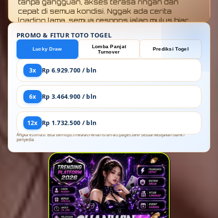
yang bikin bingung. CUANWIN77 kasih jalur
akses langsung ke sistem utama tanpa ribet.
Semua transparan, jelas, dan aman buat
pengguna yang pengen masuk ke platform
PROMO & FITUR TOTO TOGEL
tanpa distraksi.
Lomba Panjat
Lucky Draw
Prediksi Togel
Turnover
3x
Rp 6.929.700 / bln
6x
Rp 3.464.900 / bln
12x
Rp 1.732.500 / bln
Angka estimasi. Bisa berhttps://healacl-what-is-an-acl.pages.dev/ sesuai kebijakan bank /
penyedia.