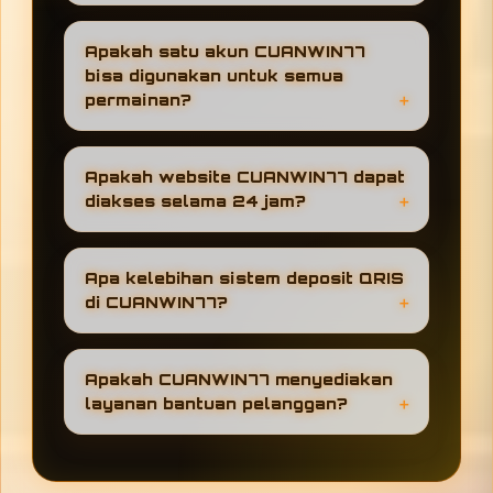
Apakah satu akun CUANWIN77
bisa digunakan untuk semua
permainan?
Apakah website CUANWIN77 dapat
diakses selama 24 jam?
Apa kelebihan sistem deposit QRIS
di CUANWIN77?
Apakah CUANWIN77 menyediakan
layanan bantuan pelanggan?