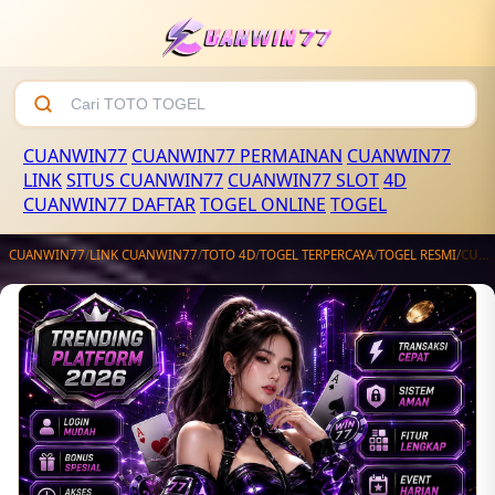
CUANWIN77
CUANWIN77 PERMAINAN
CUANWIN77
LINK
SITUS CUANWIN77
CUANWIN77 SLOT
4D
CUANWIN77 DAFTAR
TOGEL ONLINE
TOGEL
CUANWIN77
/
LINK CUANWIN77
/
TOTO 4D
/
TOGEL TERPERCAYA
/
TOGEL RESMI
/
CUANWIN77 | Alternatif Bandar Toto Online Terpercaya Dengan Result Tercepat