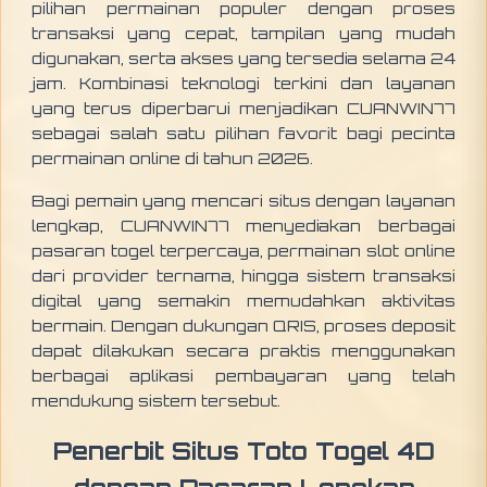
pilihan permainan populer dengan proses
transaksi yang cepat, tampilan yang mudah
digunakan, serta akses yang tersedia selama 24
jam. Kombinasi teknologi terkini dan layanan
yang terus diperbarui menjadikan CUANWIN77
sebagai salah satu pilihan favorit bagi pecinta
permainan online di tahun 2026.
Bagi pemain yang mencari situs dengan layanan
lengkap, CUANWIN77 menyediakan berbagai
pasaran togel terpercaya, permainan slot online
dari provider ternama, hingga sistem transaksi
digital yang semakin memudahkan aktivitas
bermain. Dengan dukungan QRIS, proses deposit
dapat dilakukan secara praktis menggunakan
berbagai aplikasi pembayaran yang telah
mendukung sistem tersebut.
Penerbit Situs Toto Togel 4D