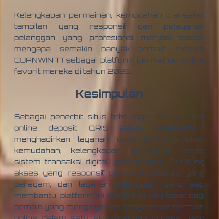
Kelengkapan permainan, kemudahan transaksi,
tampilan yang responsif, dan pelayanan
pelanggan yang profesional menjadi alasan
mengapa semakin banyak pemain memilih
CUANWIN77 sebagai platform permainan online
favorit mereka di tahun 2026.
Kesimpulan
Sebagai penerbit situs toto togel 4D dan slot
online deposit QRIS 2026, CUANWIN77
menghadirkan layanan yang mengutamakan
kemudahan, kelengkapan permainan, serta
sistem transaksi digital yang praktis. Didukung
akses yang responsif, pilihan permainan yang
beragam, dan layanan pelanggan yang siap
membantu, platform ini menjadi pilihan tepat bagi
pemain yang menginginkan pengalaman bermain
online dalam satu akun dengan proses yang