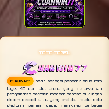
TOTO TOGEL
hadir sebagai penerbit situs toto
CUANWIN77
togel 4D dan slot online yang menawarkan
pengalaman bermain modern dengan dukungan
sistem deposit QRIS yang praktis. Melalui satu
platform, pemain dapat menikmati berbagai