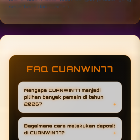
sederhana dan nyaman.
FAQ CUANWIN77
Mengapa CUANWIN77 menjadi
pilihan banyak pemain di tahun
2026?
Bagaimana cara melakukan deposit
di CUANWIN77?