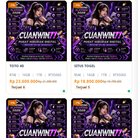
-1%
-1%
TOTO 4D
SITUS TOGEL
R7AI
|
16GB
|
1TB
|
RTX5060
R5AI
|
16GB
|
1TB
|
RTX5060
Rp 23.600.000
Rp 18.800.000
Rp 21.399.000
Rp 19.799.000
Terjual 6
Terjual 5
-1%
-1%