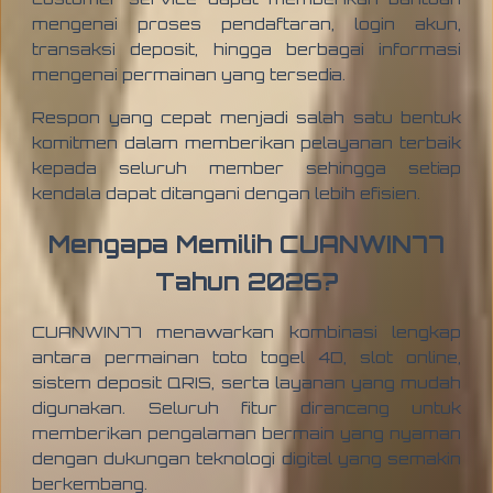
mengenai proses pendaftaran, login akun,
transaksi deposit, hingga berbagai informasi
mengenai permainan yang tersedia.
Respon yang cepat menjadi salah satu bentuk
komitmen dalam memberikan pelayanan terbaik
kepada seluruh member sehingga setiap
kendala dapat ditangani dengan lebih efisien.
Mengapa Memilih CUANWIN77
Tahun 2026?
CUANWIN77 menawarkan kombinasi lengkap
antara permainan toto togel 4D, slot online,
sistem deposit QRIS, serta layanan yang mudah
digunakan. Seluruh fitur dirancang untuk
memberikan pengalaman bermain yang nyaman
dengan dukungan teknologi digital yang semakin
berkembang.