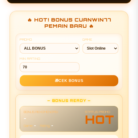
🔥 HOT! BONUS CUANWIN77
PEMAIN BARU 🔥
PROMO
GAME
MIN RATING
🎁
CEK BONUS
— BONUS READY —
BONUS REKOMENDASI
STATUS PROMO
HOT
-
-
-
Game:
Rating: