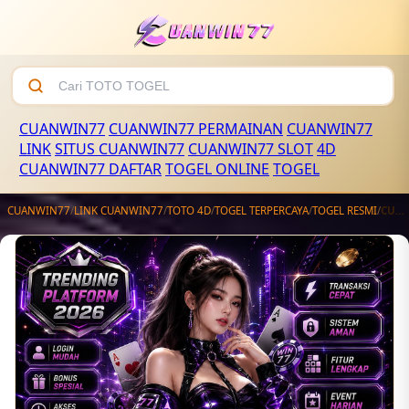
CUANWIN77
CUANWIN77 PERMAINAN
CUANWIN77
LINK
SITUS CUANWIN77
CUANWIN77 SLOT
4D
CUANWIN77 DAFTAR
TOGEL ONLINE
TOGEL
CUANWIN77
/
LINK CUANWIN77
/
TOTO 4D
/
TOGEL TERPERCAYA
/
TOGEL RESMI
/
CUANWIN77 | Alternatif Bandar Toto Online Terpercaya Dengan Result Tercepat