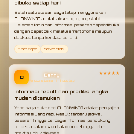
dibuka setiap hari
Salah satu alasan saya tetap menggunakan
CUANWIN77 adalah aksesnya yang stabil.
Halaman login dan informasi pasaran dapat dibuka
dengan cepat baik melalui smartphone maupun
desktop tanpa kendala berarti.
Akses Cepat
Server Stabil
★★★★★
Denny
D
Pengguna Lama • 1 minggu lalu
Informasi result dan prediksi angka
mudah ditemukan
Yang saya suka dari CUANWIN77 adalah penyajian
informasi yang rapi. Result terbaru jadwal
pasaran hingga berbagai informasi pendukung
tersedia dalam satu halaman sehingga lebih
praktis untuk diakses.