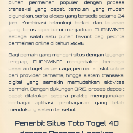
pilihan permainan populer dengan proses
transaksi yang cepat, tampilan yang mudah
digunakan, serta akses yang tersedia selama 24
jam. Kombinasi teknologi terkini dan layanan
yang terus diperbarui menjadikan CUANWIN77
sebagai salah satu pilihan favorit bagi pecinta
permainan online di tahun 2026.
Bagi pemain yang mencari situs dengan layanan
lengkap, CUANWIN77 menyediakan berbagai
pasaran togel terpercaya, permainan slot online
dari provider ternama, hingga sistem transaksi
digital yang semakin memudahkan aktivitas
bermain. Dengan dukungan QRIS, proses deposit
dapat dilakukan secara praktis menggunakan
berbagai aplikasi pembayaran yang telah
mendukung sistem tersebut.
Penerbit Situs Toto Togel 4D