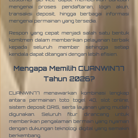
mengenai proses pendaftaran, login akun,
transaksi deposit, hingga berbagai informasi
mengenai permainan yang tersedia.
Respon yang cepat menjadi salah satu bentuk
komitmen dalam memberikan pelayanan terbaik
kepada seluruh member sehingga setiap
kendala dapat ditangani dengan lebih efisien.
Mengapa Memilih CUANWIN77
Tahun 2026?
CUANWIN77 menawarkan kombinasi lengkap
antara permainan toto togel 4D, slot online,
sistem deposit QRIS, serta layanan yang mudah
digunakan. Seluruh fitur dirancang untuk
memberikan pengalaman bermain yang nyaman
dengan dukungan teknologi digital yang semakin
berkembang.