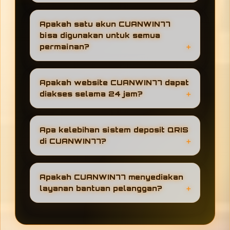
Apakah satu akun CUANWIN77
bisa digunakan untuk semua
permainan?
Apakah website CUANWIN77 dapat
diakses selama 24 jam?
Apa kelebihan sistem deposit QRIS
di CUANWIN77?
Apakah CUANWIN77 menyediakan
layanan bantuan pelanggan?