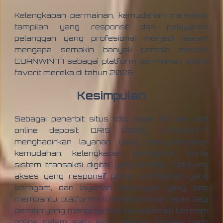
Kelengkapan permainan, kemudahan transaksi,
tampilan yang responsif, dan pelayanan
pelanggan yang profesional menjadi alasan
mengapa semakin banyak pemain memilih
CUANWIN77 sebagai platform permainan online
favorit mereka di tahun 2026.
Kesimpulan
Sebagai penerbit situs toto togel 4D dan slot
online deposit QRIS 2026, CUANWIN77
menghadirkan layanan yang mengutamakan
kemudahan, kelengkapan permainan, serta
sistem transaksi digital yang praktis. Didukung
akses yang responsif, pilihan permainan yang
beragam, dan layanan pelanggan yang siap
membantu, platform ini menjadi pilihan tepat bagi
pemain yang menginginkan pengalaman bermain
online dalam satu akun dengan proses yang