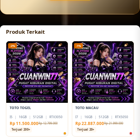
Produk Terkait
-2%
-1%
TOTO TOGEL
TOTO MACAU
I5
|
16GB
|
512GB
|
RTX3050
I7
|
16GB
|
512GB
|
RTX5050
Rp 11.500.000
Rp 22.887.000
Rp 12.799.000
Rp 21.999.000
Terjual 200+
Terjual 20+