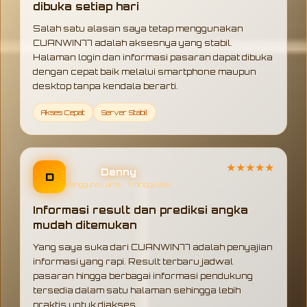
dibuka setiap hari
Salah satu alasan saya tetap menggunakan
CUANWIN77 adalah aksesnya yang stabil.
Halaman login dan informasi pasaran dapat dibuka
dengan cepat baik melalui smartphone maupun
desktop tanpa kendala berarti.
Akses Cepat
Server Stabil
★★★★★
Denny
D
Pengguna Lama • 1 minggu lalu
Informasi result dan prediksi angka
mudah ditemukan
Yang saya suka dari CUANWIN77 adalah penyajian
informasi yang rapi. Result terbaru jadwal
pasaran hingga berbagai informasi pendukung
tersedia dalam satu halaman sehingga lebih
praktis untuk diakses.