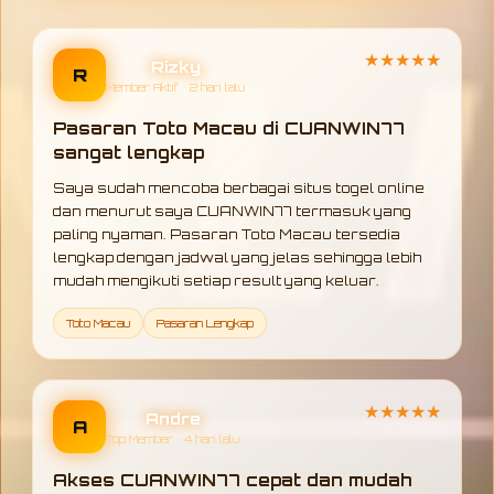
★★★★★
Rizky
R
Member Aktif • 2 hari lalu
Pasaran Toto Macau di CUANWIN77
sangat lengkap
Saya sudah mencoba berbagai situs togel online
dan menurut saya CUANWIN77 termasuk yang
paling nyaman. Pasaran Toto Macau tersedia
lengkap dengan jadwal yang jelas sehingga lebih
mudah mengikuti setiap result yang keluar.
Toto Macau
Pasaran Lengkap
★★★★★
Andre
A
Top Member • 4 hari lalu
Akses CUANWIN77 cepat dan mudah