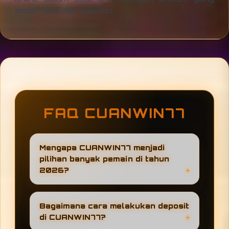
sederhana dan nyaman.
FAQ CUANWIN77
Mengapa CUANWIN77 menjadi
pilihan banyak pemain di tahun
2026?
Bagaimana cara melakukan deposit
di CUANWIN77?