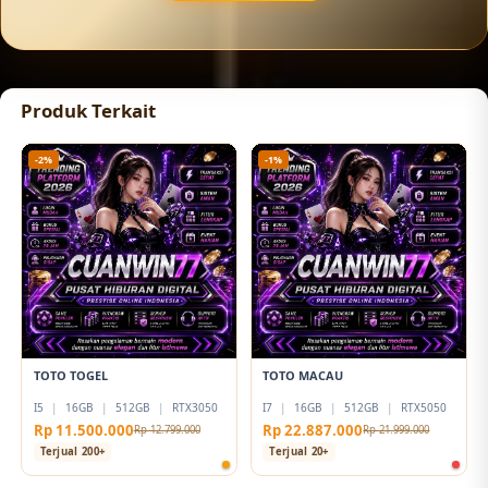
Produk Terkait
-2%
-1%
TOTO TOGEL
TOTO MACAU
I5
|
16GB
|
512GB
|
RTX3050
I7
|
16GB
|
512GB
|
RTX5050
Rp 11.500.000
Rp 22.887.000
Rp 12.799.000
Rp 21.999.000
Terjual 200+
Terjual 20+