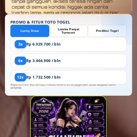
tanpa gangguan, akses terasa ringan dan
cepat di semua kondisi. Nggak ada cerita
loading lama, semua respons jalan mulus biar
fokus langsung ke analisa angka tanpa
PROMO & FITUR TOTO TOGEL
hambatan.
Lomba Panjat
Lucky Draw
Prediksi Togel
Turnover
3x
Rp 6.929.700 / bln
6x
Rp 3.464.900 / bln
12x
Rp 1.732.500 / bln
Angka estimasi. Bisa berhttps://healacl-what-is-an-acl.pages.dev/ sesuai kebijakan bank /
penyedia.