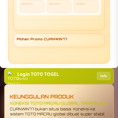
BENEFIT
DEPOSIT
AKSES
-
-
-
HOT! Bonus menarik permainan seru khusus untuk pemain baru
CUANWIN77.
Pilihan Promo CUANWIN77
CUANWIN77 menghadirkan bonus menarik akses cepat dan
permainan seru untuk pemain baru.
Login TOTO TOGEL
Info
Verified
KEUNGGULAN PRODUK
KONEKSI TOTO MACAU GLOBAL TANPA LAG
CUANWIN77 bukan situs biasa. Koneksi ke
sistem TOTO MACAU global dibuat super stabil