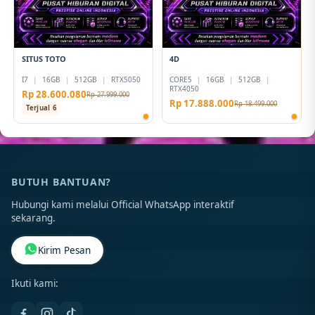
SITUS TOTO
4D
I7
|
16GB
|
512GB
|
RTX5050
CORE5
|
16GB
|
512GB
|
RTX4050
Rp 28.600.080
Rp 27.999.000
Rp 17.888.000
Rp 18.499.000
Terjual 6
BUTUH BANTUAN?
Hubungi kami melalui Official WhatsApp interaktif
sekarang.
Kirim Pesan
Ikuti kami: