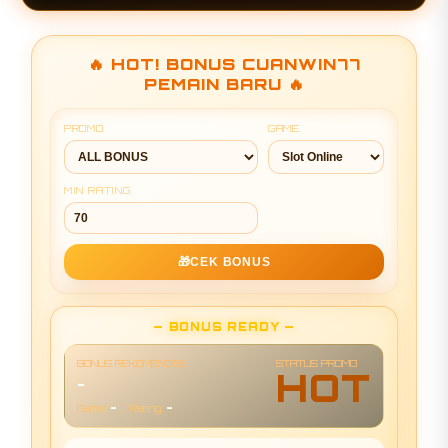
🔥 HOT! BONUS CUANWIN77
PEMAIN BARU 🔥
PROMO
GAME
MIN RATING
🎁
CEK BONUS
— BONUS READY —
BONUS REKOMENDASI
STATUS PROMO
HOT
-
-
-
Game:
Rating: