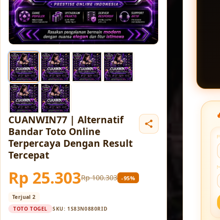
CUANWIN77 | Alternatif
Bandar Toto Online
Terpercaya Dengan Result
Tercepat
Rp 25.303
Rp 100.303
-95%
Terjual 2
TOTO TOGEL
SKU:
1S83N0880RID