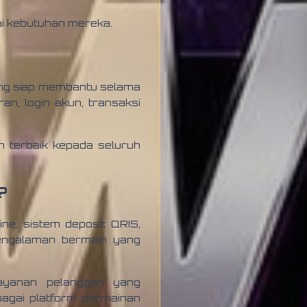
i kebutuhan mereka.
ng siap membantu selama
n, login akun, transaksi
 terbaik kepada seluruh
?
ne, sistem deposit QRIS,
pengalaman bermain yang
layanan pelanggan yang
agai platform permainan