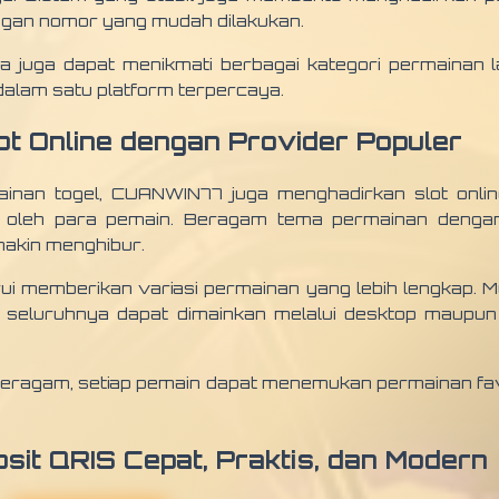
an nomor yang mudah dilakukan.
a juga dapat menikmati berbagai kategori permainan l
 dalam satu platform terpercaya.
ot Online dengan Provider Populer
nan togel, CUANWIN77 juga menghadirkan slot online
as oleh para pemain. Beragam tema permainan denga
akin menghibur.
ui memberikan variasi permainan yang lebih lengkap. Mul
, seluruhnya dapat dimainkan melalui desktop maupun
beragam, setiap pemain dapat menemukan permainan fav
sit QRIS Cepat, Praktis, dan Modern