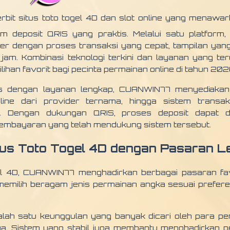
rbit situs toto togel 4D dan slot online yang menaw
 deposit QRIS yang praktis. Melalui satu platform,
ler dengan proses transaksi yang cepat, tampilan yan
am. Kombinasi teknologi terkini dan layanan yang ter
ihan favorit bagi pecinta permainan online di tahun 202
us dengan layanan lengkap, CUANWIN77 menyediakan
line dari provider ternama, hingga sistem transak
. Dengan dukungan QRIS, proses deposit dapat di
pembayaran yang telah mendukung sistem tersebut.
itus Toto Togel 4D dengan Pasaran 
gel 4D, CUANWIN77 menghadirkan berbagai pasaran fa
memilih beragam jenis permainan angka sesuai prefer
lah satu keunggulan yang banyak dicari oleh para p
rinya. Sistem yang stabil juga membantu menghadirkan