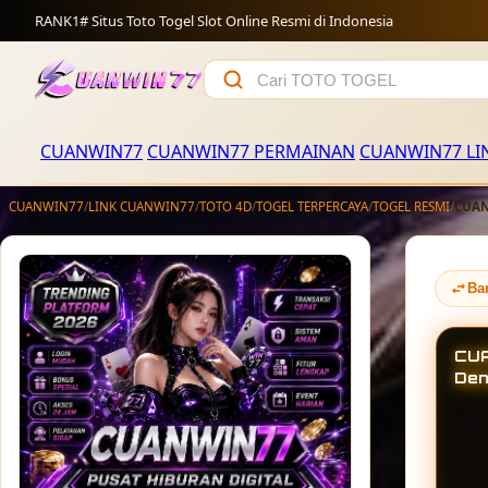
RANK1# Situs Toto Togel Slot Online Resmi di Indonesia
CUANWIN77
CUANWIN77 PERMAINAN
CUANWIN77 LI
CUANWIN77
/
LINK CUANWIN77
/
TOTO 4D
/
TOGEL TERPERCAYA
/
TOGEL RESMI
/
CUAN
Ba
CUA
Den