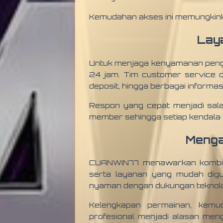
Kemudahan akses ini memungkink
Lay
Untuk menjaga kenyamanan peng
24 jam. Tim customer service d
deposit, hingga berbagai informa
Respon yang cepat menjadi sal
member sehingga setiap kendala da
Menga
CUANWIN77 menawarkan kombinasi
serta layanan yang mudah digu
nyaman dengan dukungan teknolog
Kelengkapan permainan, kemud
profesional menjadi alasan me