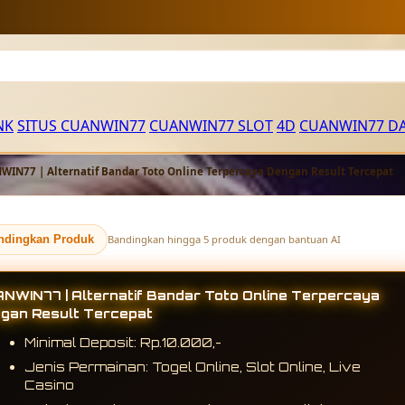
NK
SITUS CUANWIN77
CUANWIN77 SLOT
4D
CUANWIN77 DA
WIN77 | Alternatif Bandar Toto Online Terpercaya Dengan Result Tercepat
ndingkan Produk
Bandingkan hingga 5 produk dengan bantuan AI
NWIN77 | Alternatif Bandar Toto Online Terpercaya
gan Result Tercepat
Minimal Deposit: Rp.10.000,-
Jenis Permainan: Togel Online, Slot Online, Live
Casino