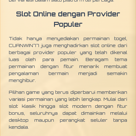
Slot Online dengan Provider
Populer
Tidak hanya menyediakan permainan togel,
CUANWIN77 juga menghadirkan slot online dari
berbagai provider populer yang telah dikenal
luas oleh para pemain. Beragam tema
permainan dengan fitur menarik membuat
pengalaman bermain menjadi semakin
menghibur.
Pilihan game yang terus diperbarui memberikan
variasi permainan yang lebih lengkap. Mulai dari
slot klasik hingga slot modern dengan fitur
bonus, seluruhnya dapat dimainkan melalui
desktop maupun perangkat seluler tanpa
kendala.