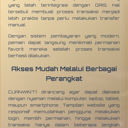
yang telah terintegrasi dengan QRIS. Hal
tersebut membuat proses transaksi menjadi
lebih praktis tanpa perlu melakukan transfer
manual.
Dengan sistem pembayaran yang modern,
pemain dapat langsung menikmati permainan
favorit mereka setelah proses transaksi
berhasil dilakukan.
Akses Mudah Melalui Berbagai
Perangkat
CUANWIN77 dirancang agar dapat diakses
dengan nyaman melalui komputer, laptop, tablet,
maupun smartphone. Tampilan website yang
responsif memudahkan pengguna melakukan
login, memilih permainan, hingga melakukan
transaksi hanya dalam beberapa langkah