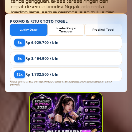
tanpa gangguan, akses terasa ringan dan
cepat di semua kondisi. Nggak ada cerita
loading lama, semua respons jalan mulus biar
fokus langsung ke analisa angka tanpa
PROMO & FITUR TOTO TOGEL
hambatan.
Lomba Panjat
Lucky Draw
Prediksi Togel
Turnover
3x
Rp 6.929.700 / bln
6x
Rp 3.464.900 / bln
12x
Rp 1.732.500 / bln
Angka estimasi. Bisa berhttps://healacl-what-is-an-acl.pages.dev/ sesuai kebijakan bank /
penyedia.