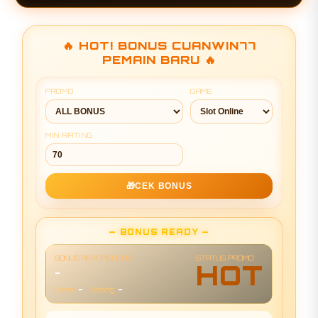
🔥 HOT! BONUS CUANWIN77
PEMAIN BARU 🔥
PROMO
GAME
MIN RATING
🎁
CEK BONUS
— BONUS READY —
BONUS REKOMENDASI
STATUS PROMO
HOT
-
-
-
Game:
Rating: