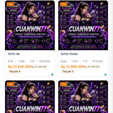
-1%
-1%
TOTO 4D
SITUS TOGEL
R7AI
|
16GB
|
1TB
|
RTX5060
R5AI
|
16GB
|
1TB
|
RTX5060
Rp 23.600.000
Rp 18.800.000
Rp 21.399.000
Rp 19.799.000
Terjual 6
Terjual 5
-1%
-1%