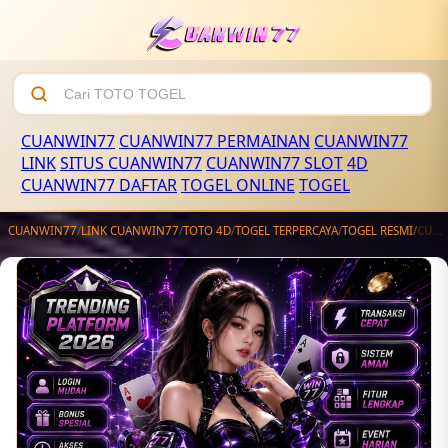
CUANWIN77
CUANWIN77 PERMAINAN
CUANWIN77
LINK
SITUS CUANWIN77
CUANWIN77 SLOT
4D
CUANWIN77 DAFTAR
TOGEL ONLINE
TOGEL
CUANWIN77
/
LINK CUANWIN77
/
TOTO 4D
/
TOGEL TERPERCAYA
/
TOGEL RESMI
/
CUANWIN77 | Alternatif Bandar Toto Online Terpercaya Dengan Result Tercepat