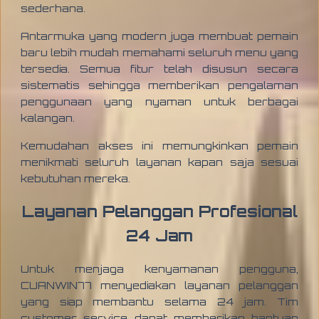
sederhana.
Antarmuka yang modern juga membuat pemain
baru lebih mudah memahami seluruh menu yang
tersedia. Semua fitur telah disusun secara
sistematis sehingga memberikan pengalaman
penggunaan yang nyaman untuk berbagai
kalangan.
Kemudahan akses ini memungkinkan pemain
menikmati seluruh layanan kapan saja sesuai
kebutuhan mereka.
Layanan Pelanggan Profesional
24 Jam
Untuk menjaga kenyamanan pengguna,
CUANWIN77 menyediakan layanan pelanggan
yang siap membantu selama 24 jam. Tim
customer service dapat memberikan bantuan