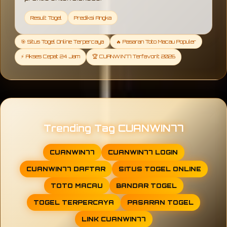
Result Togel
Prediksi Angka
🎯 Situs Togel Online Terpercaya
🔥 Pasaran Toto Macau Populer
⚡ Akses Cepat 24 Jam
🏆 CUANWIN77 Terfavorit 2026
Trending Tag CUANWIN77
CUANWIN77
CUANWIN77 LOGIN
CUANWIN77 DAFTAR
SITUS TOGEL ONLINE
TOTO MACAU
BANDAR TOGEL
TOGEL TERPERCAYA
PASARAN TOGEL
LINK CUANWIN77