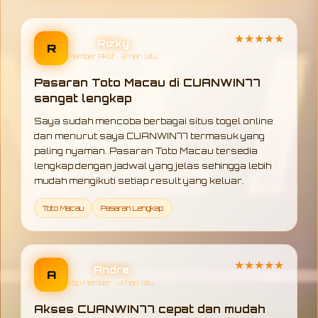
★★★★★
Rizky
R
Member Aktif • 2 hari lalu
Pasaran Toto Macau di CUANWIN77
sangat lengkap
Saya sudah mencoba berbagai situs togel online
dan menurut saya CUANWIN77 termasuk yang
paling nyaman. Pasaran Toto Macau tersedia
lengkap dengan jadwal yang jelas sehingga lebih
mudah mengikuti setiap result yang keluar.
Toto Macau
Pasaran Lengkap
★★★★★
Andre
A
Top Member • 4 hari lalu
Akses CUANWIN77 cepat dan mudah