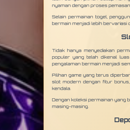
nyaman dengan proses pemasang
Selain permainan togel, penggun
bermain menjadi lebih bervariasi
Sl
Tidak hanya menyediakan permai
populer yang telah dikenal lu
pengalaman bermain menjadi sem
Pilihan game yang terus diperbar
slot modern dengan fitur bonus
kendala.
Dengan koleksi permainan yang 
masing-masing.
Depo