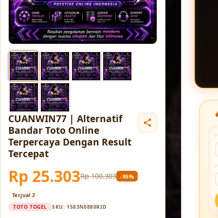
CUANWIN77 | Alternatif
Bandar Toto Online
Terpercaya Dengan Result
Tercepat
Rp 25.303
Rp 100.303
-95%
Terjual 2
TOTO TOGEL
SKU:
1S83N0880RID