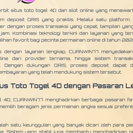
rbit situs toto togel 4D dan slot online yang menaw
 deposit QRIS yang praktis. Melalui satu platform,
ler dengan proses transaksi yang cepat, tampilan yan
am. Kombinasi teknologi terkini dan layanan yang ter
ihan favorit bagi pecinta permainan online di tahun 202
us dengan layanan lengkap, CUANWIN77 menyediakan
line dari provider ternama, hingga sistem transak
. Dengan dukungan QRIS, proses deposit dapat di
pembayaran yang telah mendukung sistem tersebut.
itus Toto Togel 4D dengan Pasaran 
gel 4D, CUANWIN77 menghadirkan berbagai pasaran fa
memilih beragam jenis permainan angka sesuai prefer
lah satu keunggulan yang banyak dicari oleh para p
rinya. Sistem yang stabil juga membantu menghadirkan