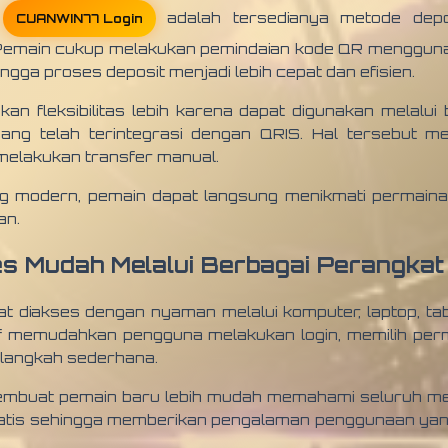
a
adalah tersedianya metode dep
CUANWIN77 Login
Pemain cukup melakukan pemindaian kode QR mengguna
gga proses deposit menjadi lebih cepat dan efisien.
n fleksibilitas lebih karena dapat digunakan melalui
yang telah terintegrasi dengan QRIS. Hal tersebut 
 melakukan transfer manual.
 modern, pemain dapat langsung menikmati permainan
an.
s Mudah Melalui Berbagai Perangkat
 diakses dengan nyaman melalui komputer, laptop, ta
f memudahkan pengguna melakukan login, memilih per
 langkah sederhana.
mbuat pemain baru lebih mudah memahami seluruh me
tematis sehingga memberikan pengalaman penggunaan ya