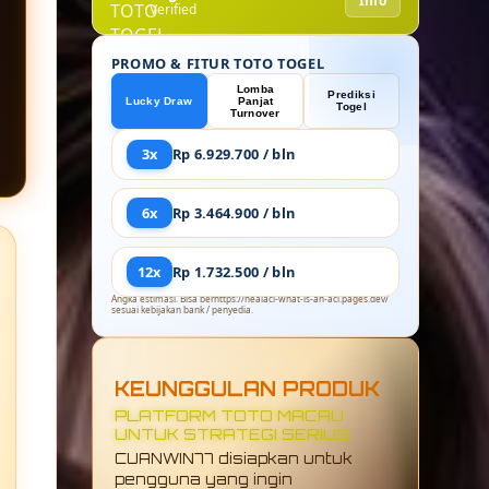
Info
Verified
PROMO & FITUR TOTO TOGEL
Lomba
Prediksi
Lucky Draw
Panjat
Togel
Turnover
3x
Rp 6.929.700 / bln
6x
Rp 3.464.900 / bln
12x
Rp 1.732.500 / bln
Angka estimasi. Bisa berhttps://healacl-what-is-an-acl.pages.dev/
sesuai kebijakan bank / penyedia.
KEUNGGULAN PRODUK
AKSES RESMI TANPA ARAH
MEMBINGUNGKAN
Nggak ada link berputar atau
halaman aneh yang bikin