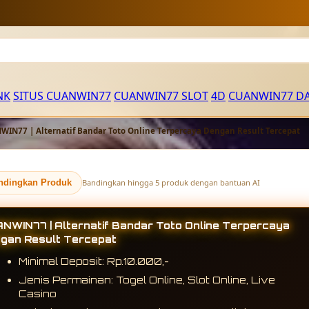
NK
SITUS CUANWIN77
CUANWIN77 SLOT
4D
CUANWIN77 DA
WIN77 | Alternatif Bandar Toto Online Terpercaya Dengan Result Tercepat
ndingkan Produk
Bandingkan hingga 5 produk dengan bantuan AI
NWIN77 | Alternatif Bandar Toto Online Terpercaya
gan Result Tercepat
Minimal Deposit: Rp.10.000,-
Jenis Permainan: Togel Online, Slot Online, Live
Casino