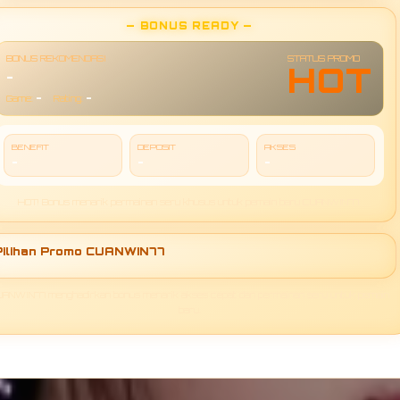
— BONUS READY —
BONUS REKOMENDASI
STATUS PROMO
HOT
-
-
-
Game:
Rating:
BENEFIT
DEPOSIT
AKSES
-
-
-
HOT! Bonus menarik permainan seru khusus untuk pemain baru CUANWIN77.
Pilihan Promo CUANWIN77
ANWIN77 menghadirkan bonus menarik akses cepat dan permainan seru untuk pemain
baru.