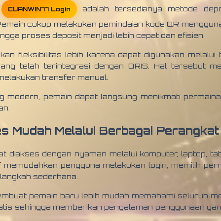
a
adalah tersedianya metode dep
CUANWIN77 Login
Pemain cukup melakukan pemindaian kode QR mengguna
gga proses deposit menjadi lebih cepat dan efisien.
n fleksibilitas lebih karena dapat digunakan melalui
yang telah terintegrasi dengan QRIS. Hal tersebut 
 melakukan transfer manual.
 modern, pemain dapat langsung menikmati permainan
an.
s Mudah Melalui Berbagai Perangkat
 diakses dengan nyaman melalui komputer, laptop, ta
f memudahkan pengguna melakukan login, memilih per
 langkah sederhana.
mbuat pemain baru lebih mudah memahami seluruh me
tematis sehingga memberikan pengalaman penggunaan ya