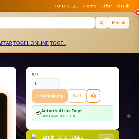
TOTO TOGEL
Promo
Daftar
Masuk
0
🛒
Masuk
FTAR
TOGEL ONLINE
TOGEL
QTY
+ Keranjang
Beli
Autorized Link Togel
💳
Link Login TOTO TOGEL
Login TOTO TOGEL