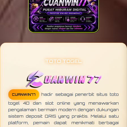
TOTO TOGEL
hadir sebagai penerbit situs toto
CUANWIN77
togel 4D dan slot online yang menawarkan
pengalaman bermain modern dengan dukungan
sistem deposit QRIS yang praktis. Melalui satu
platform, pemain dapat menikmati berbagai