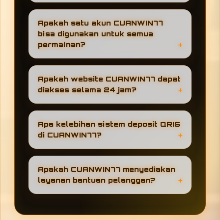
Apakah satu akun CUANWIN77
bisa digunakan untuk semua
permainan?
Apakah website CUANWIN77 dapat
diakses selama 24 jam?
Apa kelebihan sistem deposit QRIS
di CUANWIN77?
Apakah CUANWIN77 menyediakan
layanan bantuan pelanggan?