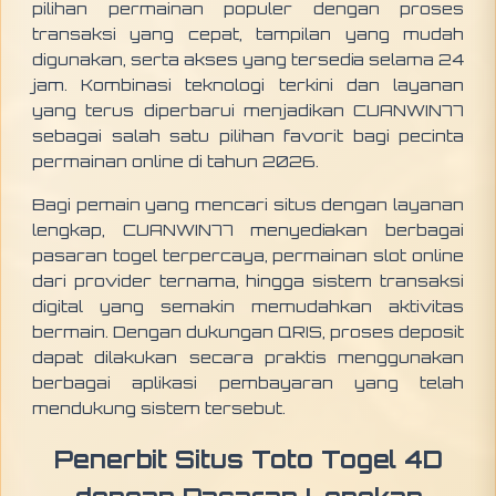
pilihan permainan populer dengan proses
transaksi yang cepat, tampilan yang mudah
digunakan, serta akses yang tersedia selama 24
jam. Kombinasi teknologi terkini dan layanan
yang terus diperbarui menjadikan CUANWIN77
sebagai salah satu pilihan favorit bagi pecinta
permainan online di tahun 2026.
Bagi pemain yang mencari situs dengan layanan
lengkap, CUANWIN77 menyediakan berbagai
pasaran togel terpercaya, permainan slot online
dari provider ternama, hingga sistem transaksi
digital yang semakin memudahkan aktivitas
bermain. Dengan dukungan QRIS, proses deposit
dapat dilakukan secara praktis menggunakan
berbagai aplikasi pembayaran yang telah
mendukung sistem tersebut.
Penerbit Situs Toto Togel 4D