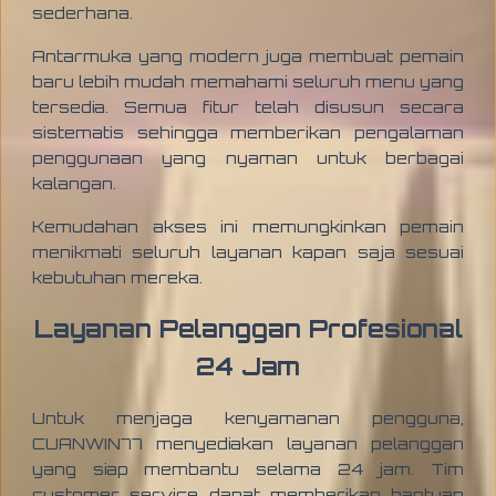
sederhana.
Antarmuka yang modern juga membuat pemain
baru lebih mudah memahami seluruh menu yang
tersedia. Semua fitur telah disusun secara
sistematis sehingga memberikan pengalaman
penggunaan yang nyaman untuk berbagai
kalangan.
Kemudahan akses ini memungkinkan pemain
menikmati seluruh layanan kapan saja sesuai
kebutuhan mereka.
Layanan Pelanggan Profesional
24 Jam
Untuk menjaga kenyamanan pengguna,
CUANWIN77 menyediakan layanan pelanggan
yang siap membantu selama 24 jam. Tim
customer service dapat memberikan bantuan