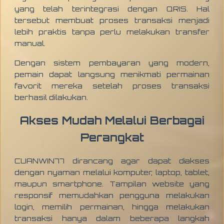
yang telah terintegrasi dengan QRIS. Hal
tersebut membuat proses transaksi menjadi
lebih praktis tanpa perlu melakukan transfer
manual.
Dengan sistem pembayaran yang modern,
pemain dapat langsung menikmati permainan
favorit mereka setelah proses transaksi
berhasil dilakukan.
Akses Mudah Melalui Berbagai
Perangkat
CUANWIN77 dirancang agar dapat diakses
dengan nyaman melalui komputer, laptop, tablet,
maupun smartphone. Tampilan website yang
responsif memudahkan pengguna melakukan
login, memilih permainan, hingga melakukan
transaksi hanya dalam beberapa langkah