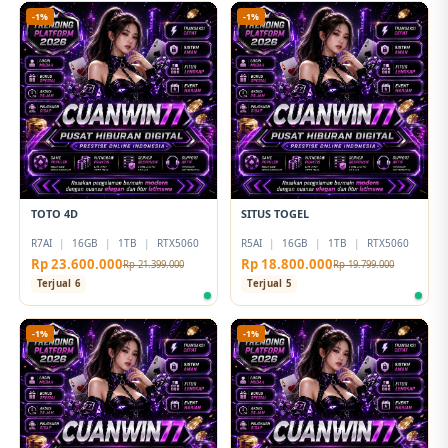
-1%
-1%
TOTO 4D
SITUS TOGEL
R7AI
|
16GB
|
1TB
|
RTX5060
R5AI
|
16GB
|
1TB
|
RTX5060
Rp 23.600.000
Rp 18.800.000
Rp 21.399.000
Rp 19.799.000
Terjual 6
Terjual 5
-1%
-1%