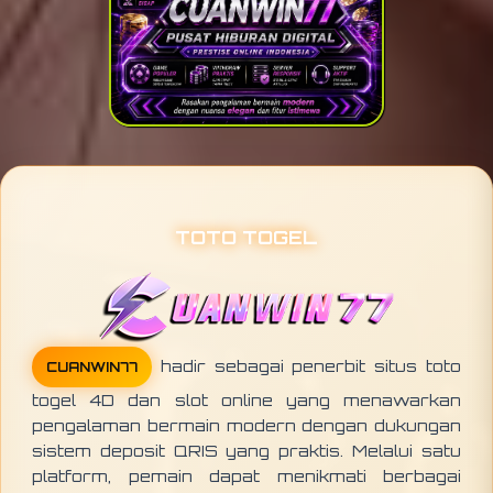
TOTO TOGEL
hadir sebagai penerbit situs toto
CUANWIN77
togel 4D dan slot online yang menawarkan
pengalaman bermain modern dengan dukungan
sistem deposit QRIS yang praktis. Melalui satu
platform, pemain dapat menikmati berbagai