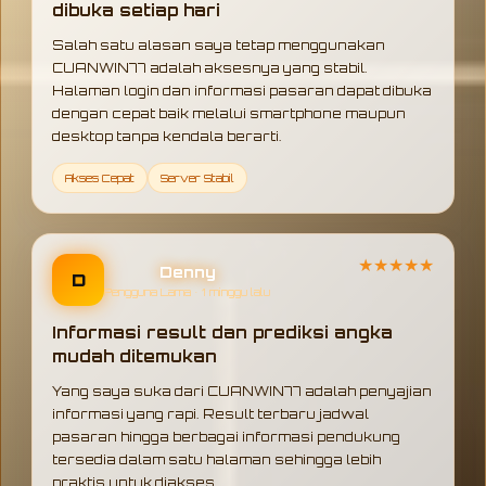
dibuka setiap hari
Salah satu alasan saya tetap menggunakan
CUANWIN77 adalah aksesnya yang stabil.
Halaman login dan informasi pasaran dapat dibuka
dengan cepat baik melalui smartphone maupun
desktop tanpa kendala berarti.
Akses Cepat
Server Stabil
★★★★★
Denny
D
Pengguna Lama • 1 minggu lalu
Informasi result dan prediksi angka
mudah ditemukan
Yang saya suka dari CUANWIN77 adalah penyajian
informasi yang rapi. Result terbaru jadwal
pasaran hingga berbagai informasi pendukung
tersedia dalam satu halaman sehingga lebih
praktis untuk diakses.