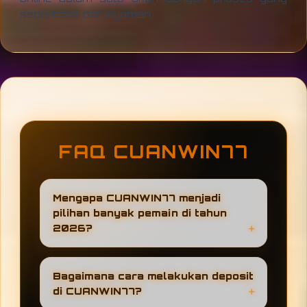
sederhana dan nyaman.
FAQ CUANWIN77
Mengapa CUANWIN77 menjadi
pilihan banyak pemain di tahun
2026?
Bagaimana cara melakukan deposit
di CUANWIN77?