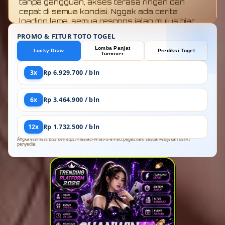
tanpa gangguan, akses terasa ringan dan
cepat di semua kondisi. Nggak ada cerita
loading lama, semua respons jalan mulus biar
fokus langsung ke analisa angka tanpa
PROMO & FITUR TOTO TOGEL
hambatan.
Lomba Panjat
Lucky Draw
Prediksi Togel
Turnover
3x
Rp 6.929.700 / bln
6x
Rp 3.464.900 / bln
12x
Rp 1.732.500 / bln
Angka estimasi. Bisa berhttps://healacl-what-is-an-acl.pages.dev/ sesuai kebijakan bank /
penyedia.