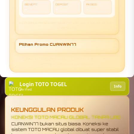
BENEFIT
DEPOSIT
AKSES
-
-
-
HOT! Bonus menarik permainan seru khusus untuk pemain baru
CUANWIN77.
Pilihan Promo CUANWIN77
CUANWIN77 menghadirkan bonus menarik akses cepat dan
permainan seru untuk pemain baru.
Login TOTO TOGEL
Info
Verified
KEUNGGULAN PRODUK
KONEKSI TOTO MACAU GLOBAL TANPA LAG
CUANWIN77 bukan situs biasa. Koneksi ke
sistem TOTO MACAU global dibuat super stabil