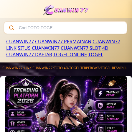
CUANWIN77
CUANWIN77 PERMAINAN
CUANWIN77
LINK
SITUS CUANWIN77
CUANWIN77 SLOT
4D
CUANWIN77 DAFTAR
TOGEL ONLINE
TOGEL
CUANWIN77
/
LINK CUANWIN77
/
TOTO 4D
/
TOGEL TERPERCAYA
/
TOGEL RESMI
/
CUANWIN77 | Alternatif Bandar Toto Online Terpercaya Dengan Result Tercepat