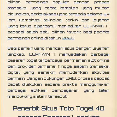
pilihan permainan populer dengan proses
transaksi yang cepat, tampilan yang mudah
digunakan, serta akses yang tersedia selama 24
jam. Kombinasi teknologi terkini dan layanan
yang terus diperbarui menjadikan CUANWIN77
sebagai salah satu pilihan favorit bagi pecinta
permainan online di tahun 2026.
Bagi pemain yang mencari situs dengan layanan
lengkap, CUANWIN77 menyediakan berbagai
pasaran togel terpercaya, permainan slot online
dari provider ternama, hingga sistem transaksi
digital yang semakin memudahkan aktivitas
bermain. Dengan dukungan QRIS, proses deposit
dapat dilakukan secara praktis menggunakan
berbagai aplikasi pembayaran yang telah
mendukung sistem tersebut.
Penerbit Situs Toto Togel 4D