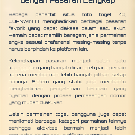
dengan Pasaran Lengkap
Sebagai penerbit situs toto togel 4D,
CUANWIN77 menghadirkan berbagai pasaran
favorit yang dapat diakses dalam satu akun.
Pemain dapat memilih beragam jenis permainan
angka sesuai preferensi masing-masing tanpa
harus berpindah ke platform lain.
Kelengkapan pasaran menjadi salah satu
keunggulan yang banyak dicari oleh para pemain
karena memberikan lebih banyak pilihan setiap
harinya. Sistem yang stabil juga membantu
menghadirkan pengalaman bermain yang
nyaman dengan proses pemasangan nomor
yang mudah dilakukan.
Selain permainan togel, pengguna juga dapat
menikmati berbagai kategori permainan lainnya
sehingga aktivitas bermain menjadi lebih
bervariasi dalam satu platform terpercaya.