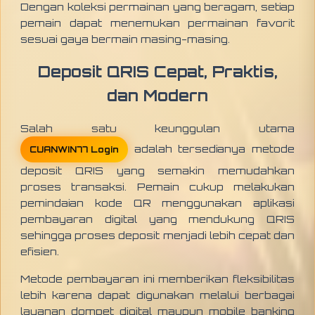
Dengan koleksi permainan yang beragam, setiap
pemain dapat menemukan permainan favorit
sesuai gaya bermain masing-masing.
Deposit QRIS Cepat, Praktis,
dan Modern
Salah satu keunggulan utama
adalah tersedianya metode
CUANWIN77 Login
deposit QRIS yang semakin memudahkan
proses transaksi. Pemain cukup melakukan
pemindaian kode QR menggunakan aplikasi
pembayaran digital yang mendukung QRIS
sehingga proses deposit menjadi lebih cepat dan
efisien.
Metode pembayaran ini memberikan fleksibilitas
lebih karena dapat digunakan melalui berbagai
layanan dompet digital maupun mobile banking