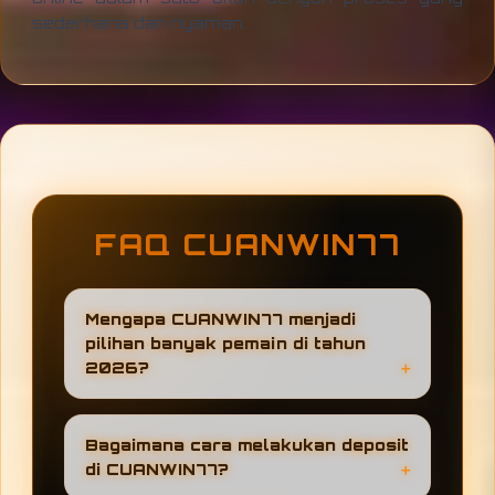
sederhana dan nyaman.
FAQ CUANWIN77
Mengapa CUANWIN77 menjadi
pilihan banyak pemain di tahun
2026?
Bagaimana cara melakukan deposit
di CUANWIN77?