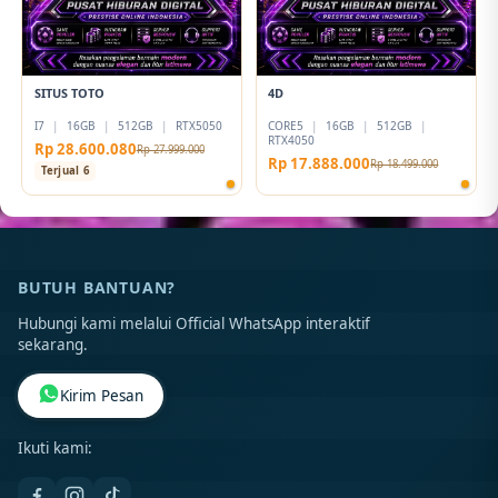
SITUS TOTO
4D
I7
|
16GB
|
512GB
|
RTX5050
CORE5
|
16GB
|
512GB
|
RTX4050
Rp 28.600.080
Rp 27.999.000
Rp 17.888.000
Rp 18.499.000
Terjual 6
BUTUH BANTUAN?
Hubungi kami melalui Official WhatsApp interaktif
sekarang.
Kirim Pesan
Ikuti kami: