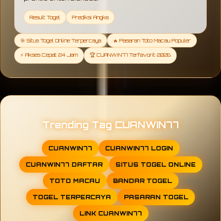
Result Togel
Prediksi Angka
🎯 Situs Togel Online Terpercaya
🔥 Pasaran Toto Macau Populer
⚡ Akses Cepat 24 Jam
🏆 CUANWIN77 Terfavorit 2026
Trending Tag CUANWIN77
CUANWIN77
CUANWIN77 LOGIN
CUANWIN77 DAFTAR
SITUS TOGEL ONLINE
TOTO MACAU
BANDAR TOGEL
TOGEL TERPERCAYA
PASARAN TOGEL
LINK CUANWIN77