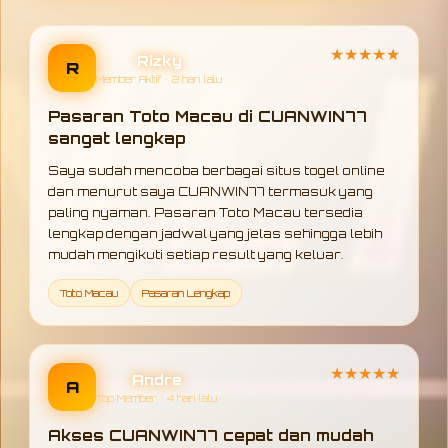
★★★★★
Rizky
R
Member Aktif • 2 hari lalu
Pasaran Toto Macau di CUANWIN77
sangat lengkap
Saya sudah mencoba berbagai situs togel online
dan menurut saya CUANWIN77 termasuk yang
paling nyaman. Pasaran Toto Macau tersedia
lengkap dengan jadwal yang jelas sehingga lebih
mudah mengikuti setiap result yang keluar.
Toto Macau
Pasaran Lengkap
★★★★★
Andre
A
Top Member • 4 hari lalu
Akses CUANWIN77 cepat dan mudah