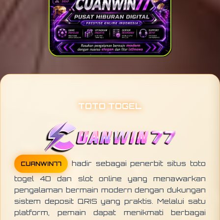
TOTO TOGEL
hadir sebagai penerbit situs toto
CUANWIN77
togel 4D dan slot online yang menawarkan
pengalaman bermain modern dengan dukungan
sistem deposit QRIS yang praktis. Melalui satu
platform, pemain dapat menikmati berbagai