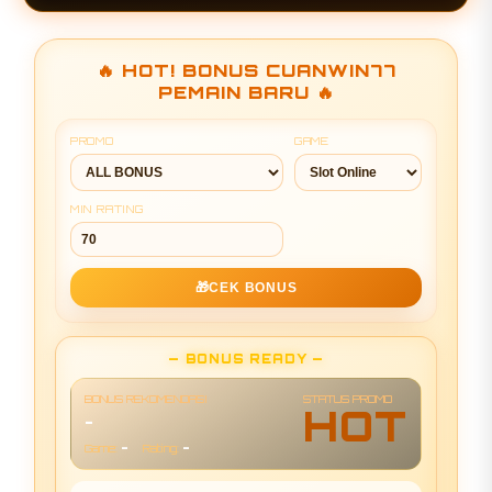
🔥 HOT! BONUS CUANWIN77
PEMAIN BARU 🔥
PROMO
GAME
MIN RATING
🎁
CEK BONUS
— BONUS READY —
BONUS REKOMENDASI
STATUS PROMO
HOT
-
-
-
Game:
Rating: