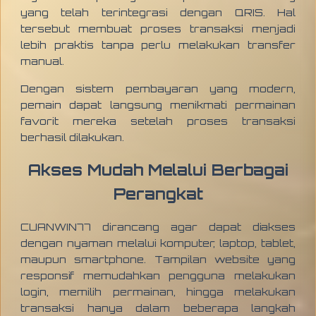
yang telah terintegrasi dengan QRIS. Hal
tersebut membuat proses transaksi menjadi
lebih praktis tanpa perlu melakukan transfer
manual.
Dengan sistem pembayaran yang modern,
pemain dapat langsung menikmati permainan
favorit mereka setelah proses transaksi
berhasil dilakukan.
Akses Mudah Melalui Berbagai
Perangkat
CUANWIN77 dirancang agar dapat diakses
dengan nyaman melalui komputer, laptop, tablet,
maupun smartphone. Tampilan website yang
responsif memudahkan pengguna melakukan
login, memilih permainan, hingga melakukan
transaksi hanya dalam beberapa langkah