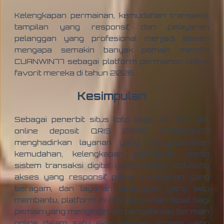
Kelengkapan permainan, kemudahan transaksi,
tampilan yang responsif, dan pelayanan
pelanggan yang profesional menjadi alasan
mengapa semakin banyak pemain memilih
CUANWIN77 sebagai platform permainan online
favorit mereka di tahun 2026.
Kesimpulan
Sebagai penerbit situs toto togel 4D dan slot
online deposit QRIS 2026, CUANWIN77
menghadirkan layanan yang mengutamakan
kemudahan, kelengkapan permainan, serta
sistem transaksi digital yang praktis. Didukung
akses yang responsif, pilihan permainan yang
beragam, dan layanan pelanggan yang siap
membantu, platform ini menjadi pilihan tepat bagi
pemain yang menginginkan pengalaman bermain
online dalam satu akun dengan proses yang