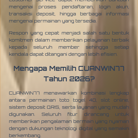
mengenai proses pendaftaran, login akun,
transaksi deposit, hingga berbagai informasi
mengenai permainan yang tersedia.
Respon yang cepat menjadi salah satu bentuk
komitmen dalam memberikan pelayanan terbaik
kepada seluruh member sehingga setiap
kendala dapat ditangani dengan lebih efisien.
Mengapa Memilih CUANWIN77
Tahun 2026?
CUANWIN77 menawarkan kombinasi lengkap
antara permainan toto togel 4D, slot online,
sistem deposit QRIS, serta layanan yang mudah
digunakan. Seluruh fitur dirancang untuk
memberikan pengalaman bermain yang nyaman
dengan dukungan teknologi digital yang semakin
berkembang.