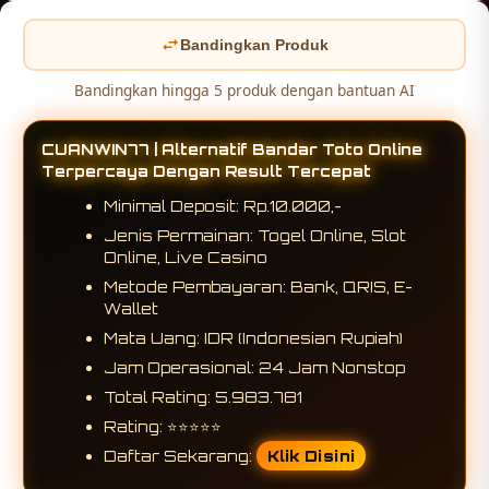
Bandingkan Produk
Bandingkan hingga 5 produk dengan bantuan AI
CUANWIN77 | Alternatif Bandar Toto Online
Terpercaya Dengan Result Tercepat
Minimal Deposit: Rp.10.000,-
Jenis Permainan: Togel Online, Slot
Online, Live Casino
Metode Pembayaran: Bank, QRIS, E-
Wallet
Mata Uang: IDR (Indonesian Rupiah)
Jam Operasional: 24 Jam Nonstop
Total Rating: 5.983.781
Rating: ⭐⭐⭐⭐⭐
Daftar Sekarang:
Klik Disini