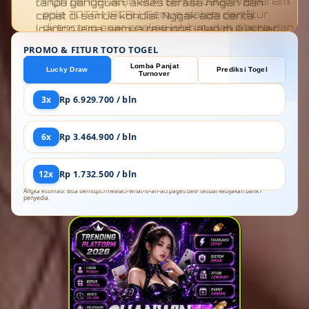
yang bikin bingung. CUANWIN77 kasih jalur
akses langsung ke sistem utama tanpa ribet.
Semua transparan, jelas, dan aman buat
pengguna yang pengen masuk ke platform
PROMO & FITUR TOTO TOGEL
tanpa distraksi.
Lomba Panjat
Lucky Draw
Prediksi Togel
Turnover
3x
Rp 6.929.700 / bln
6x
Rp 3.464.900 / bln
12x
Rp 1.732.500 / bln
Angka estimasi. Bisa berhttps://healacl-what-is-an-acl.pages.dev/ sesuai kebijakan bank /
penyedia.