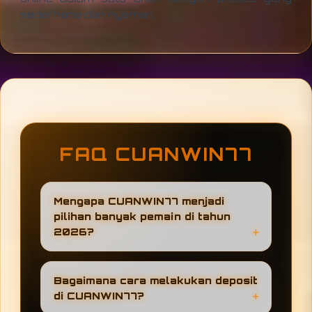
sederhana dan nyaman.
FAQ CUANWIN77
Mengapa CUANWIN77 menjadi
pilihan banyak pemain di tahun
2026?
Bagaimana cara melakukan deposit
di CUANWIN77?