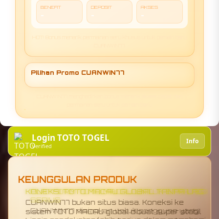
BENEFIT
DEPOSIT
AKSES
-
-
-
HOT! Bonus menarik permainan seru khusus untuk pemain baru
CUANWIN77.
Pilihan Promo CUANWIN77
CUANWIN77 menghadirkan bonus menarik akses cepat dan
permainan seru untuk pemain baru.
Login TOTO TOGEL
Info
Verified
KEUNGGULAN PRODUK
AKSES RESMI TANPA ARAH
MEMBINGUNGKAN
Nggak ada link berputar atau halaman aneh