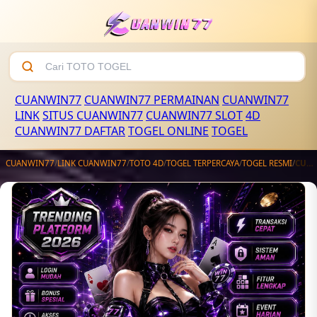
CUANWIN77
CUANWIN77 PERMAINAN
CUANWIN77
LINK
SITUS CUANWIN77
CUANWIN77 SLOT
4D
CUANWIN77 DAFTAR
TOGEL ONLINE
TOGEL
CUANWIN77
/
LINK CUANWIN77
/
TOTO 4D
/
TOGEL TERPERCAYA
/
TOGEL RESMI
/
CUANWIN77 | Alternatif Bandar Toto Online Terpercaya Dengan Result Tercepat