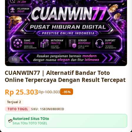
1/6
CUANWIN77 | Alternatif Bandar Toto
Online Terpercaya Dengan Result Tercepat
Rp 25.303
Rp 100.303
-95%
Terjual 2
TOTO TOGEL
SKU:
1S83N0880RID
Autorized Situs TOto
💳
Situs TOto TOTO TOGEL